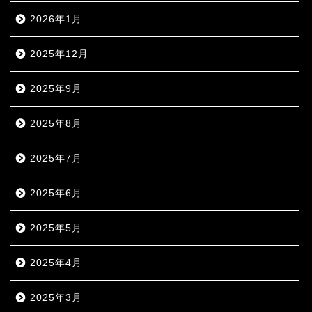
2026年1月
2025年12月
2025年9月
2025年8月
2025年7月
2025年6月
2025年5月
2025年4月
2025年3月