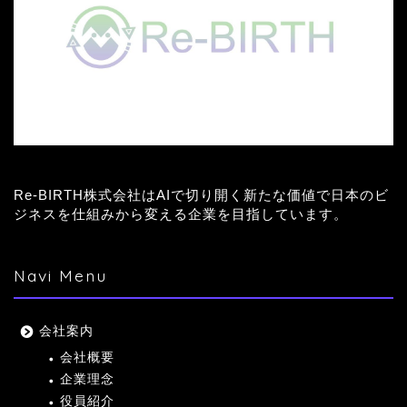
Re-BIRTH株式会社はAIで切り開く新たな価値で日本のビ
ジネスを仕組みから変える企業を目指しています。
Navi Menu
会社案内
会社概要
企業理念
役員紹介