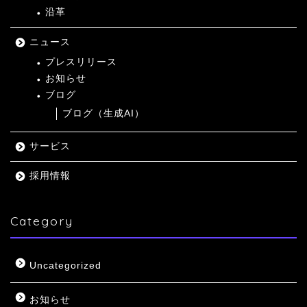
沿革
ニュース
プレスリリース
お知らせ
ブログ
ブログ（生成AI）
サービス
採用情報
Category
Uncategorized
お知らせ