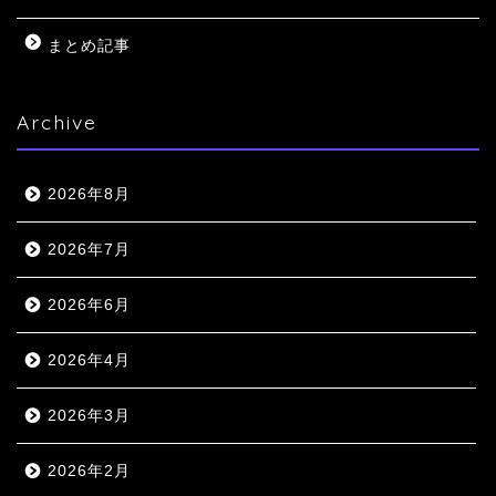
まとめ記事
Archive
2026年8月
2026年7月
2026年6月
2026年4月
2026年3月
2026年2月