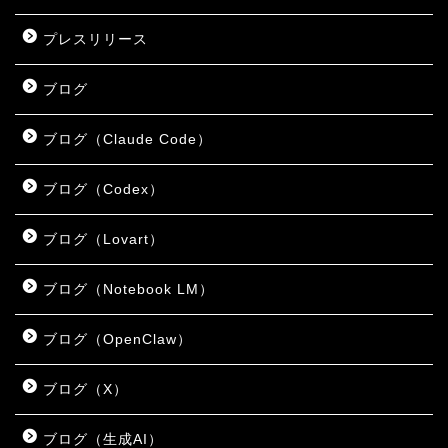
プレスリリース
ブログ
ブログ（Claude Code）
ブログ（Codex）
ブログ（Lovart）
ブログ（Notebook LM）
ブログ（OpenClaw）
ブログ（X）
ブログ（生成AI）