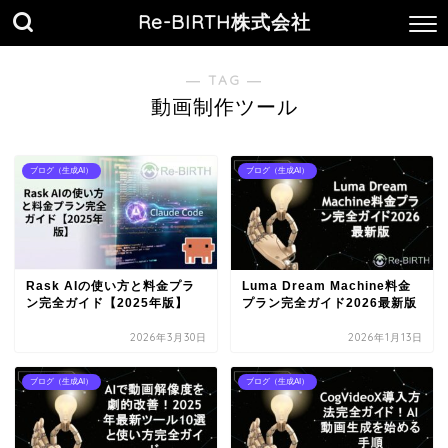
Re-BIRTH株式会社
― TAG ―
動画制作ツール
ブログ（生成AI）
ブログ（生成AI）
Rask AIの使い方と料金プラ
Luma Dream Machine料金
ン完全ガイド【2025年版】
プラン完全ガイド2026最新版
2026年3月30日
2026年1月13日
ブログ（生成AI）
ブログ（生成AI）