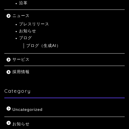
沿革
ニュース
プレスリリース
お知らせ
ブログ
ブログ（生成AI）
サービス
採用情報
Category
Uncategorized
お知らせ