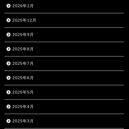
2026年1月
2025年12月
2025年9月
2025年8月
2025年7月
2025年6月
2025年5月
2025年4月
2025年3月