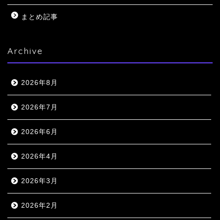
まとめ記事
Archive
2026年8月
2026年7月
2026年6月
2026年4月
2026年3月
2026年2月