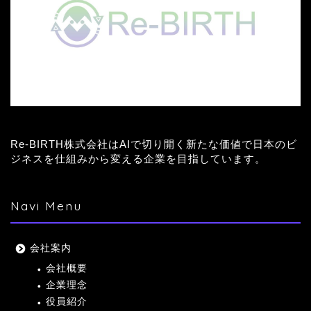
Re-BIRTH株式会社はAIで切り開く新たな価値で日本のビ
ジネスを仕組みから変える企業を目指しています。
Navi Menu
会社案内
会社概要
企業理念
役員紹介