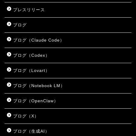
プレスリリース
ブログ
ブログ（Claude Code）
ブログ（Codex）
ブログ（Lovart）
ブログ（Notebook LM）
ブログ（OpenClaw）
ブログ（X）
ブログ（生成AI）