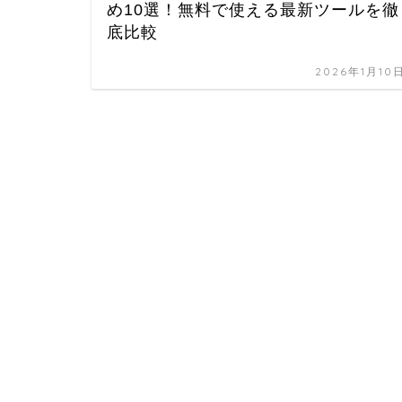
め10選！無料で使える最新ツールを徹
底比較
2026年1月10