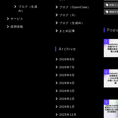
検索エ
ブログ（生成
ブログ（OpenClaw）
AI）
機械学
ブログ（X）
サービス
ブログ（生成AI）
採用情報
Popu
まとめ記事
1
Archive
2026年8月
2026年7月
2
2026年6月
2026年4月
2026年3月
2026年2月
3
2026年1月
2025年12月