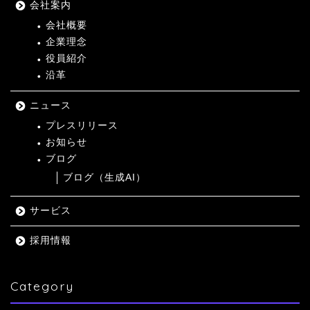
会社案内
会社概要
企業理念
役員紹介
沿革
ニュース
プレスリリース
お知らせ
ブログ
ブログ（生成AI）
サービス
採用情報
Category