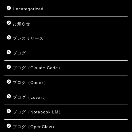
Uncategorized
お知らせ
プレスリリース
ブログ
ブログ（Claude Code）
ブログ（Codex）
ブログ（Lovart）
ブログ（Notebook LM）
ブログ（OpenClaw）