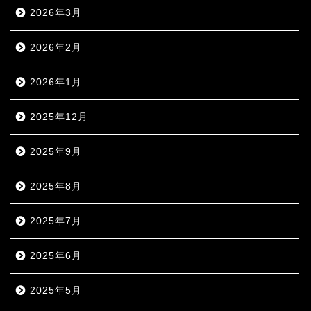
2026年3月
2026年2月
2026年1月
2025年12月
2025年9月
2025年8月
2025年7月
2025年6月
2025年5月