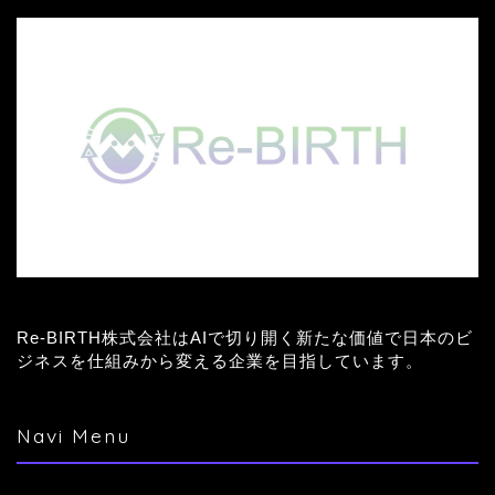
Re-BIRTH株式会社はAIで切り開く新たな価値で日本のビ
ジネスを仕組みから変える企業を目指しています。
Navi Menu