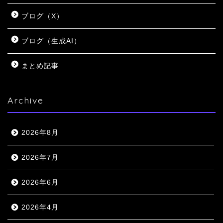
ブログ（X）
ブログ（生成AI）
まとめ記事
Archive
2026年8月
2026年7月
2026年6月
2026年4月