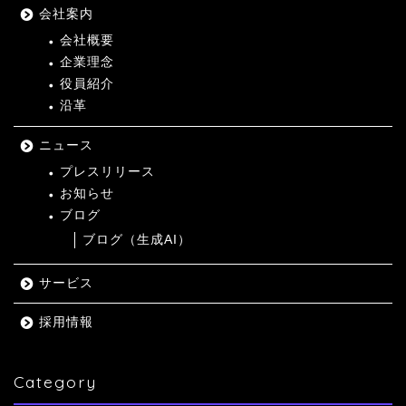
会社案内
会社概要
企業理念
役員紹介
沿革
ニュース
プレスリリース
お知らせ
ブログ
ブログ（生成AI）
サービス
採用情報
Category