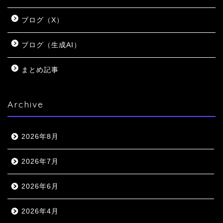
ブログ（X）
ブログ（生成AI）
まとめ記事
Archive
2026年8月
2026年7月
2026年6月
2026年4月