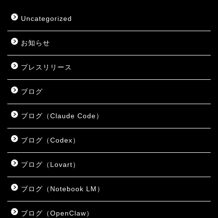
Uncategorized
お知らせ
プレスリリース
ブログ
ブログ（Claude Code）
ブログ（Codex）
ブログ（Lovart）
ブログ（Notebook LM）
ブログ（OpenClaw）