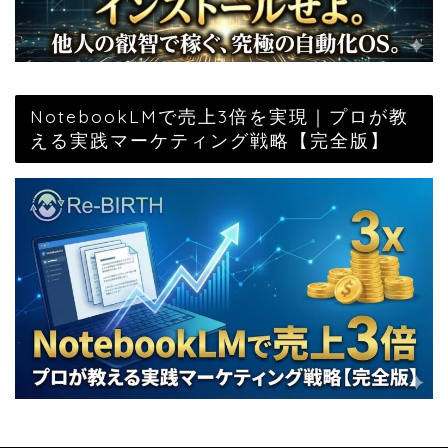
NotebookLMで売上3倍を実現｜プロが教
える実践マーケティング戦略【完全版】