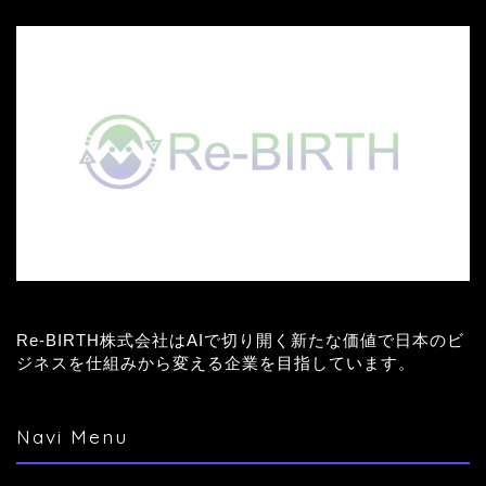
Re-BIRTH株式会社はAIで切り開く新たな価値で日本のビ
ジネスを仕組みから変える企業を目指しています。
Navi Menu