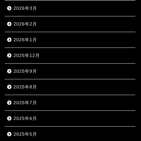
2026年3月
2026年2月
2026年1月
2025年12月
2025年9月
2025年8月
2025年7月
2025年6月
2025年5月