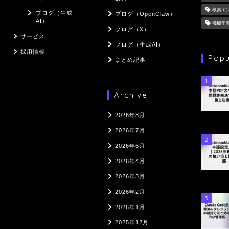
検索エ
ブログ（生成
ブログ（OpenClaw）
AI）
機械学
ブログ（X）
サービス
ブログ（生成AI）
採用情報
Popu
まとめ記事
1
Archive
2026年8月
2026年7月
2
2026年6月
2026年4月
2026年3月
2026年2月
3
2026年1月
2025年12月