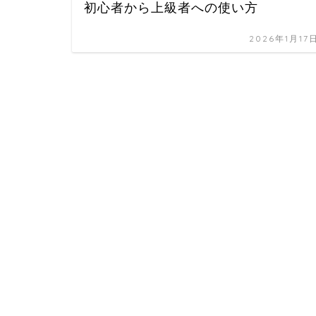
初心者から上級者への使い方
2026年1月17