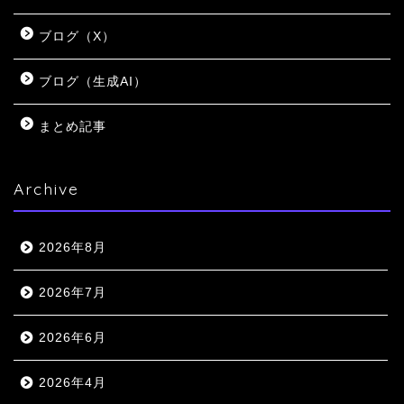
ブログ（X）
ブログ（生成AI）
まとめ記事
Archive
2026年8月
2026年7月
2026年6月
2026年4月