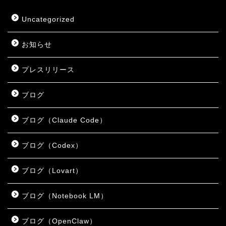
Uncategorized
お知らせ
プレスリリース
ブログ
ブログ（Claude Code）
ブログ（Codex）
ブログ（Lovart）
ブログ（Notebook LM）
ブログ（OpenClaw）