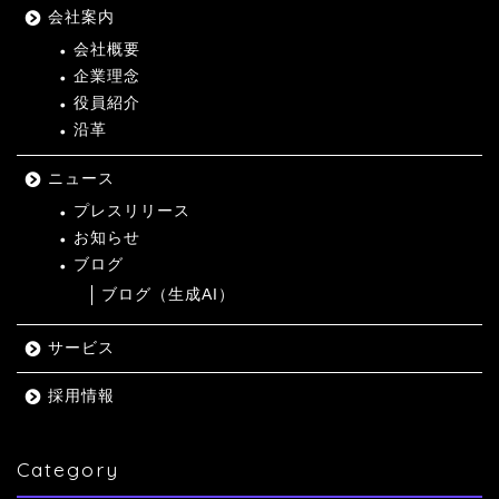
会社案内
会社概要
企業理念
役員紹介
沿革
ニュース
プレスリリース
お知らせ
ブログ
ブログ（生成AI）
サービス
採用情報
Category