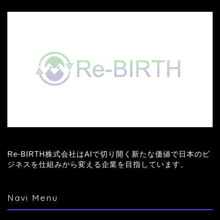
Re-BIRTH株式会社はAIで切り開く新たな価値で日本のビ
ジネスを仕組みから変える企業を目指しています。
Navi Menu