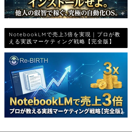
NotebookLMで売上3倍を実現｜プロが教
える実践マーケティング戦略【完全版】