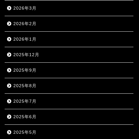
2026年3月
2026年2月
2026年1月
2025年12月
2025年9月
2025年8月
2025年7月
2025年6月
2025年5月