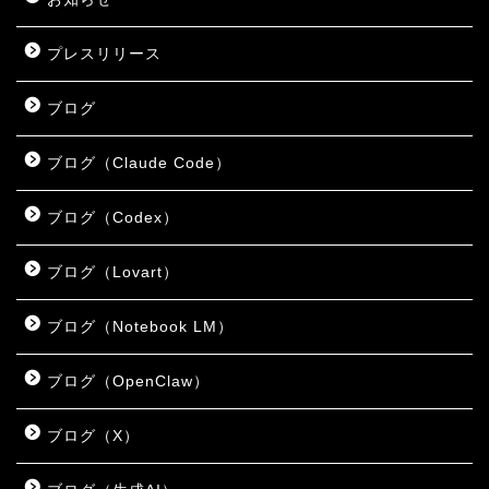
プレスリリース
ブログ
ブログ（Claude Code）
ブログ（Codex）
ブログ（Lovart）
ブログ（Notebook LM）
ブログ（OpenClaw）
ブログ（X）