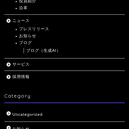
役員紹介
沿革
ニュース
プレスリリース
お知らせ
ブログ
ブログ（生成AI）
サービス
採用情報
Category
Uncategorized
お知らせ