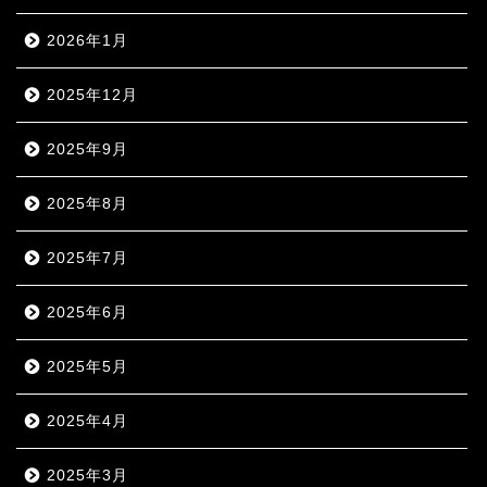
2026年1月
2025年12月
2025年9月
2025年8月
2025年7月
2025年6月
2025年5月
2025年4月
2025年3月