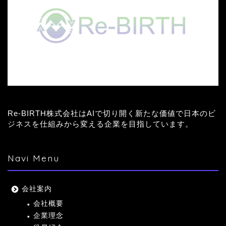
Re-BIRTH株式会社はAIで切り開く新たな価値で日本のビ
ジネスを仕組みから変える企業を目指しています。
Navi Menu
会社案内
会社概要
企業理念