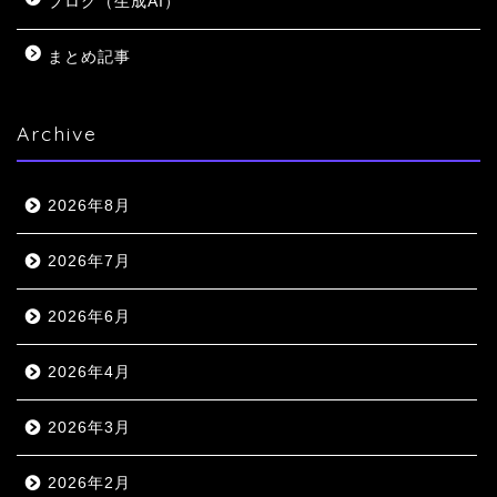
ブログ（生成AI）
まとめ記事
Archive
2026年8月
2026年7月
2026年6月
2026年4月
2026年3月
2026年2月