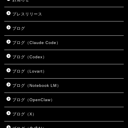
プレスリリース
ブログ
ブログ（Claude Code）
ブログ（Codex）
ブログ（Lovart）
ブログ（Notebook LM）
ブログ（OpenClaw）
ブログ（X）