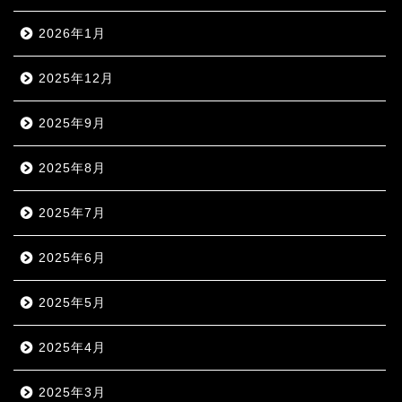
2026年1月
2025年12月
2025年9月
2025年8月
2025年7月
2025年6月
2025年5月
2025年4月
2025年3月