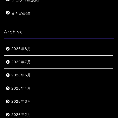
ブログ（生成AI）
まとめ記事
Archive
2026年8月
2026年7月
2026年6月
2026年4月
2026年3月
2026年2月