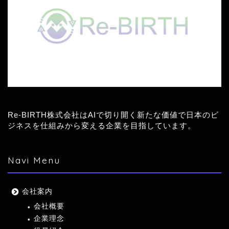
Re-BIRTH株式会社はAIで切り開く新たな価値で日本のビ
ジネスを仕組みから変える企業を目指しています。
Navi Menu
会社案内
会社概要
企業理念