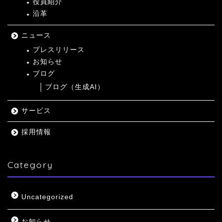
役員紹介
沿革
ニュース
プレスリリース
お知らせ
ブログ
ブログ（生成AI）
サービス
採用情報
Category
Uncategorized
お知らせ