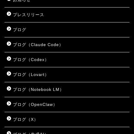
プレスリリース
ブログ
ブログ（Claude Code）
ブログ（Codex）
ブログ（Lovart）
ブログ（Notebook LM）
ブログ（OpenClaw）
ブログ（X）