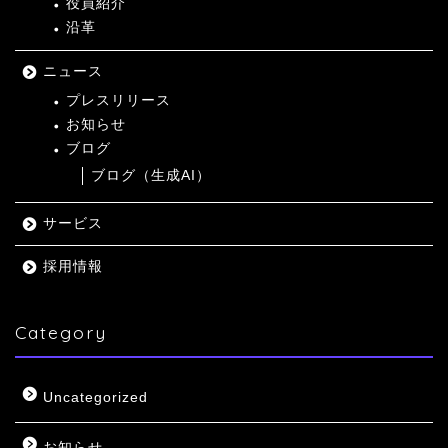
役員紹介
沿革
ニュース
プレスリリース
お知らせ
ブログ
ブログ（生成AI）
サービス
採用情報
Category
Uncategorized
お知らせ