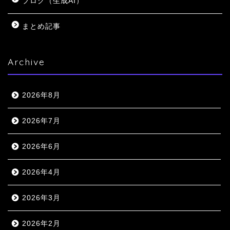
ブログ（生成AI）
まとめ記事
Archive
2026年8月
2026年7月
2026年6月
2026年4月
2026年3月
2026年2月