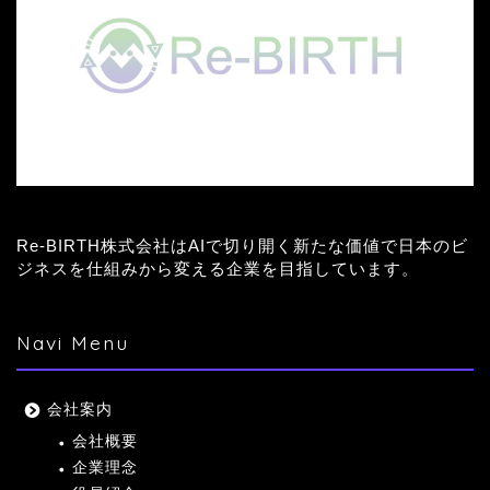
Re-BIRTH株式会社はAIで切り開く新たな価値で日本のビ
ジネスを仕組みから変える企業を目指しています。
Navi Menu
会社案内
会社概要
企業理念