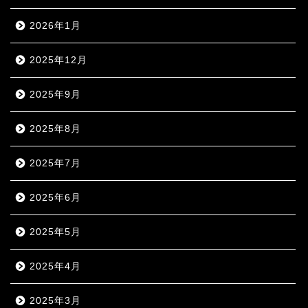
2026年1月
2025年12月
2025年9月
2025年8月
2025年7月
2025年6月
2025年5月
2025年4月
2025年3月