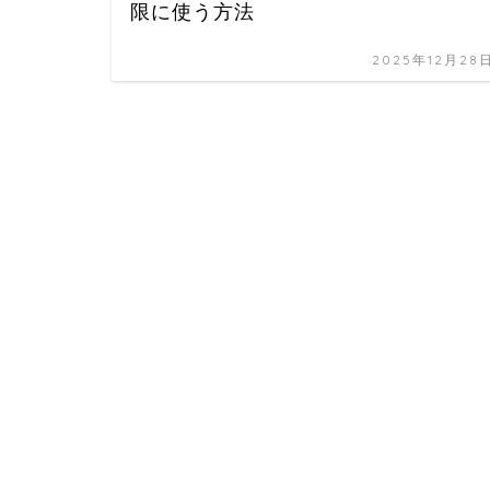
限に使う方法
2025年12月28