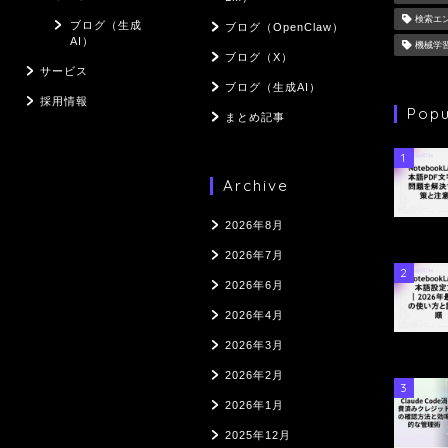
検索エ
ブログ（生成
ブログ（OpenClaw）
AI）
機械学
ブログ（X）
サービス
ブログ（生成AI）
採用情報
Popu
まとめ記事
1
Archive
2026年8月
2026年7月
2
2026年6月
2026年4月
2026年3月
2026年2月
3
2026年1月
2025年12月