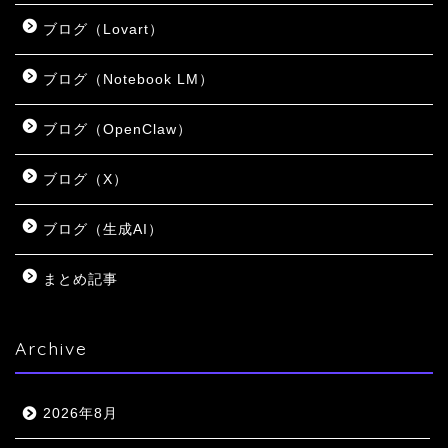
ブログ（Lovart）
ブログ（Notebook LM）
ブログ（OpenClaw）
ブログ（X）
ブログ（生成AI）
まとめ記事
Archive
2026年8月