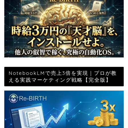
NotebookLMで売上3倍を実現｜プロが教
える実践マーケティング戦略【完全版】