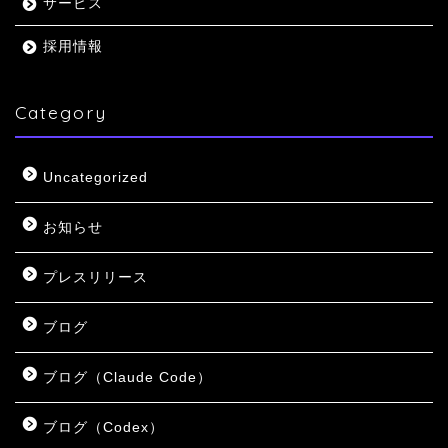
サービス
採用情報
Category
Uncategorized
お知らせ
プレスリリース
ブログ
ブログ（Claude Code）
ブログ（Codex）