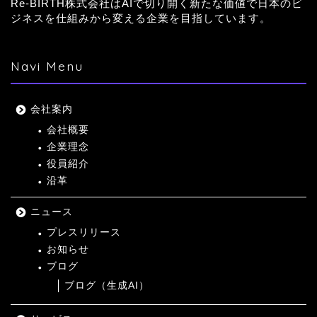
Re-BIRTH株式会社はAIで切り開く新たな価値で日本のビ
ジネスを仕組みから変える企業を目指しています。
Navi Menu
会社案内
会社概要
企業理念
役員紹介
沿革
ニュース
プレスリリース
お知らせ
ブログ
ブログ（生成AI）