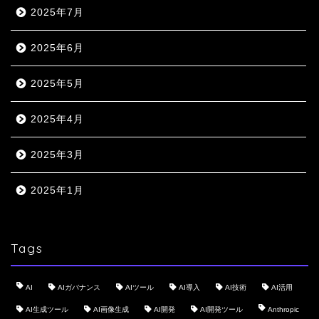
2025年7月
2025年6月
2025年5月
2025年4月
2025年3月
2025年1月
Tags
AI
AIガバナンス
AIツール
AI導入
AI技術
AI活用
AI生成ツール
AI画像生成
AI開発
AI開発ツール
Anthropic