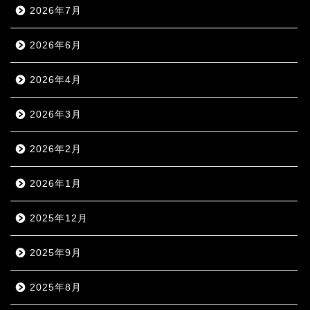
2026年7月
2026年6月
2026年4月
2026年3月
2026年2月
2026年1月
2025年12月
2025年9月
2025年8月