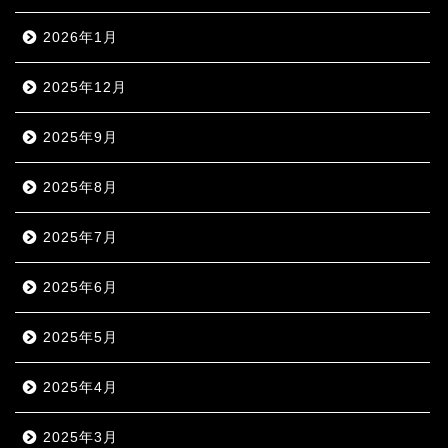
2026年1月
2025年12月
2025年9月
2025年8月
2025年7月
2025年6月
2025年5月
2025年4月
2025年3月