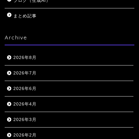
ブログ（生成AI）
まとめ記事
Archive
2026年8月
2026年7月
2026年6月
2026年4月
2026年3月
2026年2月