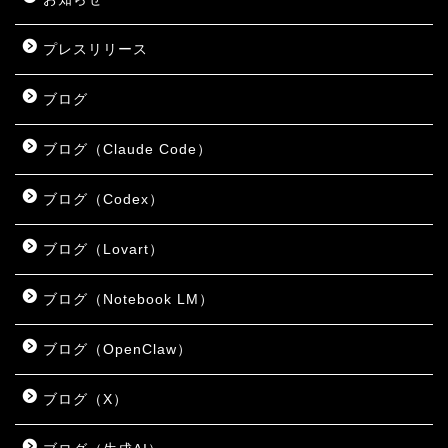
プレスリリース
ブログ
ブログ（Claude Code）
ブログ（Codex）
ブログ（Lovart）
ブログ（Notebook LM）
ブログ（OpenClaw）
ブログ（X）