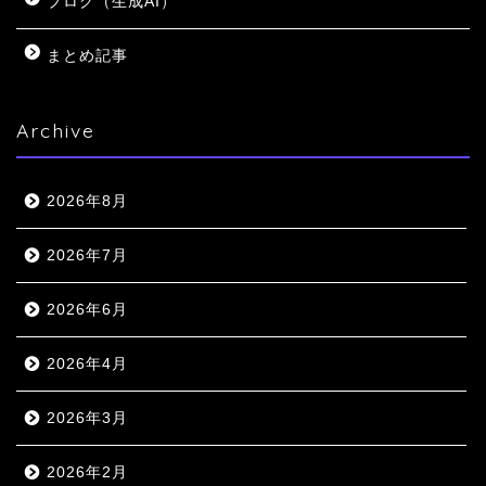
ブログ（生成AI）
まとめ記事
Archive
2026年8月
2026年7月
2026年6月
2026年4月
2026年3月
2026年2月