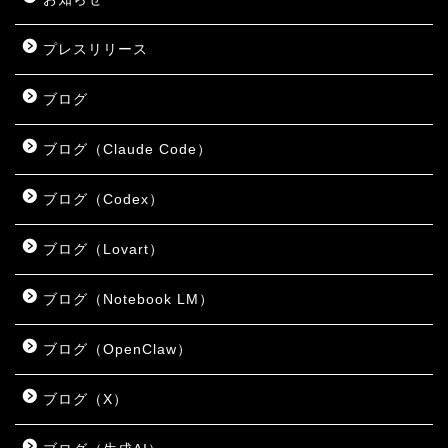
プレスリリース
ブログ
ブログ（Claude Code）
ブログ（Codex）
ブログ（Lovart）
ブログ（Notebook LM）
ブログ（OpenClaw）
ブログ（X）