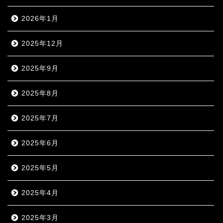
2026年1月
2025年12月
2025年9月
2025年8月
2025年7月
2025年6月
2025年5月
2025年4月
2025年3月