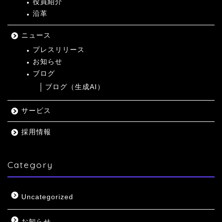
役員紹介
沿革
ニュース
プレスリリース
お知らせ
ブログ
ブログ（生成AI）
サービス
採用情報
Category
Uncategorized
お知らせ