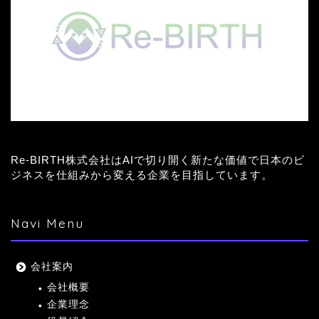
Re-BIRTH株式会社はAIで切り開く新たな価値で日本のビ
ジネスを仕組みから変える企業を目指しています。
Navi Menu
会社案内
会社概要
企業理念