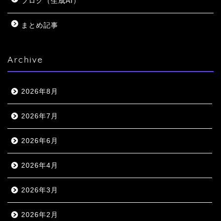
ブログ（生成AI）
まとめ記事
Archive
2026年8月
2026年7月
2026年6月
2026年4月
2026年3月
2026年2月