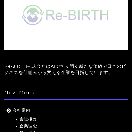
Re-BIRTH株式会社はAIで切り開く新たな価値で日本のビ
ジネスを仕組みから変える企業を目指しています。
Navi Menu
会社案内
会社概要
企業理念