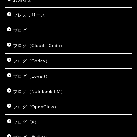
プレスリリース
ブログ
ブログ（Claude Code）
ブログ（Codex）
ブログ（Lovart）
ブログ（Notebook LM）
ブログ（OpenClaw）
ブログ（X）