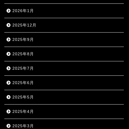
2026年1月
2025年12月
2025年9月
2025年8月
2025年7月
2025年6月
2025年5月
2025年4月
2025年3月