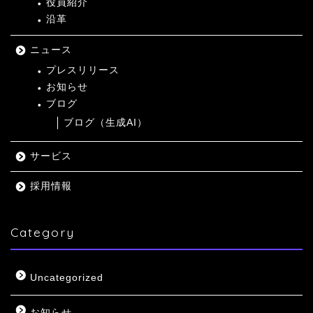
役員紹介
沿革
ニュース
プレスリリース
お知らせ
ブログ
ブログ（生成AI）
サービス
採用情報
Category
Uncategorized
お知らせ