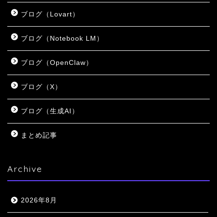
ブログ（Lovart）
ブログ（Notebook LM）
ブログ（OpenClaw）
ブログ（X）
ブログ（生成AI）
まとめ記事
Archive
2026年8月