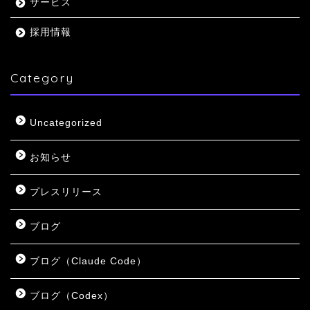
サービス
採用情報
Category
Uncategorized
お知らせ
プレスリリース
ブログ
ブログ（Claude Code）
ブログ（Codex）