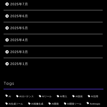
2025年7月
2025年6月
2025年5月
2025年4月
2025年3月
2025年1月
Tags
AI
AIガバナンス
AIツール
AI導入
AI技術
AI活用
AI生成ツール
AI画像生成
AI開発
AI開発ツール
Anthropic