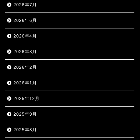
2026年7月
2026年6月
2026年4月
2026年3月
2026年2月
2026年1月
2025年12月
2025年9月
2025年8月