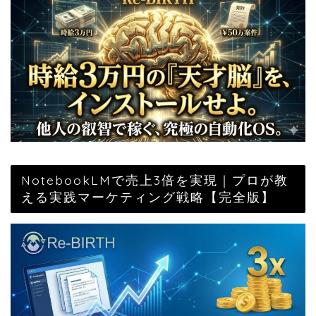
NotebookLMで売上3倍を実現｜プロが教
える実践マーケティング戦略【完全版】