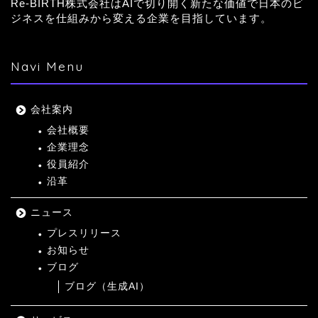
Re-BIRTH株式会社はAIで切り開く新たな価値で日本のビ
ジネスを仕組みから変える企業を目指しています。
Navi Menu
会社案内
会社概要
企業理念
役員紹介
沿革
ニュース
プレスリリース
お知らせ
ブログ
ブログ（生成AI）