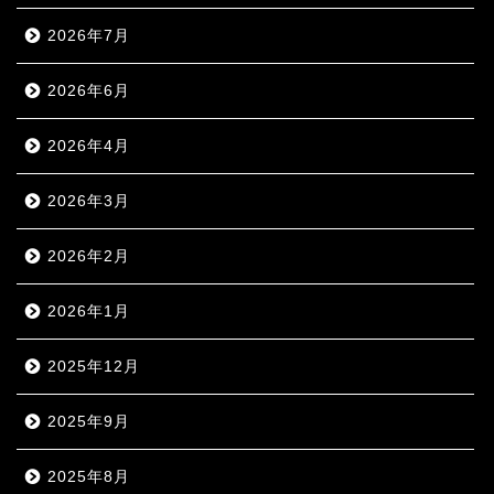
2026年7月
2026年6月
2026年4月
2026年3月
2026年2月
2026年1月
2025年12月
2025年9月
2025年8月