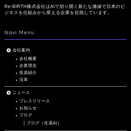
Re-BIRTH株式会社はAIで切り開く新たな価値で日本のビ
ジネスを仕組みから変える企業を目指しています。
Navi Menu
会社案内
会社概要
企業理念
役員紹介
沿革
ニュース
プレスリリース
お知らせ
ブログ
ブログ（生成AI）