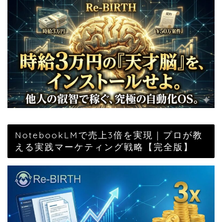
NotebookLMで売上3倍を実現｜プロが教
える実践マーケティング戦略【完全版】