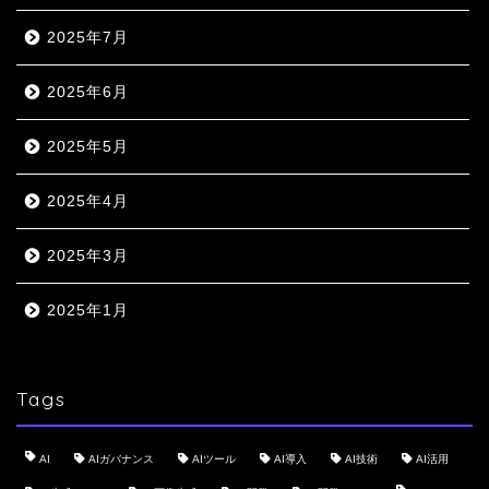
2025年7月
2025年6月
2025年5月
2025年4月
2025年3月
2025年1月
Tags
AI
AIガバナンス
AIツール
AI導入
AI技術
AI活用