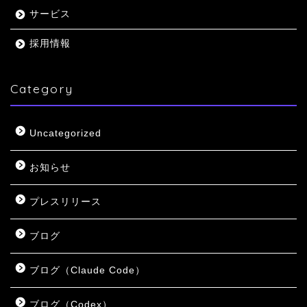
サービス
採用情報
Category
Uncategorized
お知らせ
プレスリリース
ブログ
ブログ（Claude Code）
ブログ（Codex）