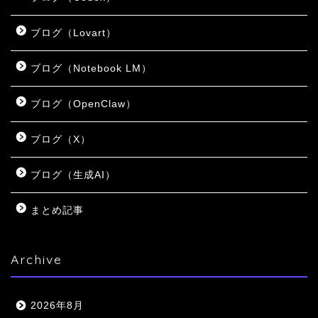
ブログ（Lovart）
ブログ（Notebook LM）
ブログ（OpenClaw）
ブログ（X）
ブログ（生成AI）
まとめ記事
Archive
2026年8月