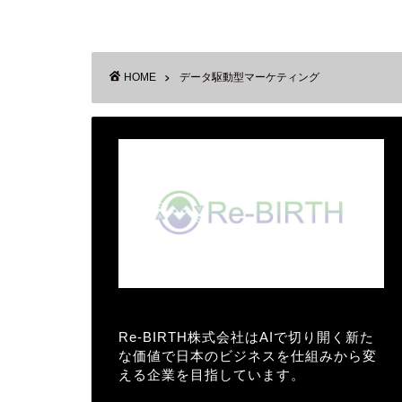
HOME
データ駆動型マーケティング
Re-BIRTH株式会社はAIで切り開く新た
な価値で日本のビジネスを仕組みから変
える企業を目指しています。