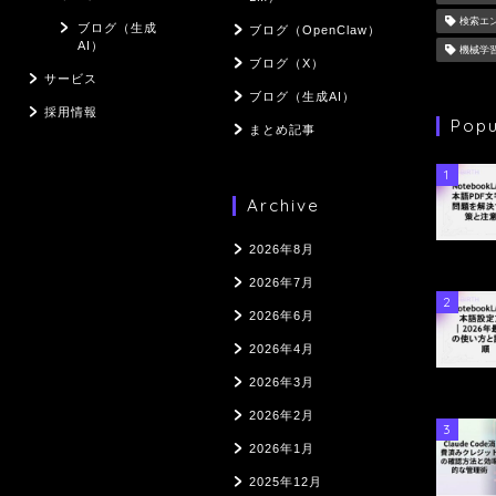
検索エ
ブログ（生成
ブログ（OpenClaw）
AI）
機械学
ブログ（X）
サービス
ブログ（生成AI）
採用情報
Popu
まとめ記事
1
Archive
2026年8月
2026年7月
2
2026年6月
2026年4月
2026年3月
2026年2月
3
2026年1月
2025年12月