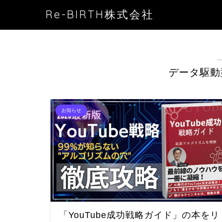
Re-BIRTH株式会社
データ駆動
お知らせ
「YouTube成功戦略ガイド」の本をリ