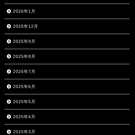
2026年1月
2025年12月
2025年9月
2025年8月
2025年7月
2025年6月
2025年5月
2025年4月
2025年3月