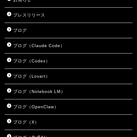
プレスリリース
ブログ
ブログ（Claude Code）
ブログ（Codex）
ブログ（Lovart）
ブログ（Notebook LM）
ブログ（OpenClaw）
ブログ（X）