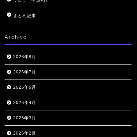
ブログ（生成AI）
まとめ記事
Archive
2026年8月
2026年7月
2026年6月
2026年4月
2026年3月
2026年2月