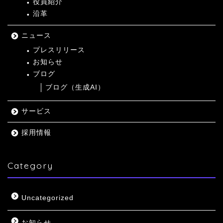
役員紹介
沿革
ニュース
プレスリリース
お知らせ
ブログ
ブログ（生成AI）
サービス
採用情報
Category
Uncategorized
お知らせ