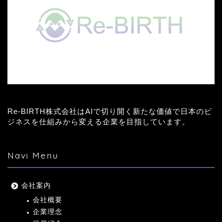
Re-BIRTH株式会社はAIで切り開く新たな価値で日本のビ
ジネスを仕組みから変える企業を目指しています。
Navi Menu
会社案内
会社概要
企業理念