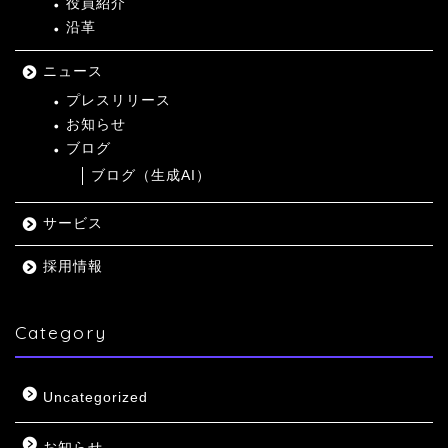
役員紹介
沿革
ニュース
プレスリリース
お知らせ
ブログ
ブログ（生成AI）
サービス
採用情報
Category
Uncategorized
お知らせ