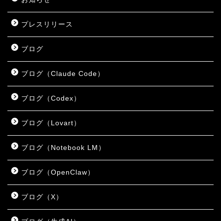
プレスリリース
ブログ
ブログ（Claude Code）
ブログ（Codex）
ブログ（Lovart）
ブログ（Notebook LM）
ブログ（OpenClaw）
ブログ（X）