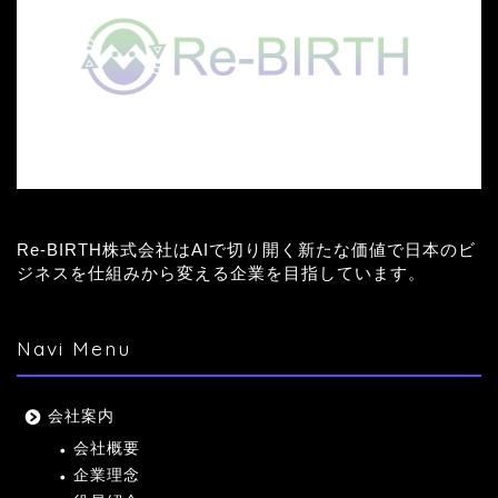
Re-BIRTH株式会社はAIで切り開く新たな価値で日本のビ
ジネスを仕組みから変える企業を目指しています。
Navi Menu
会社案内
会社概要
企業理念