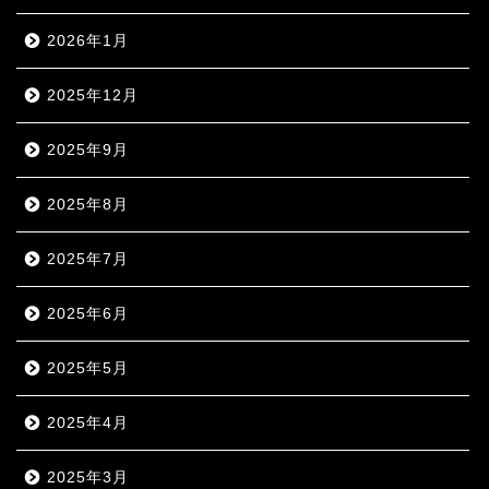
2026年1月
2025年12月
2025年9月
2025年8月
2025年7月
2025年6月
2025年5月
2025年4月
2025年3月