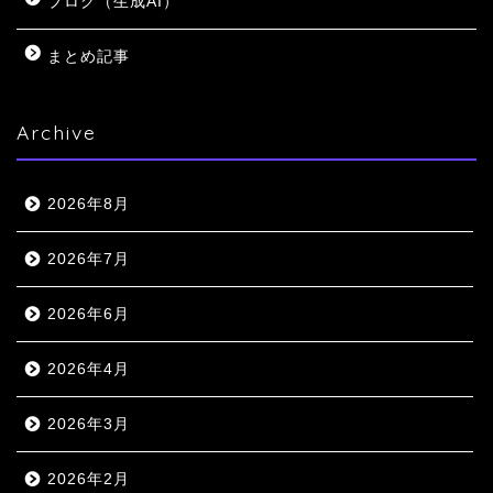
ブログ（生成AI）
まとめ記事
Archive
2026年8月
2026年7月
2026年6月
2026年4月
2026年3月
2026年2月