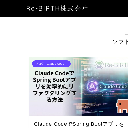
Re-BIRTH株式会社
ソフ
ブログ（Claude Code）
Claude CodeでSpring Bootアプリを