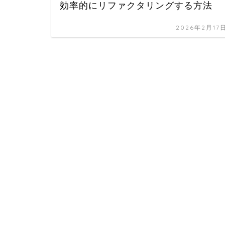
効率的にリファクタリングする方法
2026年2月17