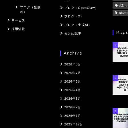
検索エ
ブログ（生成
ブログ（OpenClaw）
AI）
機械学
ブログ（X）
サービス
ブログ（生成AI）
採用情報
Popu
まとめ記事
1
Archive
2026年8月
2026年7月
2
2026年6月
2026年4月
2026年3月
2026年2月
3
2026年1月
2025年12月