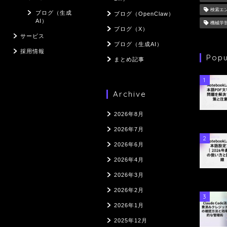
検索エ
ブログ（生成
ブログ（OpenClaw）
AI）
機械学
ブログ（X）
サービス
ブログ（生成AI）
採用情報
Popu
まとめ記事
1
Archive
2026年8月
2026年7月
2
2026年6月
2026年4月
2026年3月
2026年2月
3
2026年1月
2025年12月