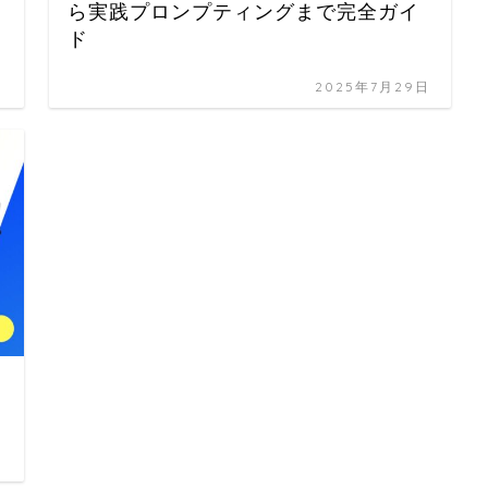
ら実践プロンプティングまで完全ガイ
ド
日
2025年7月29日
日