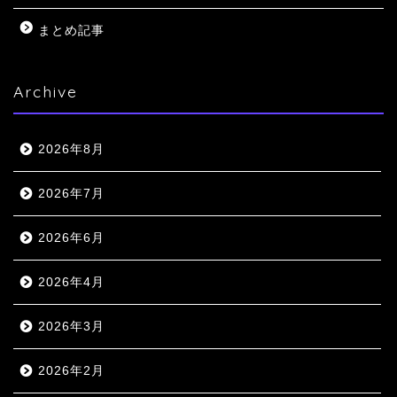
まとめ記事
Archive
2026年8月
2026年7月
2026年6月
2026年4月
2026年3月
2026年2月