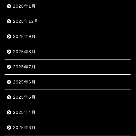
2026年1月
2025年12月
2025年9月
2025年8月
2025年7月
2025年6月
2025年5月
2025年4月
2025年3月