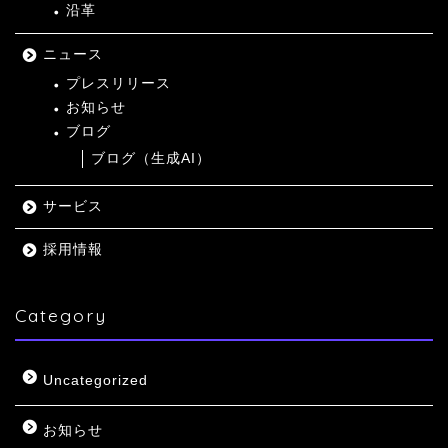
沿革
ニュース
プレスリリース
お知らせ
ブログ
ブログ（生成AI）
サービス
採用情報
Category
Uncategorized
お知らせ