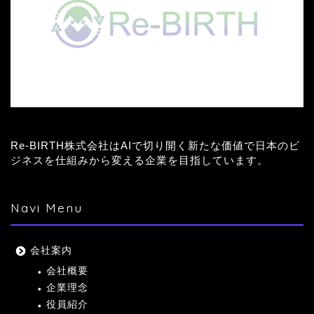
Re-BIRTH株式会社はAIで切り開く新たな価値で日本のビ
ジネスを仕組みから変える企業を目指しています。
Navi Menu
会社案内
会社概要
企業理念
役員紹介