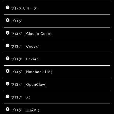
プレスリリース
ブログ
ブログ（Claude Code）
ブログ（Codex）
ブログ（Lovart）
ブログ（Notebook LM）
ブログ（OpenClaw）
ブログ（X）
ブログ（生成AI）