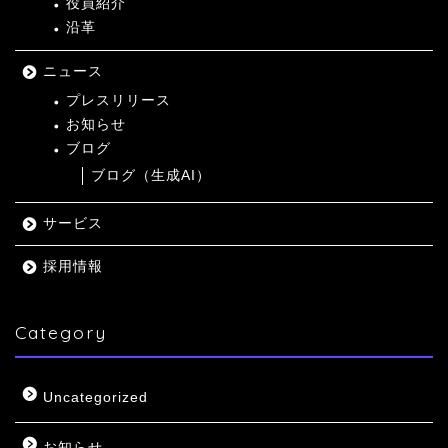
役員紹介
沿革
ニュース
プレスリリース
お知らせ
ブログ
ブログ（生成AI）
サービス
採用情報
Category
Uncategorized
お知らせ