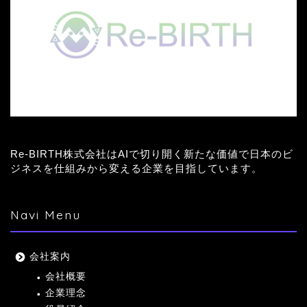
Re-BIRTH株式会社はAIで切り開く新たな価値で日本のビ
ジネスを仕組みから変える企業を目指しています。
Navi Menu
会社案内
会社概要
企業理念