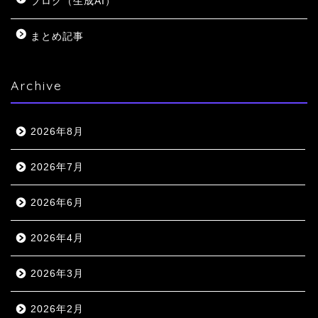
ブログ（生成AI）
まとめ記事
Archive
2026年8月
2026年7月
2026年6月
2026年4月
2026年3月
2026年2月