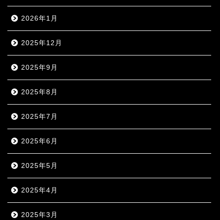
2026年1月
2025年12月
2025年9月
2025年8月
2025年7月
2025年6月
2025年5月
2025年4月
2025年3月