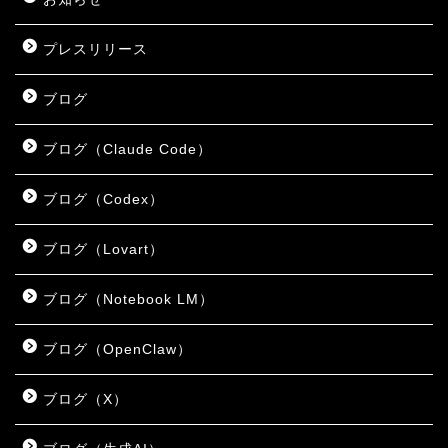
プレスリリース
ブログ
ブログ（Claude Code）
ブログ（Codex）
ブログ（Lovart）
ブログ（Notebook LM）
ブログ（OpenClaw）
ブログ（X）