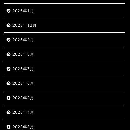
2026年1月
2025年12月
2025年9月
2025年8月
2025年7月
2025年6月
2025年5月
2025年4月
2025年3月