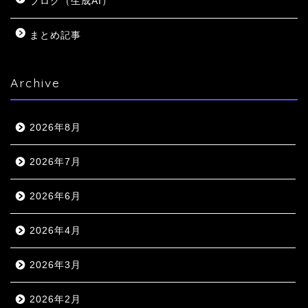
ブログ（生成AI）
まとめ記事
Archive
2026年8月
2026年7月
2026年6月
2026年4月
2026年3月
2026年2月