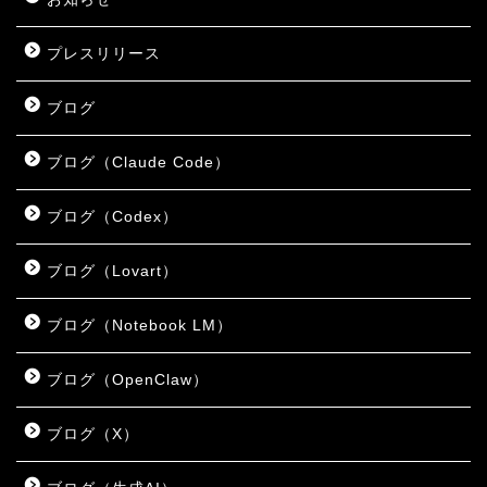
プレスリリース
ブログ
ブログ（Claude Code）
ブログ（Codex）
ブログ（Lovart）
ブログ（Notebook LM）
ブログ（OpenClaw）
ブログ（X）