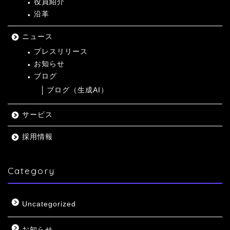
役員紹介
沿革
ニュース
プレスリリース
お知らせ
ブログ
ブログ（生成AI）
サービス
採用情報
Category
Uncategorized
お知らせ