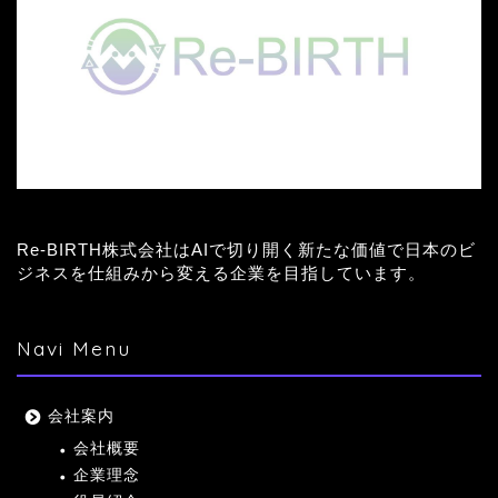
Re-BIRTH株式会社はAIで切り開く新たな価値で日本のビ
ジネスを仕組みから変える企業を目指しています。
Navi Menu
会社案内
会社概要
企業理念