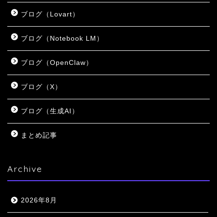
ブログ（Lovart）
ブログ（Notebook LM）
ブログ（OpenClaw）
ブログ（X）
ブログ（生成AI）
まとめ記事
Archive
2026年8月