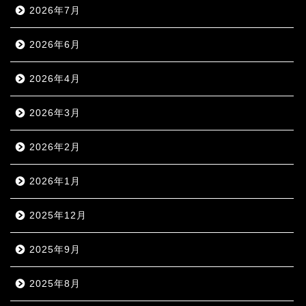
2026年7月
2026年6月
2026年4月
2026年3月
2026年2月
2026年1月
2025年12月
2025年9月
2025年8月