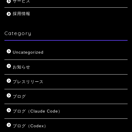
サービス
採用情報
Category
Uncategorized
お知らせ
プレスリリース
ブログ
ブログ（Claude Code）
ブログ（Codex）