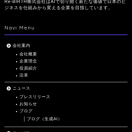
Re-BIRTH株式会社はAIで切り開く新たな価値で日本のビ
ジネスを仕組みから変える企業を目指しています。
Navi Menu
会社案内
会社概要
企業理念
役員紹介
沿革
ニュース
プレスリリース
お知らせ
ブログ
ブログ（生成AI）