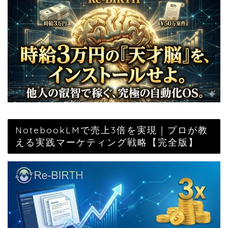
NotebookLMで売上3倍を実現｜プロが教
える実践マーケティング戦略【完全版】