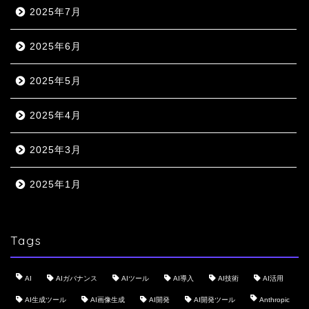
2025年7月
2025年6月
2025年5月
2025年4月
2025年3月
2025年1月
Tags
AI
AIガバナンス
AIツール
AI導入
AI技術
AI活用
AI生成ツール
AI画像生成
AI開発
AI開発ツール
Anthropic