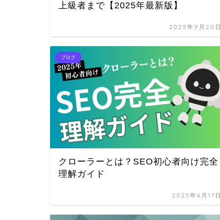
上級者まで【2025年最新版】
2025年9月20
ブログ
クローラーとは？SEO初心者向け完全
理解ガイド
2025年6月17