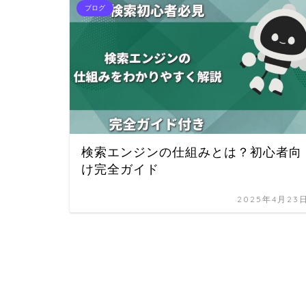
ブログ
検索エンジンの仕組みとは？初心者向
け完全ガイド
2025年4月23