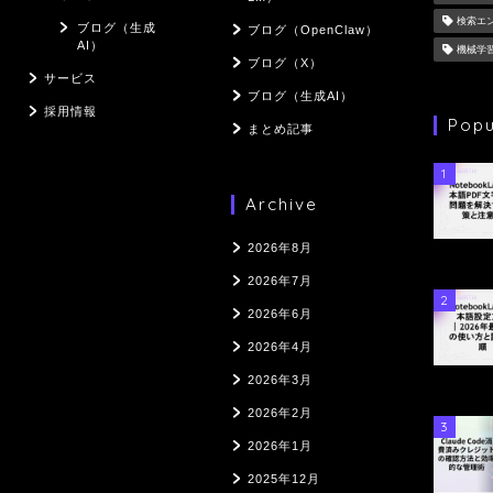
検索エ
ブログ（生成
ブログ（OpenClaw）
AI）
機械学
ブログ（X）
サービス
ブログ（生成AI）
採用情報
Popu
まとめ記事
1
Archive
2026年8月
2026年7月
2
2026年6月
2026年4月
2026年3月
2026年2月
3
2026年1月
2025年12月