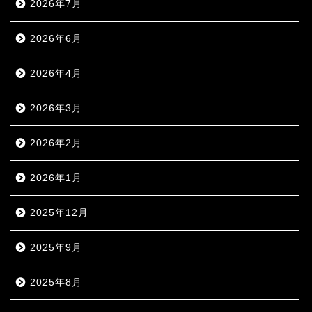
2026年7月
2026年6月
2026年4月
2026年3月
2026年2月
2026年1月
2025年12月
2025年9月
2025年8月