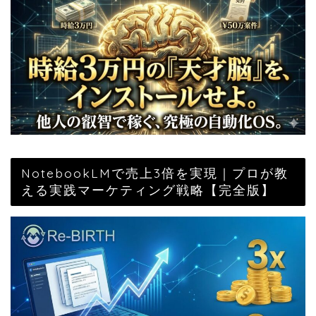
NotebookLMで売上3倍を実現｜プロが教
える実践マーケティング戦略【完全版】