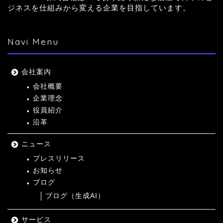
ジネスを仕組みから変える企業を目指しています。
Navi Menu
会社案内
会社概要
企業理念
役員紹介
沿革
ニュース
プレスリリース
お知らせ
ブログ
ブログ（生成AI）
サービス