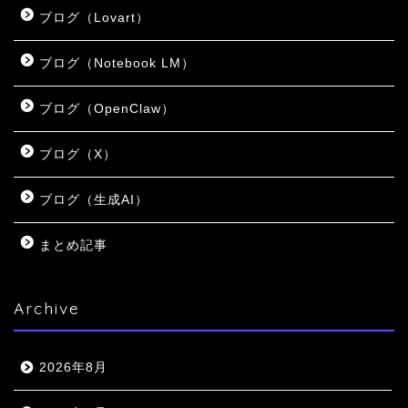
ブログ（Lovart）
ブログ（Notebook LM）
ブログ（OpenClaw）
ブログ（X）
ブログ（生成AI）
まとめ記事
Archive
2026年8月