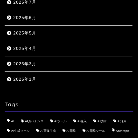
2025年7月
2025年6月
2025年5月
2025年4月
2025年3月
2025年1月
Tags
AI
AIガバナンス
AIツール
AI導入
AI技術
AI活用
AI生成ツール
AI画像生成
AI開発
AI開発ツール
Anthropic