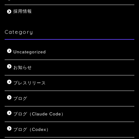
採用情報
Category
Uncategorized
お知らせ
プレスリリース
ブログ
ブログ（Claude Code）
ブログ（Codex）