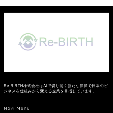
Re-BIRTH株式会社はAIで切り開く新たな価値で日本のビ
ジネスを仕組みから変える企業を目指しています。
Navi Menu