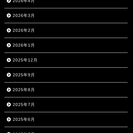
2026年4月
2026年3月
2026年2月
2026年1月
2025年12月
2025年9月
2025年8月
2025年7月
2025年6月