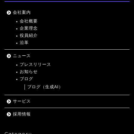
会社案内
会社概要
企業理念
役員紹介
沿革
ニュース
プレスリリース
お知らせ
ブログ
ブログ（生成AI）
サービス
採用情報
Category