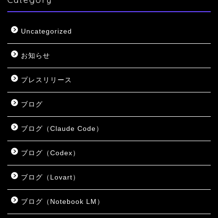
Uncategorized
お知らせ
プレスリリース
ブログ
ブログ（Claude Code）
ブログ（Codex）
ブログ（Lovart）
ブログ（Notebook LM）