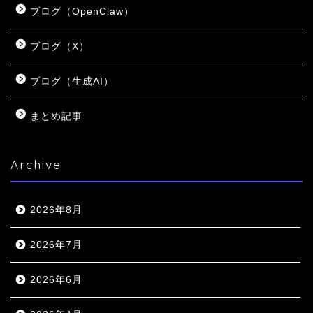
ブログ（OpenClaw）
ブログ（X）
ブログ（生成AI）
まとめ記事
Archive
2026年8月
2026年7月
2026年6月