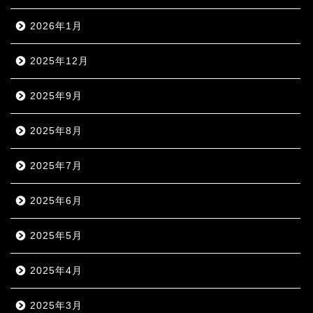
2026年1月
2025年12月
2025年9月
2025年8月
2025年7月
2025年6月
2025年5月
2025年4月
2025年3月