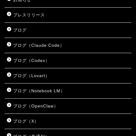
プレスリリース
ブログ
ブログ（Claude Code）
ブログ（Codex）
ブログ（Lovart）
ブログ（Notebook LM）
ブログ（OpenClaw）
ブログ（X）