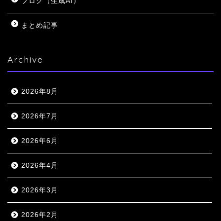
ブログ（生成AI）
まとめ記事
Archive
2026年8月
2026年7月
2026年6月
2026年4月
2026年3月
2026年2月