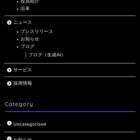
役員紹介
沿革
ニュース
プレスリリース
お知らせ
ブログ
ブログ（生成AI）
サービス
採用情報
Category
Uncategorized
お知らせ