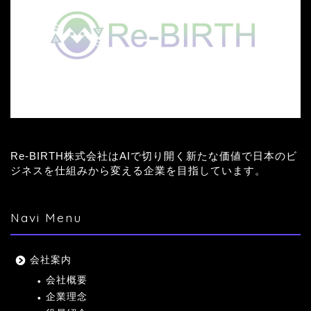
Re-BIRTH株式会社はAIで切り開く新たな価値で日本のビ
ジネスを仕組みから変える企業を目指しています。
Navi Menu
会社案内
会社概要
企業理念