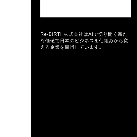
Re-BIRTH株式会社はAIで切り開く新た
な価値で日本のビジネスを仕組みから変
える企業を目指しています。