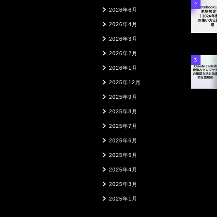
2
2026年6月
2026年4月
2026年3月
2026年2月
3
2026年1月
2025年12月
2025年9月
2025年8月
2025年7月
2025年6月
2025年5月
2025年4月
2025年3月
2025年1月