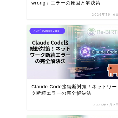
wrong」エラーの原因と解決策
2026年3月16
ブログ（Claude Code）
Claude Code接続断対策！ネットワー
ク断続エラーの完全解決法
2026年3月9