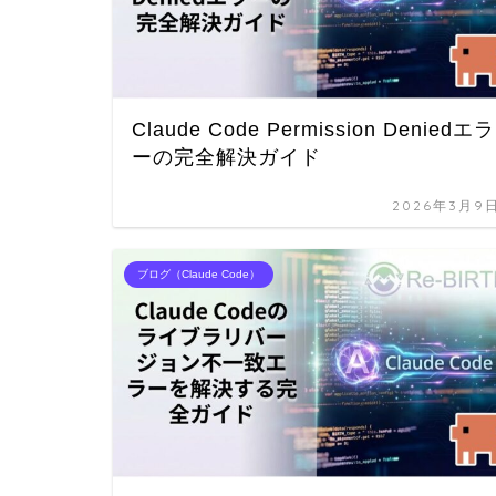
Claude Code Permission Deniedエラ
ーの完全解決ガイド
2026年3月9
ブログ（Claude Code）