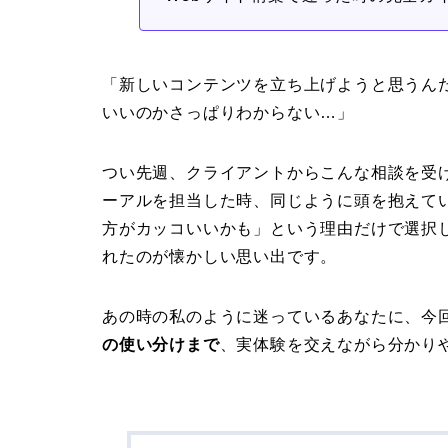
「新しいコンテンツを立ち上げようと思うん
いいのかさっぱりわからない…」
つい先週、クライアントからこんな相談を受
ーアルを担当した時、同じように頭を抱えて
方がカッコいいかも」という理由だけで選択
れたのが懐かしい思い出です。
あの時の私のように迷っているあなたに、今
の使い分けまで
、実体験を交えながら分かり