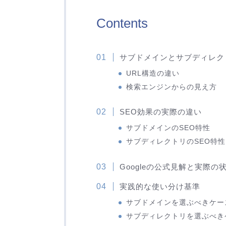
Contents
サブドメインとサブディレク
URL構造の違い
検索エンジンからの見え方
SEO効果の実際の違い
サブドメインのSEO特性
サブディレクトリのSEO特性
Googleの公式見解と実際の
実践的な使い分け基準
サブドメインを選ぶべきケー
サブディレクトリを選ぶべき