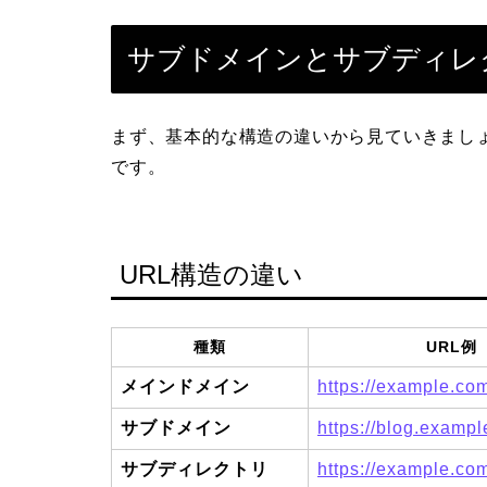
サブドメインとサブディレ
まず、基本的な構造の違いから見ていきましょ
です。
URL構造の違い
種類
URL例
メインドメイン
https://example.co
サブドメイン
https://blog.examp
サブディレクトリ
https://example.com