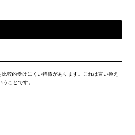
を比較的受けにくい特徴があります。これは言い換え
いうことです。