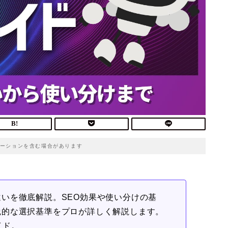
ーションを含む場合があります
いを徹底解説。SEO効果や使い分けの基
践的な選択基準をプロが詳しく解説します。
イド。