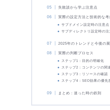
失敗談から学ぶ注意点
実際の設定方法と技術的な考
サブドメイン設定時の注意点
サブディレクトリ設定時の注
2025年のトレンドと今後の
実際の判断プロセス
ステップ1：目的の明確化
ステップ2：コンテンツの関
ステップ3：リソースの確認
ステップ4：SEO効果の優先
まとめ：迷った時の鉄則