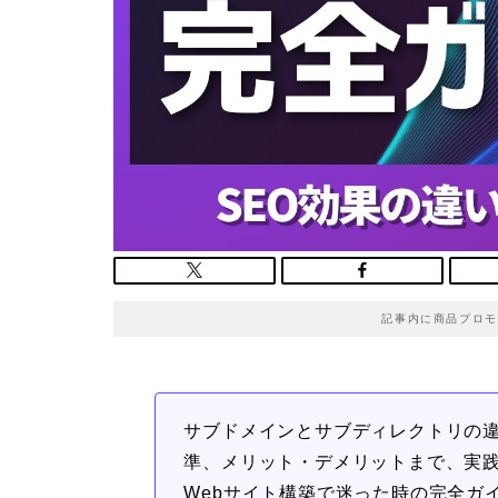
記事内に商品プロモ
サブドメインとサブディレクトリの違
準、メリット・デメリットまで、実
Webサイト構築で迷った時の完全ガ