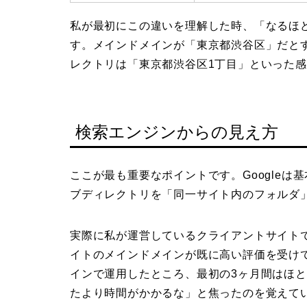
私が最初にこの違いを理解した時、「なるほ
す。メインドメインが「東京都渋谷区」だと
レクトリは「東京都渋谷区1丁目」といった
検索エンジンからの見え方
ここが最も重要なポイントです。Google
ブディレクトリを「同一サイト内のフォルダ
実際に私が運営しているクライアントサイト
イトのメインドメインが既に高い評価を受け
インで運用したところ、最初の3ヶ月間はほ
たより時間がかかるな」と焦ったのを覚えて