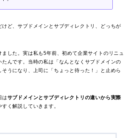
だけど、サブドメインとサブディレクトリ、どっちが
けました。実は私も5年前、初めて企業サイトのリニュ
いたんです。当時の私は「なんとなくサブドメインの
しそうになり、上司に「ちょっと待った！」と止めら
回は
サブドメインとサブディレクトリの違いから実際
やすく解説していきます。