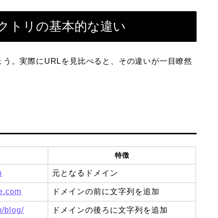
クトリの基本的な違い
う。実際にURLを見比べると、その違いが一目瞭然
特徴
m
元となるドメイン
le.com
ドメインの前に文字列を追加
/blog/
ドメインの後ろに文字列を追加