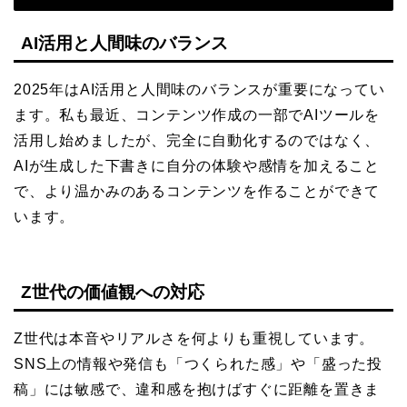
AI活用と人間味のバランス
2025年はAI活用と人間味のバランスが重要になってい
ます。私も最近、コンテンツ作成の一部でAIツールを
活用し始めましたが、完全に自動化するのではなく、
AIが生成した下書きに自分の体験や感情を加えること
で、より温かみのあるコンテンツを作ることができて
います。
Z世代の価値観への対応
Z世代は本音やリアルさを何よりも重視しています。
SNS上の情報や発信も「つくられた感」や「盛った投
稿」には敏感で、違和感を抱けばすぐに距離を置きま