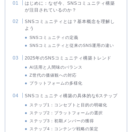
はじめに：なぜ今、SNSコミュニティ構築
が注目されているのか？
SNSコミュニティとは？基本概念を理解し
よう
SNSコミュニティの定義
SNSコミュニティと従来のSNS運用の違い
2025年のSNSコミュニティ構築トレンド
AI活用と人間味のバランス
Z世代の価値観への対応
プラットフォームの多様化
SNSコミュニティ構築の具体的な6ステップ
ステップ1：コンセプトと目的の明確化
ステップ2：プラットフォームの選択
ステップ3：初期メンバーの獲得
ステップ4：コンテンツ戦略の策定