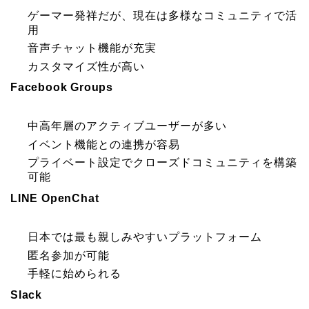
ゲーマー発祥だが、現在は多様なコミュニティで活
用
音声チャット機能が充実
カスタマイズ性が高い
Facebook Groups
中高年層のアクティブユーザーが多い
イベント機能との連携が容易
プライベート設定でクローズドコミュニティを構築
可能
LINE OpenChat
日本では最も親しみやすいプラットフォーム
匿名参加が可能
手軽に始められる
Slack