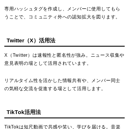
専用ハッシュタグを作成し、メンバーに使用してもら
うことで、コミュニティ外への認知拡大を図ります。
Twitter（X）活用法
X（Twitter）は速報性と匿名性が強み。ニュース収集や
意見表明の場として活用されています。
リアルタイム性を活かした情報共有や、メンバー同士
の気軽な交流を促進する場として活用します。
TikTok活用法
TikTokは短尺動画で共感や笑い、学びを届ける。音楽