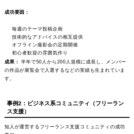
成功要因：
毎週のテーマ投稿企画
技術的なアドバイスの相互提供
オフライン撮影会の定期開催
初心者歓迎の雰囲気作り
成果：
半年で50人から200人規模に成長し、メンバー
の作品が展覧会で入選するなどの実績も生まれていま
す。
事例2：ビジネス系コミュニティ（フリーラン
ス支援）
知人が運営するフリーランス支援コミュニティの成功