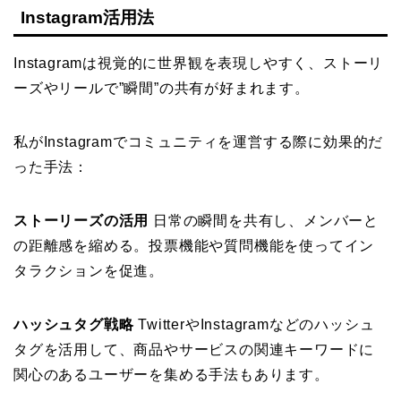
Instagram活用法
Instagramは視覚的に世界観を表現しやすく、ストーリ
ーズやリールで”瞬間”の共有が好まれます。
私がInstagramでコミュニティを運営する際に効果的だ
った手法：
ストーリーズの活用
日常の瞬間を共有し、メンバーと
の距離感を縮める。投票機能や質問機能を使ってイン
タラクションを促進。
ハッシュタグ戦略
TwitterやInstagramなどのハッシュ
タグを活用して、商品やサービスの関連キーワードに
関心のあるユーザーを集める手法もあります。