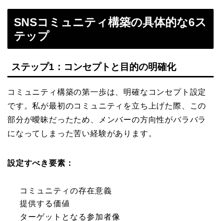
SNSコミュニティ構築の具体的な6ス
テップ
ステップ1：コンセプトと目的の明確化
コミュニティ構築の第一歩は、明確なコンセプト設定
です。私が最初のコミュニティを立ち上げた際、この
部分が曖昧だったため、メンバーの方向性がバラバラ
になってしまった苦い経験があります。
設定すべき要素：
コミュニティの存在意義
提供する価値
ターゲットとなる参加者像