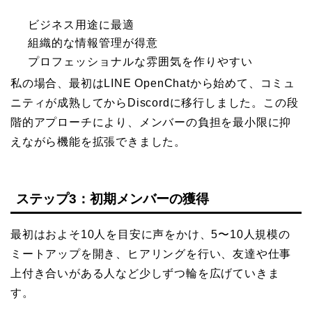
ビジネス用途に最適
組織的な情報管理が得意
プロフェッショナルな雰囲気を作りやすい
私の場合、最初はLINE OpenChatから始めて、コミュ
ニティが成熟してからDiscordに移行しました。この段
階的アプローチにより、メンバーの負担を最小限に抑
えながら機能を拡張できました。
ステップ3：初期メンバーの獲得
最初はおよそ10人を目安に声をかけ、5〜10人規模の
ミートアップを開き、ヒアリングを行い、友達や仕事
上付き合いがある人など少しずつ輪を広げていきま
す。