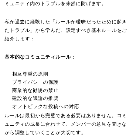
ミュニティ内のトラブルを未然に防げます。
私が過去に経験した「ルールが曖昧だったために起き
たトラブル」から学んだ、設定すべき基本ルールをご
紹介します：
基本的なコミュニティルール：
相互尊重の原則
プライバシーの保護
商業的な勧誘の禁止
建設的な議論の推奨
オフトピックな投稿への対応
ルールは最初から完璧である必要はありません。コミ
ュニティの成長に合わせて、メンバーの意見を聞きな
がら調整していくことが大切です。