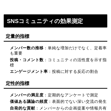
SNSコミュニティの効果測定
定量的指標
メンバー数の推移
：単純な増加だけでなく、定着率
も重要
投稿・コメント数
：コミュニティの活性度を示す指
標
エンゲージメント率
：投稿に対する反応の割合
定性的指標
メンバーの満足度
：定期的なアンケートで測定
価値ある議論の頻度
：表面的でない深い交流の発生
自発的な貢献
：メンバーからの企画提案や情報共有