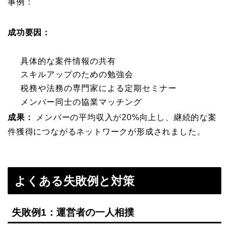
事例：
成功要因：
具体的な案件情報の共有
スキルアップのための勉強会
税務や法務の専門家による定期セミナー
メンバー同士の協業マッチング
成果：
メンバーの平均収入が20%向上し、継続的な案
件獲得につながるネットワークが形成されました。
よくある失敗例と対策
失敗例1：運営者の一人相撲