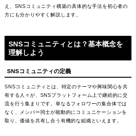
え、SNSコミュニティ構築の具体的な手法を初心者の
方にも分かりやすく解説します。
SNSコミュニティとは？基本概念を
理解しよう
SNSコミュニティの定義
SNSコミュニティとは、特定のテーマや興味関心を共
有する人々が、SNSプラットフォーム上で継続的に交
流を行う集まりです。単なるフォロワーの集合体では
なく、メンバー同士が能動的にコミュニケーションを
取り、価値を共有し合う有機的な組織といえます。