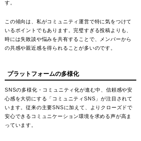
す。
この傾向は、私がコミュニティ運営で特に気をつけて
いるポイントでもあります。完璧すぎる投稿よりも、
時には失敗談や悩みを共有することで、メンバーから
の共感や親近感を得られることが多いのです。
プラットフォームの多様化
SNSの多様化・コミュニティ化が進む中、信頼感や安
心感を大切にする「コミュニティSNS」が注目されて
います。従来の主要SNSに加えて、よりクローズドで
安心できるコミュニケーション環境を求める声が高ま
っています。