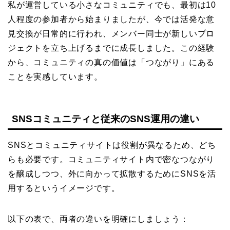
私が運営している小さなコミュニティでも、最初は10
人程度の参加者から始まりましたが、今では活発な意
見交換が日常的に行われ、メンバー同士が新しいプロ
ジェクトを立ち上げるまでに成長しました。この経験
から、コミュニティの真の価値は「つながり」にある
ことを実感しています。
SNSコミュニティと従来のSNS運用の違い
SNSとコミュニティサイトは役割が異なるため、どち
らも必要です。コミュニティサイト内で密なつながり
を醸成しつつ、外に向かって拡散するためにSNSを活
用するというイメージです。
以下の表で、両者の違いを明確にしましょう：