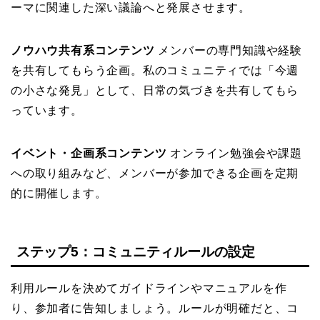
ーマに関連した深い議論へと発展させます。
ノウハウ共有系コンテンツ
メンバーの専門知識や経験
を共有してもらう企画。私のコミュニティでは「今週
の小さな発見」として、日常の気づきを共有してもら
っています。
イベント・企画系コンテンツ
オンライン勉強会や課題
への取り組みなど、メンバーが参加できる企画を定期
的に開催します。
ステップ5：コミュニティルールの設定
利用ルールを決めてガイドラインやマニュアルを作
り、参加者に告知しましょう。ルールが明確だと、コ