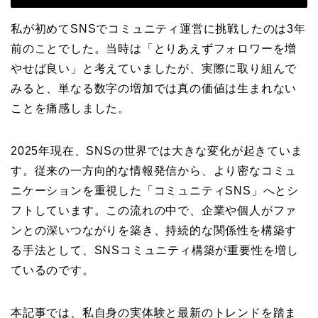
私が初めてSNSでコミュニティ運営に挑戦したのは3年
前のことでした。当時は「とりあえずフォロワーを増
やせば良い」と考えていましたが、実際に取り組んで
みると、単なる数字の増加では真の価値は生まれない
ことを痛感しました。
2025年現在、SNSの世界では大きな変化が起きていま
す。従来の一方向的な情報発信から、より密なコミュ
ニケーションを重視した「コミュニティSNS」へとシ
フトしています。この流れの中で、企業や個人がファ
ンとの深いつながりを築き、持続的な関係性を構築す
る手法として、SNSコミュニティ構築が重要性を増し
ているのです。
本記事では、私自身の実体験と最新のトレンドを踏ま