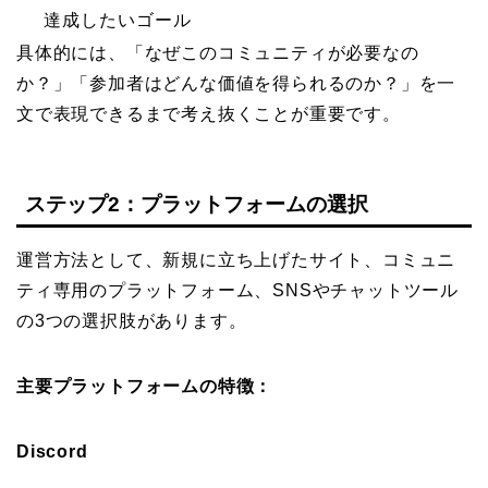
達成したいゴール
具体的には、「なぜこのコミュニティが必要なの
か？」「参加者はどんな価値を得られるのか？」を一
文で表現できるまで考え抜くことが重要です。
ステップ2：プラットフォームの選択
運営方法として、新規に立ち上げたサイト、コミュニ
ティ専用のプラットフォーム、SNSやチャットツール
の3つの選択肢があります。
主要プラットフォームの特徴：
Discord