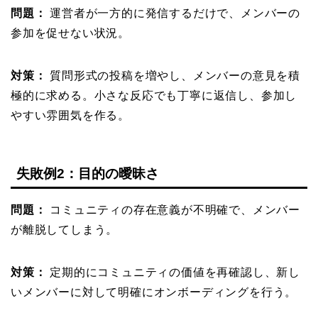
問題：
運営者が一方的に発信するだけで、メンバーの
参加を促せない状況。
対策：
質問形式の投稿を増やし、メンバーの意見を積
極的に求める。小さな反応でも丁寧に返信し、参加し
やすい雰囲気を作る。
失敗例2：目的の曖昧さ
問題：
コミュニティの存在意義が不明確で、メンバー
が離脱してしまう。
対策：
定期的にコミュニティの価値を再確認し、新し
いメンバーに対して明確にオンボーディングを行う。