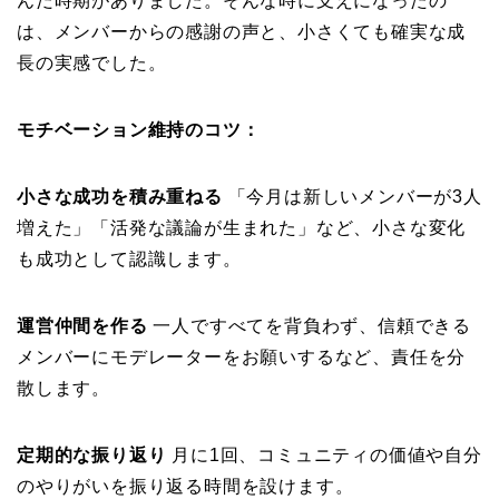
んだ時期がありました。そんな時に支えになったの
は、メンバーからの感謝の声と、小さくても確実な成
長の実感でした。
モチベーション維持のコツ：
小さな成功を積み重ねる
「今月は新しいメンバーが3人
増えた」「活発な議論が生まれた」など、小さな変化
も成功として認識します。
運営仲間を作る
一人ですべてを背負わず、信頼できる
メンバーにモデレーターをお願いするなど、責任を分
散します。
定期的な振り返り
月に1回、コミュニティの価値や自分
のやりがいを振り返る時間を設けます。