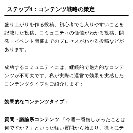
ステップ4：コンテンツ戦略の策定
盛り上がりを作る投稿、初心者でも入りやすいことを
記載した投稿、コミュニティの価値がわかる投稿、開
発・イベント開催までのプロセスがわかる投稿などが
あります。
成功するコミュニティには、継続的で魅力的なコンテ
ンツが不可欠です。私が実際に運営で効果を実感した
コンテンツタイプをご紹介します：
効果的なコンテンツタイプ：
質問・議論系コンテンツ
「今週一番嬉しかったことは
何ですか？」といった軽い質問から始まり、徐々にテ