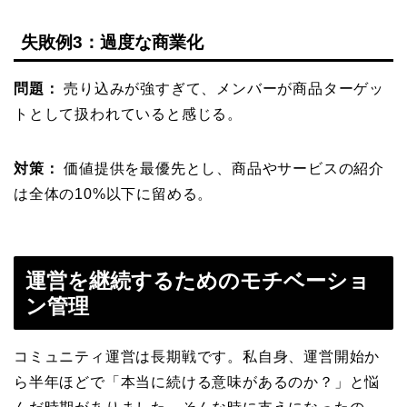
失敗例3：過度な商業化
問題：
売り込みが強すぎて、メンバーが商品ターゲッ
トとして扱われていると感じる。
対策：
価値提供を最優先とし、商品やサービスの紹介
は全体の10%以下に留める。
運営を継続するためのモチベーショ
ン管理
コミュニティ運営は長期戦です。私自身、運営開始か
ら半年ほどで「本当に続ける意味があるのか？」と悩