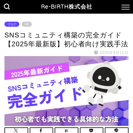
Re-BIRTH株式会社
ブログ
PR
SNSコミュニティ構築の完全ガイド
【2025年最新版】初心者向け実践手法
2025年9月11日