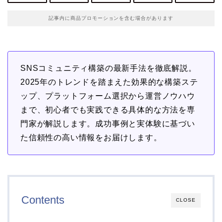
記事内に商品プロモーションを含む場合があります
SNSコミュニティ構築の最新手法を徹底解説。
2025年のトレンドを踏まえた効果的な構築ステ
ップ、プラットフォーム選択から運営ノウハウ
まで、初心者でも実践できる具体的な方法を専
門家が解説します。成功事例と実体験に基づい
た信頼性の高い情報をお届けします。
Contents
CLOSE