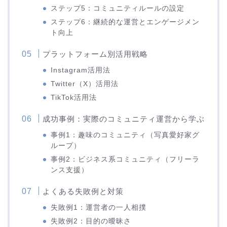
ステップ5：コミュニティルールの設定
ステップ6：継続的な運営とエンゲージメン
ト向上
プラットフォーム別活用戦略
Instagram活用法
Twitter（X）活用法
TikTok活用法
成功事例：実際のコミュニティ運営から学ぶ
事例1：趣味のコミュニティ（写真愛好家グ
ループ）
事例2：ビジネス系コミュニティ（フリーラ
ンス支援）
よくある失敗例と対策
失敗例1：運営者の一人相撲
失敗例2：目的の曖昧さ