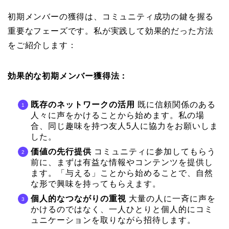
初期メンバーの獲得は、コミュニティ成功の鍵を握る
重要なフェーズです。私が実践して効果的だった方法
をご紹介します：
効果的な初期メンバー獲得法：
既存のネットワークの活用
既に信頼関係のある
人々に声をかけることから始めます。私の場
合、同じ趣味を持つ友人5人に協力をお願いしま
した。
価値の先行提供
コミュニティに参加してもらう
前に、まずは有益な情報やコンテンツを提供し
ます。「与える」ことから始めることで、自然
な形で興味を持ってもらえます。
個人的なつながりの重視
大量の人に一斉に声を
かけるのではなく、一人ひとりと個人的にコミ
ュニケーションを取りながら招待します。