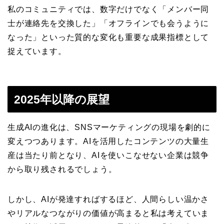
私のコミュニティでは、数字だけでなく「メンバー同
士が連絡先を交換した」「オフラインでも会うように
なった」といった質的な変化も重要な成果指標として
捉えています。
2025年以降の展望
生成AIの進化は、SNSマーケティングの現場を劇的に
変えつつあります。AIを活用したコンテンツの大量生
産は当たり前となり、AIを使いこなせない企業は競争
から取り残されるでしょう。
しかし、AIが発達すればするほど、人間らしい温かさ
やリアルなつながりの価値が高まると私は考えていま