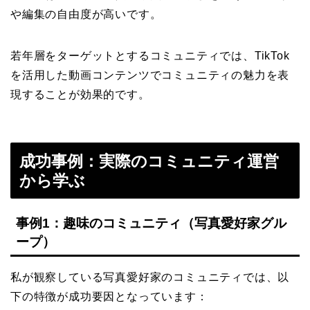
や編集の自由度が高いです。
若年層をターゲットとするコミュニティでは、TikTok
を活用した動画コンテンツでコミュニティの魅力を表
現することが効果的です。
成功事例：実際のコミュニティ運営
から学ぶ
事例1：趣味のコミュニティ（写真愛好家グル
ープ）
私が観察している写真愛好家のコミュニティでは、以
下の特徴が成功要因となっています：