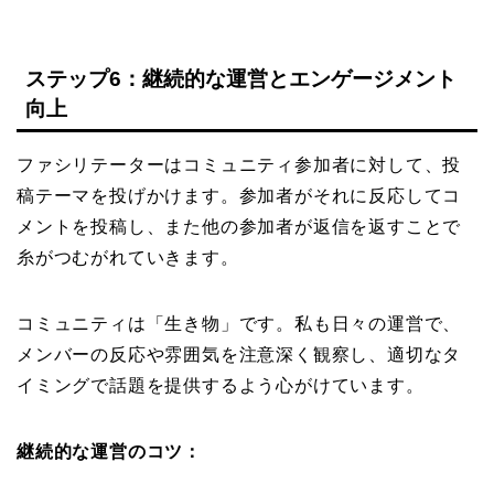
ステップ6：継続的な運営とエンゲージメント
向上
ファシリテーターはコミュニティ参加者に対して、投
稿テーマを投げかけます。参加者がそれに反応してコ
メントを投稿し、また他の参加者が返信を返すことで
糸がつむがれていきます。
コミュニティは「生き物」です。私も日々の運営で、
メンバーの反応や雰囲気を注意深く観察し、適切なタ
イミングで話題を提供するよう心がけています。
継続的な運営のコツ：