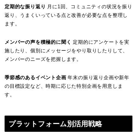
定期的な振り返り
月に1回、コミュニティの状況を振り
返り、うまくいっている点と改善が必要な点を整理し
ます。
メンバーの声を積極的に聞く
定期的にアンケートを実
施したり、個別にメッセージをやり取りしたりして、
メンバーのニーズを把握します。
季節感のあるイベント企画
年末の振り返り企画や新年
の目標設定など、時期に応じた特別企画を用意しま
す。
プラットフォーム別活用戦略