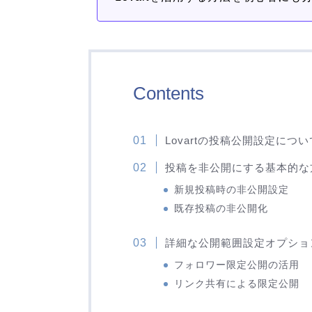
Contents
Lovartの投稿公開設定につ
投稿を非公開にする基本的な
新規投稿時の非公開設定
既存投稿の非公開化
詳細な公開範囲設定オプショ
フォロワー限定公開の活用
リンク共有による限定公開