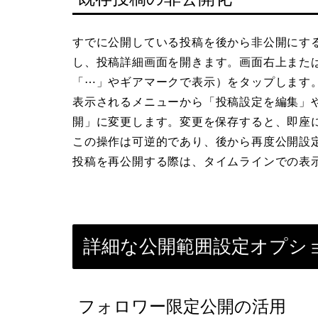
すでに公開している投稿を後から非公開にす
し、投稿詳細画面を開きます。画面右上また
「⋯」やギアマークで表示）をタップします
表示されるメニューから「投稿設定を編集」
開」に変更します。変更を保存すると、即座
この操作は可逆的であり、後から再度公開設
投稿を再公開する際は、タイムラインでの表
詳細な公開範囲設定オプシ
フォロワー限定公開の活用