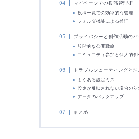
マイページでの投稿管理術
投稿一覧での効率的な管理
フォルダ機能による整理
プライバシーと創作活動のバ
段階的な公開戦略
コミュニティ参加と個人的創
トラブルシューティングと注
よくある設定ミス
設定が反映されない場合の対
データのバックアップ
まとめ