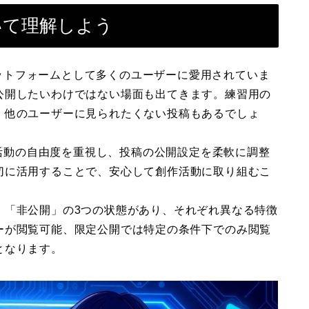
ついて理解しよう
プラットフォームとして多くのユーザーに愛用されていま
公開したいわけではない場面も出てきます。練習用の
、他のユーザーに見られたくない投稿もあるでしょ
作活動の自由度を重視し、投稿の公開設定を柔軟に調整
切に活用することで、安心して創作活動に取り組むこ
」「非公開」の3つの状態があり、それぞれ異なる特徴
ーが閲覧可能、限定公開では特定の条件下でのみ閲覧
となります。