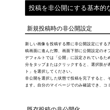
投稿を非公開にする基本的
新規投稿時の非公開設定
新しい画像を投稿する際に非公開設定にする方法
稿画面に進んだ際、画面下部に公開設定のオ
デフォルトでは「公開」に設定されているた
分をタップまたはクリックすると、選択肢が
ト」を選択してください。
非公開を選択した状態で投稿を完了すると、
ます。自分のマイページでのみ確認でき、コ
既存投稿の非公開化