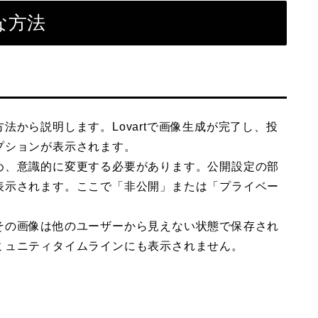
な方法
から説明します。Lovartで画像生成が完了し、投
プションが表示されます。
め、意識的に変更する必要があります。公開設定の部
表示されます。ここで「非公開」または「プライベー
その画像は他のユーザーから見えない状態で保存され
ミュニティタイムラインにも表示されません。