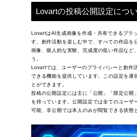
Lovartの投稿公開設定に
LovartはAI生成画像を作成・共有できる
す。創作活動を楽しむ中で、すべての作品を
画像、個人的な実験、完成度の低い作品など
う。
Lovartでは、ユーザーのプライバシーと創
できる機能を提供しています。この設定を適
とができます。
投稿の公開設定には主に「公開」「限定公開
を持っています。公開設定では全てのユーザ
可能、非公開では本人のみが閲覧できる状態