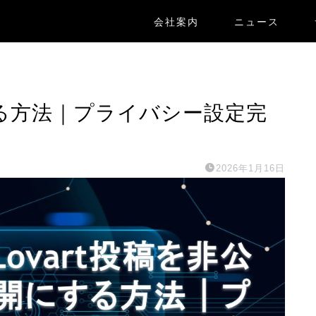
会社案内
ニュース
にする方法｜プライバシー設定完
2026年1月16日