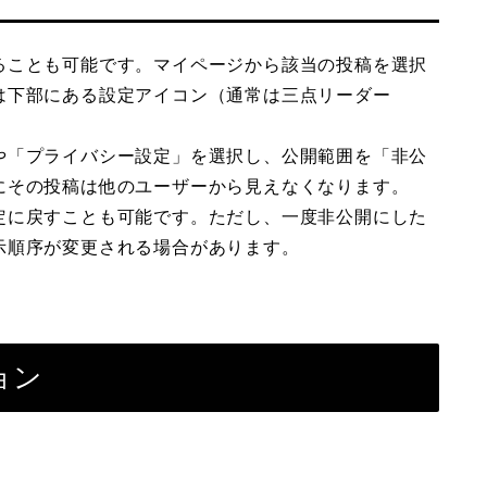
ることも可能です。マイページから該当の投稿を選択
は下部にある設定アイコン（通常は三点リーダー
。
や「プライバシー設定」を選択し、公開範囲を「非公
にその投稿は他のユーザーから見えなくなります。
定に戻すことも可能です。ただし、一度非公開にした
示順序が変更される場合があります。
ョン