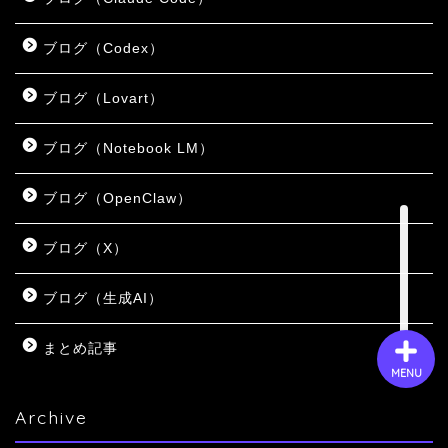
ブログ（Codex）
会社概要
ブログ（Lovart）
サービス
ブログ（Notebook LM）
採用情報
ブログ（OpenClaw）
お問い合わせ
ブログ（X）
ブログ（生成AI）
まとめ記事
MENU
Archive