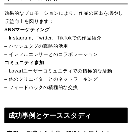
効果的なプロモーションにより、作品の露出を増やし
収益向上を図ります：
SNSマーケティング
– Instagram、Twitter、TikTokでの作品紹介
– ハッシュタグの戦略的活用
– インフルエンサーとのコラボレーション
コミュニティ参加
– Lovartユーザーコミュニティでの積極的な活動
– 他のクリエイターとのネットワーキング
– フィードバックの積極的な交換
成功事例とケーススタディ