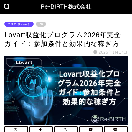
Re-BIRTH株式会社
ブログ（Lovart）
PR
Lovart収益化プログラム2026年完全
ガイド：参加条件と効果的な稼ぎ方
2026年1月17日