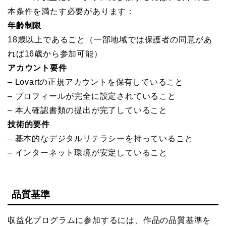
本条件を満たす必要があります：
年齢制限
18歳以上であること（一部地域では保護者の同意があ
れば16歳から参加可能）
アカウント要件
– Lovartの正規アカウントを保有していること
– プロフィールが完全に設定されていること
– 本人確認書類の提出が完了していること
技術的要件
– 基本的なデジタルリテラシーを持っていること
– インターネット環境が安定していること
品質基準
収益化プログラムに参加するには、作品の品質基準を