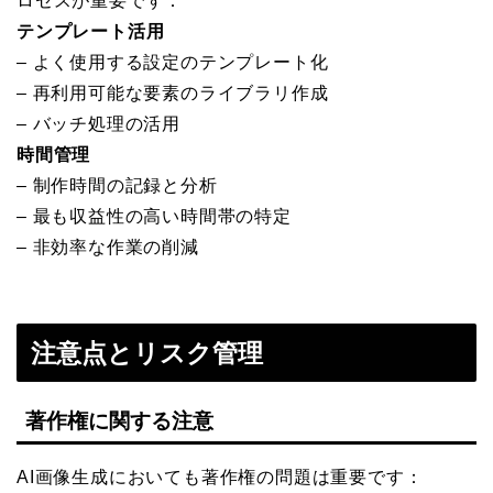
ロセスが重要です：
テンプレート活用
– よく使用する設定のテンプレート化
– 再利用可能な要素のライブラリ作成
– バッチ処理の活用
時間管理
– 制作時間の記録と分析
– 最も収益性の高い時間帯の特定
– 非効率な作業の削減
注意点とリスク管理
著作権に関する注意
AI画像生成においても著作権の問題は重要です：