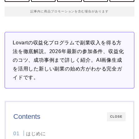
記事内に商品プロモーションを含む場合があります
Lovartの収益化プログラムで副業収入を得る方
法を徹底解説。2026年最新の参加条件、収益化
のコツ、成功事例まで詳しく紹介。AI画像生成
を活用した新しい副業の始め方がわかる完全ガ
イドです。
Contents
CLOSE
はじめに