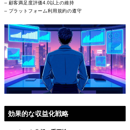
– 顧客満足度評価4.0以上の維持
– プラットフォーム利用規約の遵守
効果的な収益化戦略