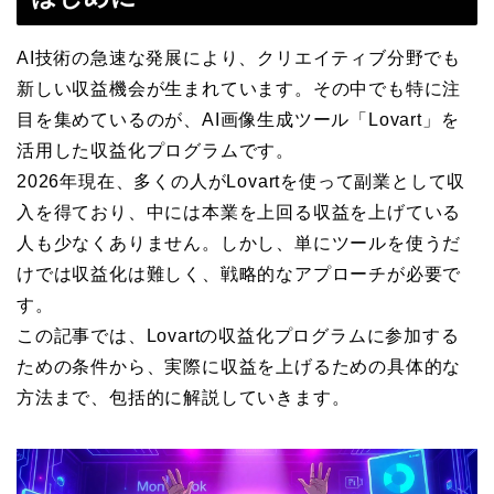
AI技術の急速な発展により、クリエイティブ分野でも
新しい収益機会が生まれています。その中でも特に注
目を集めているのが、AI画像生成ツール「Lovart」を
活用した収益化プログラムです。
2026年現在、多くの人がLovartを使って副業として収
入を得ており、中には本業を上回る収益を上げている
人も少なくありません。しかし、単にツールを使うだ
けでは収益化は難しく、戦略的なアプローチが必要で
す。
この記事では、Lovartの収益化プログラムに参加する
ための条件から、実際に収益を上げるための具体的な
方法まで、包括的に解説していきます。