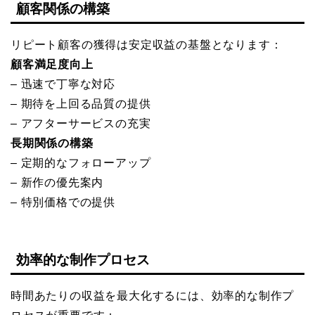
顧客関係の構築
リピート顧客の獲得は安定収益の基盤となります：
顧客満足度向上
– 迅速で丁寧な対応
– 期待を上回る品質の提供
– アフターサービスの充実
長期関係の構築
– 定期的なフォローアップ
– 新作の優先案内
– 特別価格での提供
効率的な制作プロセス
時間あたりの収益を最大化するには、効率的な制作プ