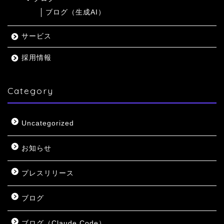
ブログ（生成AI）
サービス
採用情報
Category
Uncategorized
お知らせ
プレスリリース
ブログ
ブログ（Claude Code）