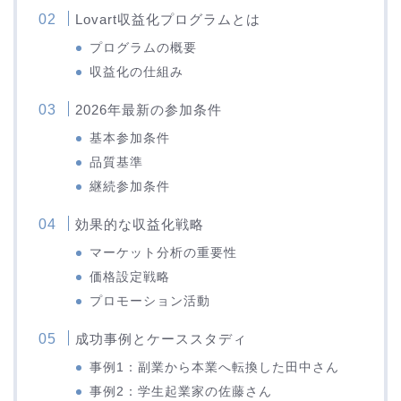
Lovart収益化プログラムとは
プログラムの概要
収益化の仕組み
2026年最新の参加条件
基本参加条件
品質基準
継続参加条件
効果的な収益化戦略
マーケット分析の重要性
価格設定戦略
プロモーション活動
成功事例とケーススタディ
事例1：副業から本業へ転換した田中さん
事例2：学生起業家の佐藤さん