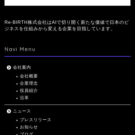
Re-BIRTH株式会社はAIで切り開く新たな価値で日本のビ
ジネスを仕組みから変える企業を目指しています。
Navi Menu
会社案内
会社概要
企業理念
役員紹介
沿革
ニュース
プレスリリース
お知らせ
ブログ