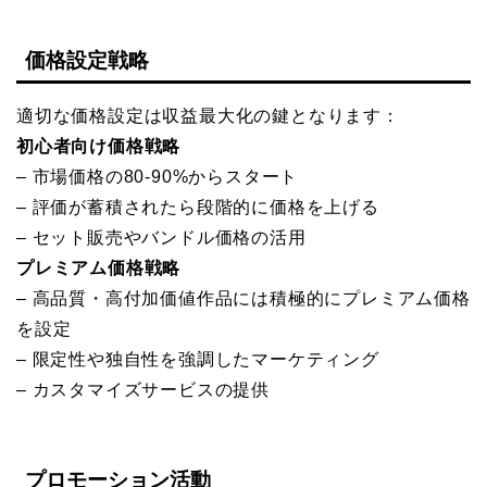
価格設定戦略
適切な価格設定は収益最大化の鍵となります：
初心者向け価格戦略
– 市場価格の80-90%からスタート
– 評価が蓄積されたら段階的に価格を上げる
– セット販売やバンドル価格の活用
プレミアム価格戦略
– 高品質・高付加価値作品には積極的にプレミアム価格
を設定
– 限定性や独自性を強調したマーケティング
– カスタマイズサービスの提供
プロモーション活動