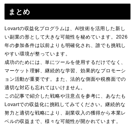
まとめ
Lovartの収益化プログラムは、AI技術を活用した新し
い副業の形として大きな可能性を秘めています。2026
年の参加条件は以前よりも明確化され、誰でも挑戦し
やすい環境が整っています。
成功のためには、単にツールを使用するだけでなく、
マーケット理解、継続的な学習、効果的なプロモーシ
ョン活動が重要です。また、法的な側面や税務面での
適切な対応も忘れてはいけません。
この記事で紹介した戦略や注意点を参考に、あなたも
Lovartでの収益化に挑戦してみてください。継続的な
努力と適切な戦略により、副業収入の獲得から本業レ
ベルの収益まで、様々な可能性が開かれています。