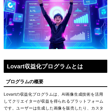
Lovart収益化プログラムとは
プログラムの概要
Lovartの収益化プログラムは、AI画像生成技術を活用
してクリエイターが収益を得られるプラットフォーム
です。ユーザーは生成した画像を販売したり、カスタ