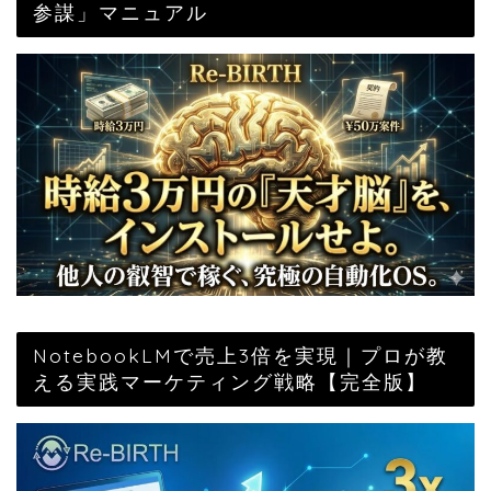
参謀」マニュアル
NotebookLMで売上3倍を実現｜プロが教
える実践マーケティング戦略【完全版】