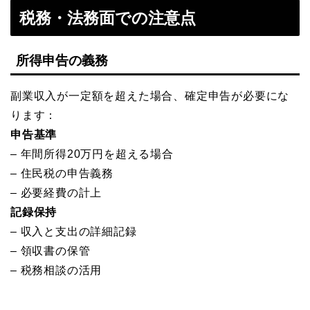
税務・法務面での注意点
所得申告の義務
副業収入が一定額を超えた場合、確定申告が必要にな
ります：
申告基準
– 年間所得20万円を超える場合
– 住民税の申告義務
– 必要経費の計上
記録保持
– 収入と支出の詳細記録
– 領収書の保管
– 税務相談の活用