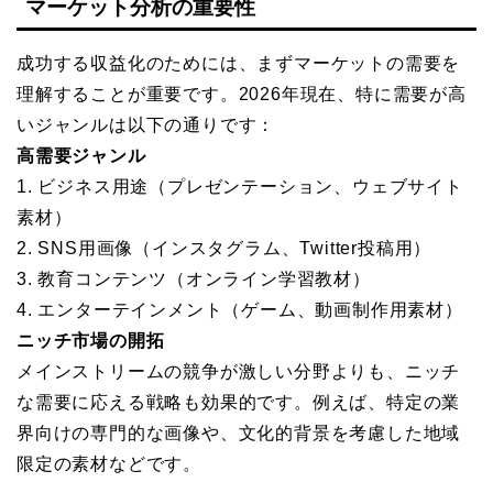
マーケット分析の重要性
成功する収益化のためには、まずマーケットの需要を
理解することが重要です。2026年現在、特に需要が高
いジャンルは以下の通りです：
高需要ジャンル
1. ビジネス用途（プレゼンテーション、ウェブサイト
素材）
2. SNS用画像（インスタグラム、Twitter投稿用）
3. 教育コンテンツ（オンライン学習教材）
4. エンターテインメント（ゲーム、動画制作用素材）
ニッチ市場の開拓
メインストリームの競争が激しい分野よりも、ニッチ
な需要に応える戦略も効果的です。例えば、特定の業
界向けの専門的な画像や、文化的背景を考慮した地域
限定の素材などです。