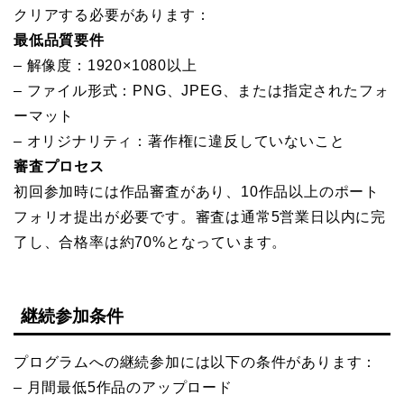
クリアする必要があります：
最低品質要件
– 解像度：1920×1080以上
– ファイル形式：PNG、JPEG、または指定されたフォ
ーマット
– オリジナリティ：著作権に違反していないこと
審査プロセス
初回参加時には作品審査があり、10作品以上のポート
フォリオ提出が必要です。審査は通常5営業日以内に完
了し、合格率は約70%となっています。
継続参加条件
プログラムへの継続参加には以下の条件があります：
– 月間最低5作品のアップロード