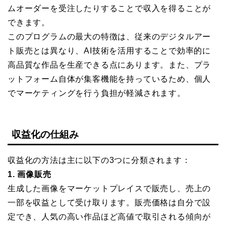
ムオーダーを受注したりすることで収入を得ることが
できます。
このプログラムの最大の特徴は、従来のデジタルアー
ト販売とは異なり、AI技術を活用することで効率的に
高品質な作品を生産できる点にあります。また、プラ
ットフォーム自体が集客機能を持っているため、個人
でマーケティングを行う負担が軽減されます。
収益化の仕組み
収益化の方法は主に以下の3つに分類されます：
1. 画像販売
生成した画像をマーケットプレイスで販売し、売上の
一部を収益として受け取ります。販売価格は自分で設
定でき、人気の高い作品ほど高値で取引される傾向が