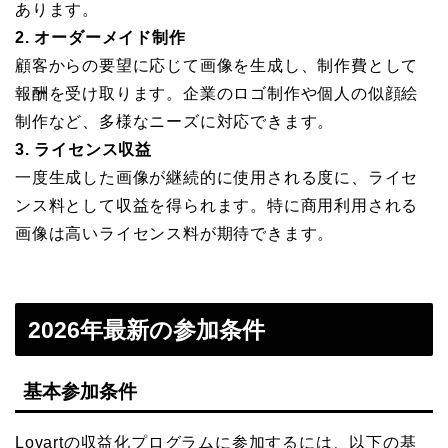
あります。
2. オーダーメイド制作
顧客からの要望に応じて画像を生成し、制作費として
報酬を受け取ります。企業のロゴ制作や個人の似顔絵
制作など、多様なニーズに対応できます。
3. ライセンス収益
一度生成した画像が継続的に使用される度に、ライセ
ンス料として収益を得られます。特に商用利用される
画像は高いライセンス料が期待できます。
2026年最新の参加条件
基本参加条件
Lovartの収益化プログラムに参加するには、以下の基