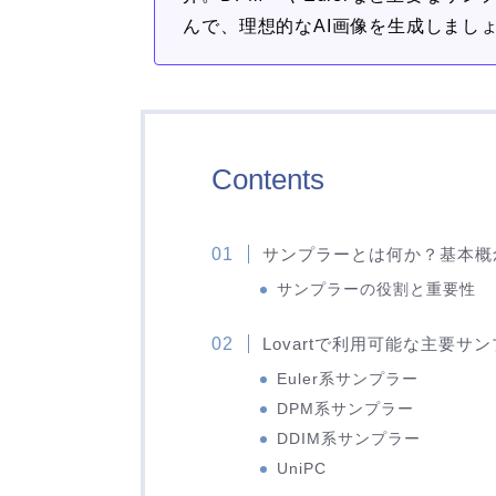
んで、理想的なAI画像を生成しまし
Contents
サンプラーとは何か？基本概
サンプラーの役割と重要性
Lovartで利用可能な主要サ
Euler系サンプラー
DPM系サンプラー
DDIM系サンプラー
UniPC