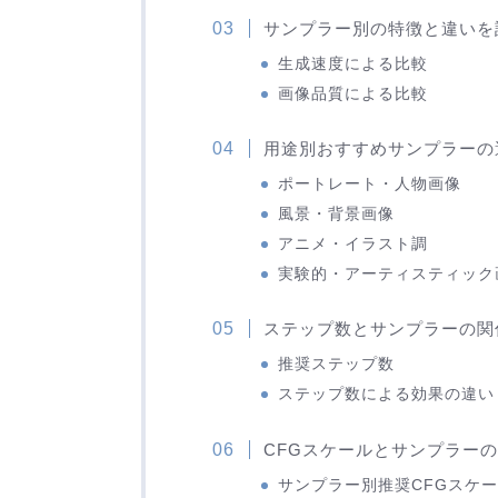
サンプラー別の特徴と違いを
生成速度による比較
画像品質による比較
用途別おすすめサンプラーの
ポートレート・人物画像
風景・背景画像
アニメ・イラスト調
実験的・アーティスティック
ステップ数とサンプラーの関
推奨ステップ数
ステップ数による効果の違い
CFGスケールとサンプラー
サンプラー別推奨CFGスケ