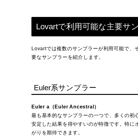
Lovartで利用可能な主要
Lovartでは複数のサンプラーが利用可能で
要なサンプラーを紹介します。
Euler系サンプラー
Euler a（Euler Ancestral）
最も基本的なサンプラーの一つで、多くの初
安定した結果を得やすいのが特徴です。特に
がりを期待できます。