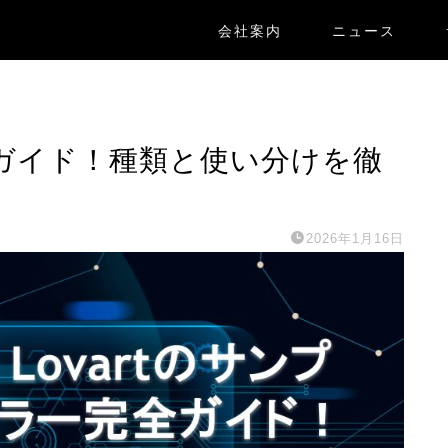
会社案内
ニュース
完全ガイド！種類と使い分けを徹
2026年1月16日