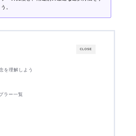
ょう。
CLOSE
念を理解しよう
ンプラー一覧