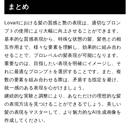
まとめ
Lovartにおける髪の質感と艶の表現は、適切なプロン
プトの使用により大幅に向上させることができます。
基本的な質感表現から、特殊な状態の髪、髪色との相
互作用まで、様々な要素を理解し、効果的に組み合わ
せることで、プロレベルの髪表現が可能になります。
重要なのは、目指したい表現を明確にイメージし、そ
れに最適なプロンプトを選択することです。また、複
数の要素を組み合わせる際は、矛盾する指定を避け、
統一感のある表現を心がけましょう。
継続的な実験と調整により、あなただけの理想的な髪
の表現方法を見つけることができるでしょう。美しい
髪の表現をマスターして、より魅力的なAI生成画像を
作成してください。