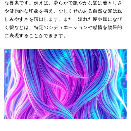
な要素です。例えば、滑らかで艶やかな髪は若々しさ
や健康的な印象を与え、少しくせのある自然な髪は親
しみやすさを演出します。また、濡れた髪や風になび
く髪などは、特定のシチュエーションや感情を効果的
に表現することができます。