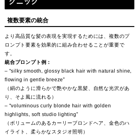
クニック
複数要素の統合
より高品質な髪の表現を実現するためには、複数のプ
ロンプト要素を効果的に組み合わせることが重要で
す。
統合プロンプト例：
– “silky smooth, glossy black hair with natural shine,
flowing in gentle breeze”
（絹のように滑らかで艶やかな黒髪、自然な光沢があ
り、そよ風に流れる）
– “voluminous curly blonde hair with golden
highlights, soft studio lighting”
（ボリュームのあるカーリーブロンドヘア、金色のハ
イライト、柔らかなスタジオ照明）