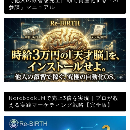
参謀」マニュアル
NotebookLMで売上3倍を実現｜プロが教
える実践マーケティング戦略【完全版】