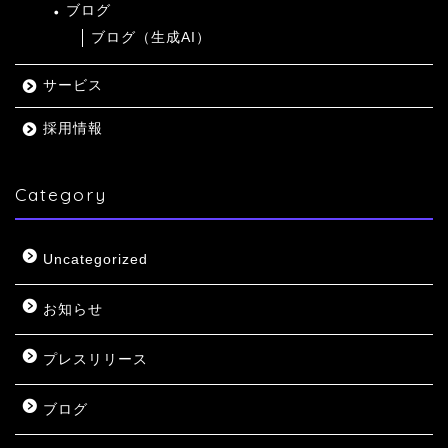
ブログ
ブログ（生成AI）
サービス
採用情報
Category
Uncategorized
お知らせ
プレスリリース
ブログ