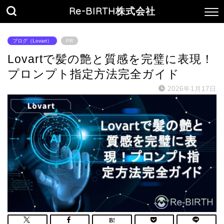
Re-BIRTH株式会社
ブログ（Lovart）
PR
Lovartで髪の艶と質感を完璧に表現！
プロンプト指定方法完全ガイド
2026年1月17日