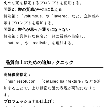
えめな艶を指定するプロンプトを使用する。
問題2：髪の質感が平坦に見える
解決策：「volumous」や「layered」など、立体感を
示すプロンプトを追加する。
問題3：髪色が思った通りにならない
解決策：具体的な色名と一緒に質感を指定し、
「natural」や「realistic」を追加する。
品質向上のための追加テクニック
高解像度指定：
「high resolution」「detailed hair texture」などを追
加することで、より精密な髪の表現が可能になりま
す。
プロフェッショナル仕上げ：