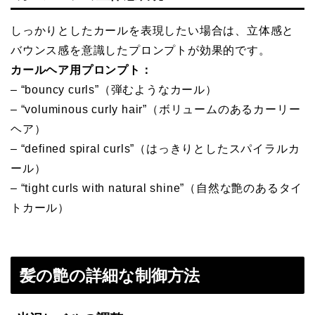
しっかりとしたカールを表現したい場合は、立体感と
バウンス感を意識したプロンプトが効果的です。
カールヘア用プロンプト：
– “bouncy curls”（弾むようなカール）
– “voluminous curly hair”（ボリュームのあるカーリー
ヘア）
– “defined spiral curls”（はっきりとしたスパイラルカ
ール）
– “tight curls with natural shine”（自然な艶のあるタイ
トカール）
髪の艶の詳細な制御方法