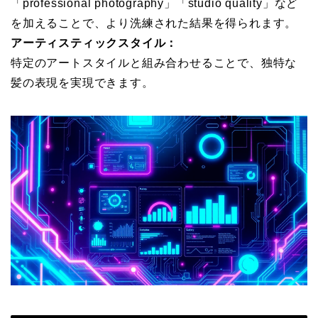
「professional photography」「studio quality」など
を加えることで、より洗練された結果を得られます。
アーティスティックスタイル：
特定のアートスタイルと組み合わせることで、独特な
髪の表現を実現できます。