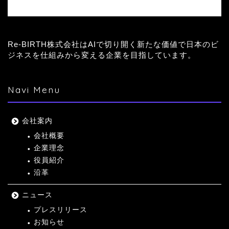
Re-BIRTH株式会社はAIで切り開く新たな価値で日本のビ
ジネスを仕組みから変える企業を目指しています。
Navi Menu
会社案内
会社概要
企業理念
役員紹介
沿革
ニュース
プレスリリース
お知らせ