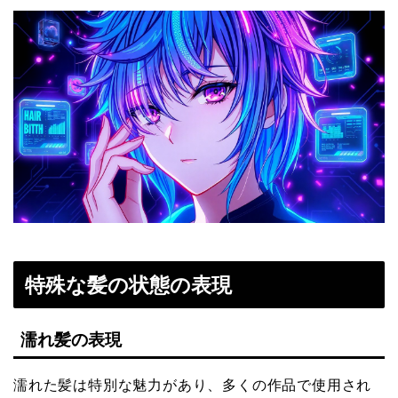
特殊な髪の状態の表現
濡れ髪の表現
濡れた髪は特別な魅力があり、多くの作品で使用され