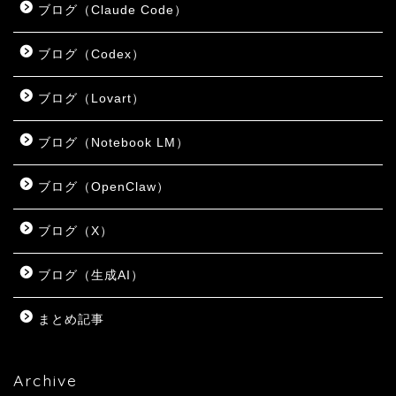
ブログ（Claude Code）
ブログ（Codex）
ブログ（Lovart）
ブログ（Notebook LM）
ブログ（OpenClaw）
ブログ（X）
ブログ（生成AI）
まとめ記事
Archive