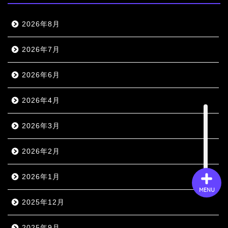
2026年8月
会社概要
2026年7月
サービス
2026年6月
採用情報
2026年4月
お問い合わせ
2026年3月
2026年2月
2026年1月
MENU
2025年12月
2025年9月