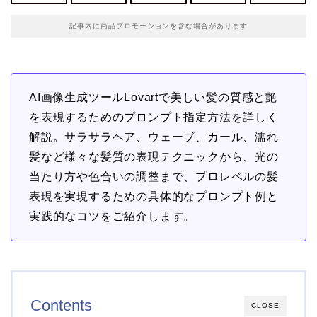
記事内に商品プロモーションを含む場合があります
AI画像生成ツールLovartで美しい髪の質感と艶
を表現するためのプロンプト指定方法を詳しく
解説。サラサラヘア、ウェーブ、カール、濡れ
髪など様々な髪質の表現テクニックから、光の
当たり方や色合いの調整まで、プロレベルの髪
表現を実現するための具体的なプロンプト例と
実践的なコツをご紹介します。
Contents
CLOSE