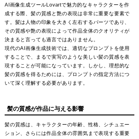
AI画像生成ツールLovartで魅力的なキャラクターを作
成する際、髪の質感と艶の表現は非常に重要な要素で
す。髪は人物の印象を大きく左右するパーツであり、
その質感や艶の表現によって作品全体のクオリティが
決まると言っても過言ではありません。
現代のAI画像生成技術では、適切なプロンプトを使用
することで、まるで実写のような美しい髪の質感を表
現することが可能になっています。しかし、理想的な
髪の質感を得るためには、プロンプトの指定方法につ
いて深く理解する必要があります。
髪の質感が作品に与える影響
髪の質感は、キャラクターの年齢、性格、シチュエー
ション、さらには作品全体の雰囲気まで表現する重要