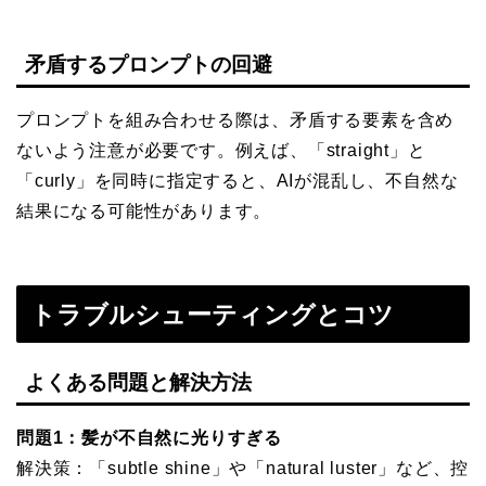
矛盾するプロンプトの回避
プロンプトを組み合わせる際は、矛盾する要素を含め
ないよう注意が必要です。例えば、「straight」と
「curly」を同時に指定すると、AIが混乱し、不自然な
結果になる可能性があります。
トラブルシューティングとコツ
よくある問題と解決方法
問題1：髪が不自然に光りすぎる
解決策：「subtle shine」や「natural luster」など、控