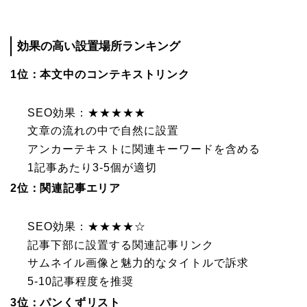
効果の高い設置場所ランキング
1位：本文中のコンテキストリンク
SEO効果：★★★★★
文章の流れの中で自然に設置
アンカーテキストに関連キーワードを含める
1記事あたり3-5個が適切
2位：関連記事エリア
SEO効果：★★★★☆
記事下部に設置する関連記事リンク
サムネイル画像と魅力的なタイトルで訴求
5-10記事程度を推奨
3位：パンくずリスト