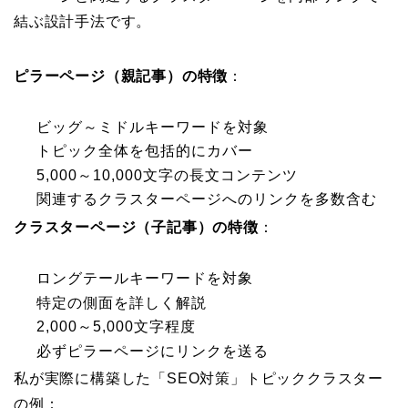
結ぶ設計手法です。
ピラーページ（親記事）の特徴
：
ビッグ～ミドルキーワードを対象
トピック全体を包括的にカバー
5,000～10,000文字の長文コンテンツ
関連するクラスターページへのリンクを多数含む
クラスターページ（子記事）の特徴
：
ロングテールキーワードを対象
特定の側面を詳しく解説
2,000～5,000文字程度
必ずピラーページにリンクを送る
私が実際に構築した「SEO対策」トピッククラスター
の例：