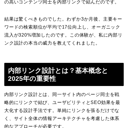
の高いコンテンツ同士を内部リンクで結んだのです。
結果は驚くべきものでした。わずか3か月後、主要キー
ワードの検索順位が平均で17位向上し、オーガニック
流入が320%増加したのです。この体験が、私に内部リ
ンク設計の本当の威力を教えてくれました。
内部リンク設計とは？基本概念と
2025年の重要性
内部リンク設計とは、同一サイト内のページ同士を戦
略的にリンクで結び、ユーザビリティとSEO効果を最
大化する設計手法です。単純にリンクを張るだけでな
く、サイト全体の情報アーキテクチャを考慮した体系
的なアプローチが必要です。