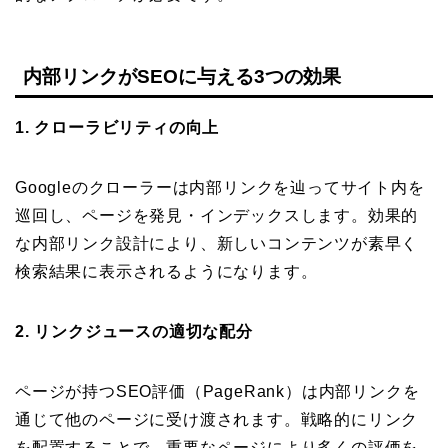
内部リンクがSEOに与える3つの効果
1. クローラビリティの向上
Googleのクローラーは内部リンクを辿ってサイト内を
巡回し、ページを発見・インデックスします。効果的
な内部リンク設計により、新しいコンテンツが素早く
検索結果に表示されるようになります。
2. リンクジュースの適切な配分
ページが持つSEO評価（PageRank）は内部リンクを
通じて他のページに受け渡されます。戦略的にリンク
を配置することで、重要なページにより多くの評価を