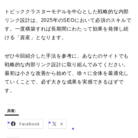
トピッククラスターモデルを中心とした戦略的な内部
リンク設計は、2025年のSEOにおいて必須のスキルで
す。一度構築すれば長期間にわたって効果を発揮し続
ける「資産」となります。
ぜひ今回紹介した手法を参考に、あなたのサイトでも
戦略的な内部リンク設計に取り組んでみてください。
最初は小さな改善から始めて、徐々に全体を最適化し
ていくことで、必ず大きな成果を実感できるはずで
す。
共有:
Facebook
X