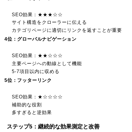
SEO効果：★★★☆☆
サイト構造をクローラーに伝える
カテゴリページに適切にリンクを返すことが重要
4位：グローバルナビゲーション
SEO効果：★★☆☆☆
主要ページへの動線として機能
5-7項目以内に収める
5位：フッターリンク
SEO効果：★☆☆☆☆
補助的な役割
多すぎると逆効果
ステップ5：継続的な効果測定と改善