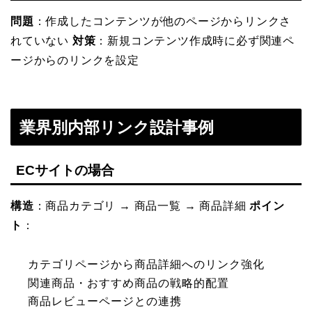
問題
：作成したコンテンツが他のページからリンクさ
れていない
対策
：新規コンテンツ作成時に必ず関連ペ
ージからのリンクを設定
業界別内部リンク設計事例
ECサイトの場合
構造
：商品カテゴリ → 商品一覧 → 商品詳細
ポイン
ト
：
カテゴリページから商品詳細へのリンク強化
関連商品・おすすめ商品の戦略的配置
商品レビューページとの連携