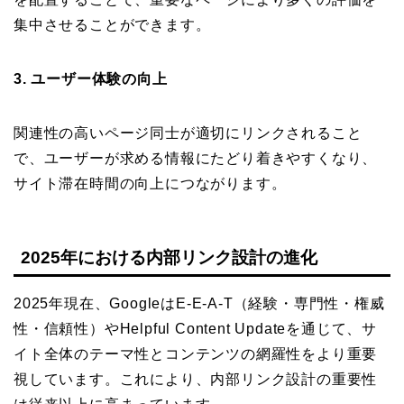
集中させることができます。
3. ユーザー体験の向上
関連性の高いページ同士が適切にリンクされること
で、ユーザーが求める情報にたどり着きやすくなり、
サイト滞在時間の向上につながります。
2025年における内部リンク設計の進化
2025年現在、GoogleはE-E-A-T（経験・専門性・権威
性・信頼性）やHelpful Content Updateを通じて、サ
イト全体のテーマ性とコンテンツの網羅性をより重要
視しています。これにより、内部リンク設計の重要性