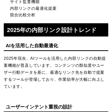
サイト監査機能
内部リンクの最適化提案
競合比較分析
2025年の内部リンク設計トレンド
AIを活用した自動最適化
2025年現在、AIツールを活用した内部リンクの自動提
案機能が普及しています。コンテンツの類似度やユー
ザー行動データを基に、最適なリンク先を自動で提案
するツールが登場しており、作業効率が大幅に向上し
ています。
ユーザーインテント重視の設計