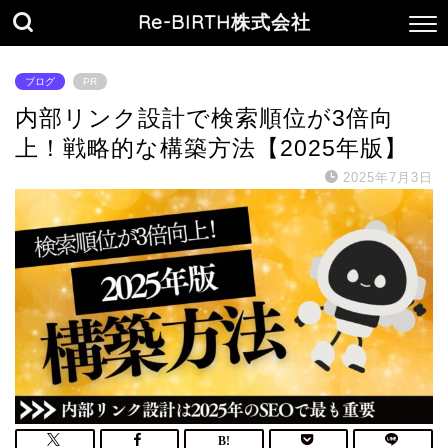
Re-BIRTH株式会社
ブログ
PR
内部リンク設計で検索順位が3倍向
上！戦略的な構築方法【2025年版】
2025年7月3日