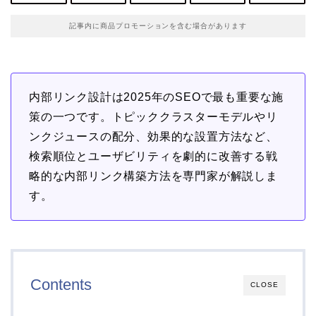
記事内に商品プロモーションを含む場合があります
内部リンク設計は2025年のSEOで最も重要な施
策の一つです。トピッククラスターモデルやリ
ンクジュースの配分、効果的な設置方法など、
検索順位とユーザビリティを劇的に改善する戦
略的な内部リンク構築方法を専門家が解説しま
す。
Contents
CLOSE