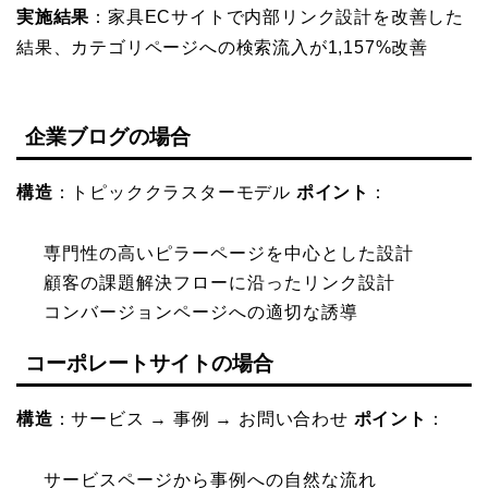
実施結果
：家具ECサイトで内部リンク設計を改善した
結果、カテゴリページへの検索流入が1,157%改善
企業ブログの場合
構造
：トピッククラスターモデル
ポイント
：
専門性の高いピラーページを中心とした設計
顧客の課題解決フローに沿ったリンク設計
コンバージョンページへの適切な誘導
コーポレートサイトの場合
構造
：サービス → 事例 → お問い合わせ
ポイント
：
サービスページから事例への自然な流れ