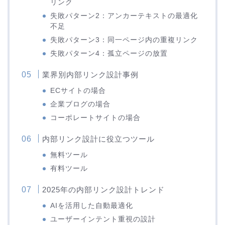
リンク
失敗パターン2：アンカーテキストの最適化
不足
失敗パターン3：同一ページ内の重複リンク
失敗パターン4：孤立ページの放置
業界別内部リンク設計事例
ECサイトの場合
企業ブログの場合
コーポレートサイトの場合
内部リンク設計に役立つツール
無料ツール
有料ツール
2025年の内部リンク設計トレンド
AIを活用した自動最適化
ユーザーインテント重視の設計