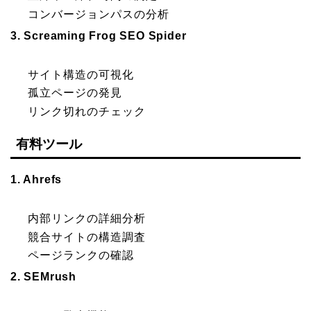
コンバージョンパスの分析
3. Screaming Frog SEO Spider
サイト構造の可視化
孤立ページの発見
リンク切れのチェック
有料ツール
1. Ahrefs
内部リンクの詳細分析
競合サイトの構造調査
ページランクの確認
2. SEMrush