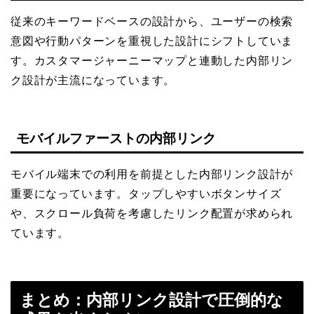
従来のキーワードベースの設計から、ユーザーの検索
意図や行動パターンを重視した設計にシフトしていま
す。カスタマージャーニーマップと連動した内部リン
ク設計が主流になっています。
モバイルファーストの内部リンク
モバイル端末での利用を前提とした内部リンク設計が
重要になっています。タップしやすいボタンサイズ
や、スクロール負荷を考慮したリンク配置が求められ
ています。
まとめ：内部リンク設計で圧倒的な