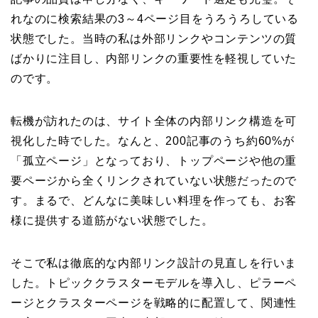
れなのに検索結果の3～4ページ目をうろうろしている
状態でした。当時の私は外部リンクやコンテンツの質
ばかりに注目し、内部リンクの重要性を軽視していた
のです。
転機が訪れたのは、サイト全体の内部リンク構造を可
視化した時でした。なんと、200記事のうち約60%が
「孤立ページ」となっており、トップページや他の重
要ページから全くリンクされていない状態だったので
す。まるで、どんなに美味しい料理を作っても、お客
様に提供する道筋がない状態でした。
そこで私は徹底的な内部リンク設計の見直しを行いま
した。トピッククラスターモデルを導入し、ピラーペ
ージとクラスターページを戦略的に配置して、関連性