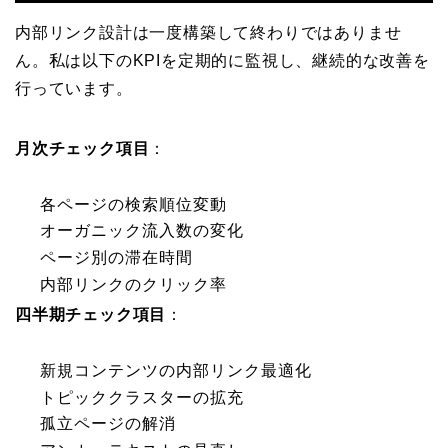
内部リンク設計は一度構築して終わりではありませ
ん。私は以下のKPIを定期的に監視し、継続的な改善を
行っています。
月次チェック項目
：
各ページの検索順位変動
オーガニック流入数の変化
ページ別の滞在時間
内部リンクのクリック率
四半期チェック項目
：
新規コンテンツの内部リンク最適化
トピッククラスターの拡充
孤立ページの解消