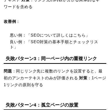
ワードを含める
改善例
：
悪い例：「SEOについて詳しくはこちら」
良い例：「SEO対策の基本手順とチェックリス
ト」
失敗パターン3：同一ページ内の重複リンク
問題
：同じリンク先に複数のリンクを設置すると、最
初のアンカーテキストのみが評価される
対策
：1ページ
1リンクの原則を守る
失敗パターン4：孤立ページの放置