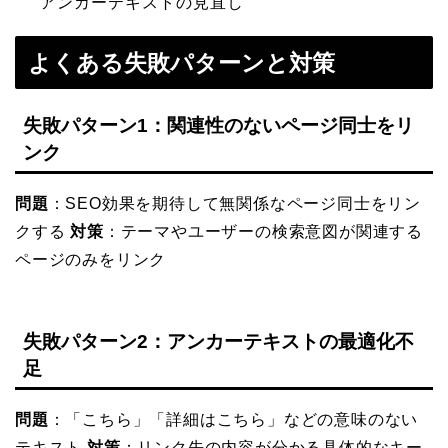
アンカーテキストの見直し
よくある失敗パターンと対策
失敗パターン1：関連性のないページ同士をリ
ンク
問題
：SEO効果を期待して無関係なページ同士をリン
クする
対策
：テーマやユーザーの検索意図が関連する
ページのみをリンク
失敗パターン2：アンカーテキストの最適化不
足
問題
：「こちら」「詳細はこちら」などの意味のない
テキスト
対策
：リンク先の内容が分かる具体的なキー