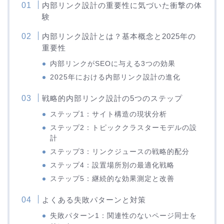
内部リンク設計の重要性に気づいた衝撃の体
験
内部リンク設計とは？基本概念と2025年の
重要性
内部リンクがSEOに与える3つの効果
2025年における内部リンク設計の進化
戦略的内部リンク設計の5つのステップ
ステップ1：サイト構造の現状分析
ステップ2：トピッククラスターモデルの設
計
ステップ3：リンクジュースの戦略的配分
ステップ4：設置場所別の最適化戦略
ステップ5：継続的な効果測定と改善
よくある失敗パターンと対策
失敗パターン1：関連性のないページ同士を