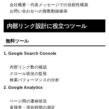
会社概要・代表メッセージでの信頼性構築
お問い合わせへの複数動線確保
内部リンク設計に役立つツール
無料ツール
1. Google Search Console
内部リンク数の確認
クロール状況の監視
検索パフォーマンスの分析
2. Google Analytics
ページ間の遷移状況
直帰率・滞在時間の測定