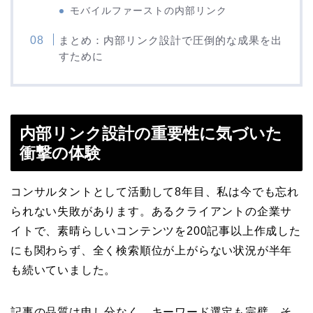
モバイルファーストの内部リンク
まとめ：内部リンク設計で圧倒的な成果を出
すために
内部リンク設計の重要性に気づいた
衝撃の体験
コンサルタントとして活動して8年目、私は今でも忘れ
られない失敗があります。あるクライアントの企業サ
イトで、素晴らしいコンテンツを200記事以上作成した
にも関わらず、全く検索順位が上がらない状況が半年
も続いていました。
記事の品質は申し分なく、キーワード選定も完璧。そ