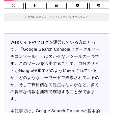
記事内に商品プロモーションを含む場合があります
Webサイトやブログを運営している方にとっ
て、「Google Search Console（グーグルサー
チコンソール）」は欠かせないツールの一つで
す。このツールを活用することで、自分のサイ
トがGoogle検索でどのように表示されている
か、どのようなキーワードで検索されているの
か、そして技術的な問題点はないかなど、多く
の貴重な情報を無料で確認することができま
す。
本記事では、Google Search Consoleの基本的