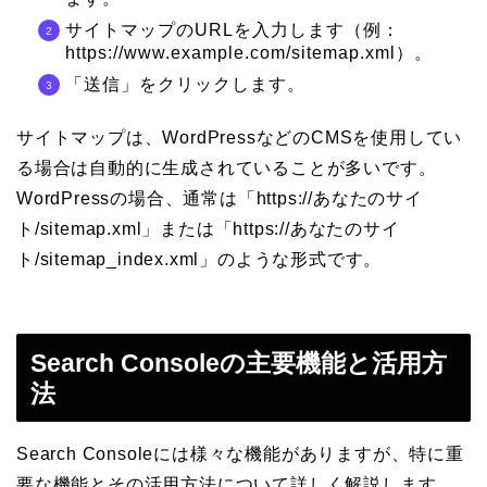
サイトマップのURLを入力します（例：
https://www.example.com/sitemap.xml）。
「送信」をクリックします。
サイトマップは、WordPressなどのCMSを使用してい
る場合は自動的に生成されていることが多いです。
WordPressの場合、通常は「https://あなたのサイ
ト/sitemap.xml」または「https://あなたのサイ
ト/sitemap_index.xml」のような形式です。
Search Consoleの主要機能と活用方
法
Search Consoleには様々な機能がありますが、特に重
要な機能とその活用方法について詳しく解説します。