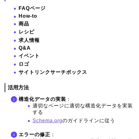
FAQページ
How-to
商品
レシピ
求人情報
Q&A
イベント
ロゴ
サイトリンクサーチボックス
活用方法
構造化データの実装
：
適切なページに適切な構造化データを実装
する
Schema.org
のガイドラインに従う
エラーの修正
：