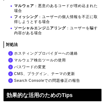
マルウェア
：悪意のあるコードが埋め込まれた
場合
フィッシング
：ユーザーの個人情報を不正に取
得しようとする場合
ソーシャルエンジニアリング
：ユーザーを騙す
内容がある場合
対処法
ホスティングプロバイダーへの連絡
マルウェア検出ツールの使用
パスワードの変更
CMS、プラグイン、テーマの更新
Search Consoleでの問題修正の報告
効果的な活用のためのTips