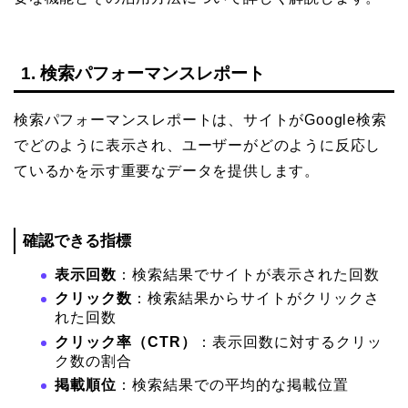
1. 検索パフォーマンスレポート
検索パフォーマンスレポートは、サイトがGoogle検索
でどのように表示され、ユーザーがどのように反応し
ているかを示す重要なデータを提供します。
確認できる指標
表示回数
：検索結果でサイトが表示された回数
クリック数
：検索結果からサイトがクリックさ
れた回数
クリック率（CTR）
：表示回数に対するクリッ
ク数の割合
掲載順位
：検索結果での平均的な掲載位置