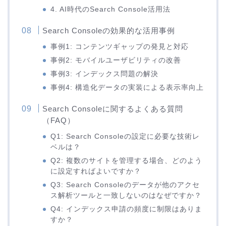
4. AI時代のSearch Console活用法
Search Consoleの効果的な活用事例
事例1: コンテンツギャップの発見と対応
事例2: モバイルユーザビリティの改善
事例3: インデックス問題の解決
事例4: 構造化データの実装による表示率向上
Search Consoleに関するよくある質問
（FAQ）
Q1: Search Consoleの設定に必要な技術レ
ベルは？
Q2: 複数のサイトを管理する場合、どのよう
に設定すればよいですか？
Q3: Search Consoleのデータが他のアクセ
ス解析ツールと一致しないのはなぜですか？
Q4: インデックス申請の頻度に制限はありま
すか？