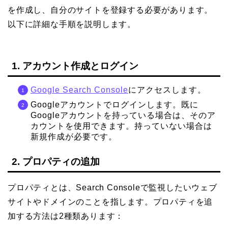
を作成し、自分のサイトを登録する必要があります。
以下に詳細な手順を説明します。
1. アカウント作成とログイン
Google Search Console
にアクセスします。
Googleアカウントでログインします。既に
Googleアカウントを持っている場合は、そのア
カウントを使用できます。持っていない場合は
新規作成が必要です。
2. プロパティの追加
プロパティとは、Search Consoleで監視したいウェブ
サイトやドメインのことを指します。プロパティを追
加する方法は2種類あります：