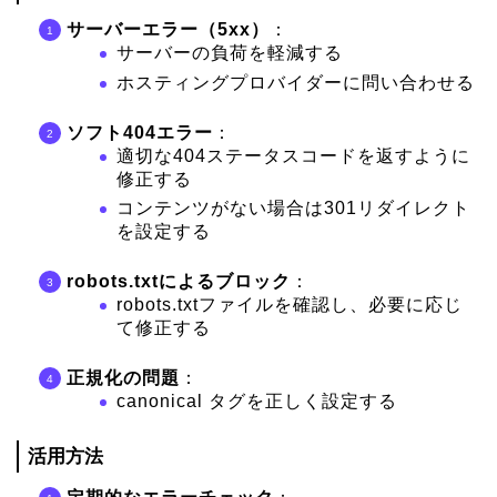
サーバーエラー（5xx）
：
サーバーの負荷を軽減する
ホスティングプロバイダーに問い合わせる
ソフト404エラー
：
適切な404ステータスコードを返すように
修正する
コンテンツがない場合は301リダイレクト
を設定する
robots.txtによるブロック
：
robots.txtファイルを確認し、必要に応じ
て修正する
正規化の問題
：
canonical タグを正しく設定する
活用方法