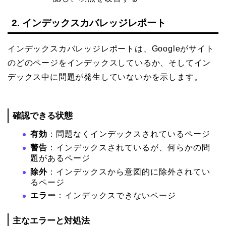
2. インデックスカバレッジレポート
インデックスカバレッジレポートは、Googleがサイト
のどのページをインデックスしているか、そしてイン
デックス中に問題が発生していないかを示します。
確認できる状態
有効
：問題なくインデックスされているページ
警告
：インデックスされているが、何らかの問
題があるページ
除外
：インデックスから意図的に除外されてい
るページ
エラー
：インデックスできないページ
主なエラーと対処法