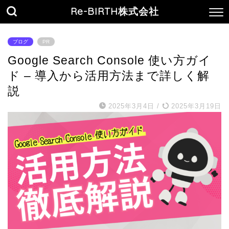
Re-BIRTH株式会社
ブログ
PR
Google Search Console 使い方ガイ
ド – 導入から活用方法まで詳しく解
説
2025年3月4日
/
2025年3月19日