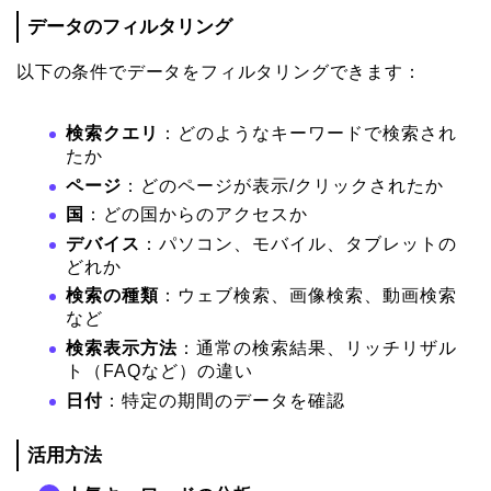
データのフィルタリング
以下の条件でデータをフィルタリングできます：
検索クエリ
：どのようなキーワードで検索され
たか
ページ
：どのページが表示/クリックされたか
国
：どの国からのアクセスか
デバイス
：パソコン、モバイル、タブレットの
どれか
検索の種類
：ウェブ検索、画像検索、動画検索
など
検索表示方法
：通常の検索結果、リッチリザル
ト（FAQなど）の違い
日付
：特定の期間のデータを確認
活用方法