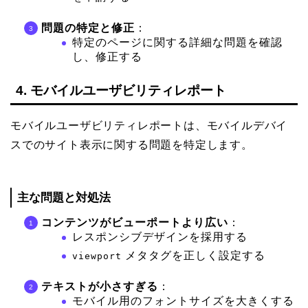
問題の特定と修正
：
特定のページに関する詳細な問題を確認
し、修正する
4. モバイルユーザビリティレポート
モバイルユーザビリティレポートは、モバイルデバイ
スでのサイト表示に関する問題を特定します。
主な問題と対処法
コンテンツがビューポートより広い
：
レスポンシブデザインを採用する
メタタグを正しく設定する
viewport
テキストが小さすぎる
：
モバイル用のフォントサイズを大きくする