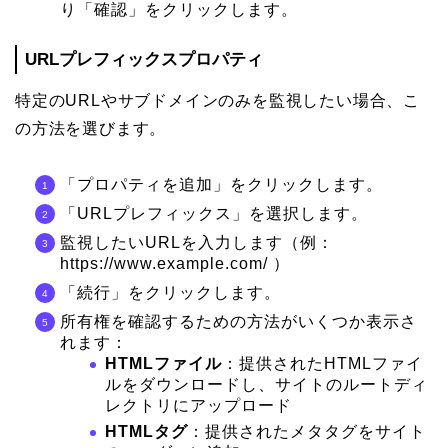
り「確認」をクリックします。
URLプレフィックスプロパティ
特定のURLやサブドメインのみを監視したい場合、こ
の方法を選びます。
「プロパティを追加」をクリックします。
「URLプレフィックス」を選択します。
監視したいURLを入力します（例：
https://www.example.com/ ）
「続行」をクリックします。
所有権を確認するための方法がいくつか表示さ
れます：
HTMLファイル
：提供されたHTMLファイ
ルをダウンロードし、サイトのルートディ
レクトリにアップロード
HTMLタグ
：提供されたメタタグをサイト