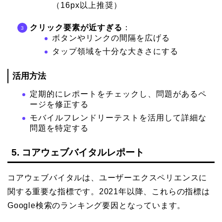
（16px以上推奨）
クリック要素が近すぎる
：
ボタンやリンクの間隔を広げる
タップ領域を十分な大きさにする
活用方法
定期的にレポートをチェックし、問題があるペ
ージを修正する
モバイルフレンドリーテストを活用して詳細な
問題を特定する
5. コアウェブバイタルレポート
コアウェブバイタルは、ユーザーエクスペリエンスに
関する重要な指標です。2021年以降、これらの指標は
Google検索のランキング要因となっています。