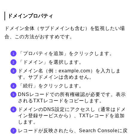
ドメインプロパティ
ドメイン全体（サブドメインも含む）を監視したい場
合、この方法がおすすめです。
「プロパティを追加」をクリックします。
「ドメイン」を選択します。
ドメイン名（例：example.com）を入力しま
す。サブドメインは含めません。
「続行」をクリックします。
DNSレコードでの所有権確認が必要です。表示
されるTXTレコードをコピーします。
ドメインのDNS設定にアクセスし（通常はドメ
イン登録サービスから）、TXTレコードを追加
します。
レコードが反映されたら、Search Consoleに戻