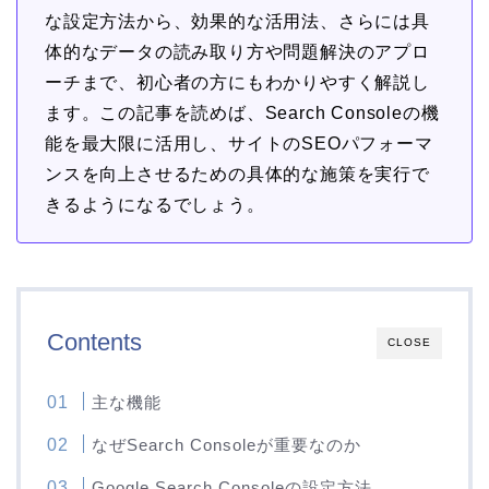
な設定方法から、効果的な活用法、さらには具
体的なデータの読み取り方や問題解決のアプロ
ーチまで、初心者の方にもわかりやすく解説し
ます。この記事を読めば、Search Consoleの機
能を最大限に活用し、サイトのSEOパフォーマ
ンスを向上させるための具体的な施策を実行で
きるようになるでしょう。
Contents
CLOSE
主な機能
なぜSearch Consoleが重要なのか
Google Search Consoleの設定方法