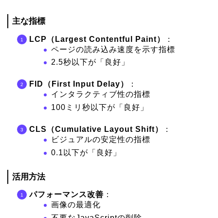
主な指標
LCP（Largest Contentful Paint）
：
ページの読み込み速度を示す指標
2.5秒以下が「良好」
FID（First Input Delay）
：
インタラクティブ性の指標
100ミリ秒以下が「良好」
CLS（Cumulative Layout Shift）
：
ビジュアルの安定性の指標
0.1以下が「良好」
活用方法
パフォーマンス改善
：
画像の最適化
不要なJavaScriptの削除