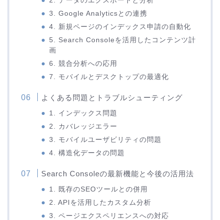
2. データのエクスポートと分析
3. Google Analyticsとの連携
4. 新規ページのインデックス申請の自動化
5. Search Consoleを活用したコンテンツ計
画
6. 競合分析への応用
7. モバイルとデスクトップの最適化
よくある問題とトラブルシューティング
1. インデックス問題
2. カバレッジエラー
3. モバイルユーザビリティの問題
4. 構造化データの問題
Search Consoleの最新機能と今後の活用法
1. 既存のSEOツールとの併用
2. APIを活用したカスタム分析
3. ページエクスペリエンスへの対応