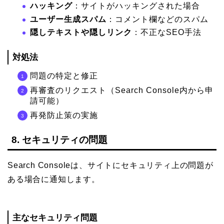
ハッキング
：サイトがハッキングされた場合
ユーザー生成スパム
：コメント欄などのスパム
隠しテキストや隠しリンク
：不正なSEO手法
対処法
問題の特定と修正
再審査のリクエスト（Search Console内から申
請可能）
再発防止策の実施
8. セキュリティの問題
Search Consoleは、サイトにセキュリティ上の問題が
ある場合に通知します。
主なセキュリティ問題