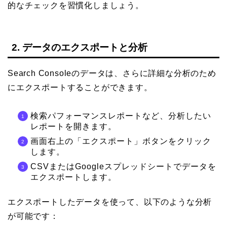
的なチェックを習慣化しましょう。
2. データのエクスポートと分析
Search Consoleのデータは、さらに詳細な分析のため
にエクスポートすることができます。
検索パフォーマンスレポートなど、分析したい
レポートを開きます。
画面右上の「エクスポート」ボタンをクリック
します。
CSVまたはGoogleスプレッドシートでデータを
エクスポートします。
エクスポートしたデータを使って、以下のような分析
が可能です：