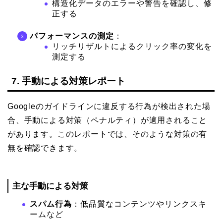
構造化データのエラーや警告を確認し、修
正する
パフォーマンスの測定
：
リッチリザルトによるクリック率の変化を
測定する
7. 手動による対策レポート
Googleのガイドラインに違反する行為が検出された場
合、手動による対策（ペナルティ）が適用されること
があります。このレポートでは、そのような対策の有
無を確認できます。
主な手動による対策
スパム行為
：低品質なコンテンツやリンクスキ
ームなど