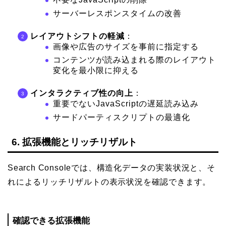
サーバーレスポンスタイムの改善
レイアウトシフトの軽減
：
画像や広告のサイズを事前に指定する
コンテンツが読み込まれる際のレイアウト
変化を最小限に抑える
インタラクティブ性の向上
：
重要でないJavaScriptの遅延読み込み
サードパーティスクリプトの最適化
6. 拡張機能とリッチリザルト
Search Consoleでは、構造化データの実装状況と、そ
れによるリッチリザルトの表示状況を確認できます。
確認できる拡張機能