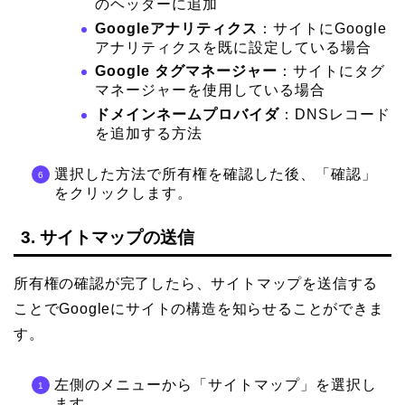
のヘッダーに追加
Googleアナリティクス
：サイトにGoogle
アナリティクスを既に設定している場合
Google タグマネージャー
：サイトにタグ
マネージャーを使用している場合
ドメインネームプロバイダ
：DNSレコード
を追加する方法
選択した方法で所有権を確認した後、「確認」
をクリックします。
3. サイトマップの送信
所有権の確認が完了したら、サイトマップを送信する
ことでGoogleにサイトの構造を知らせることができま
す。
左側のメニューから「サイトマップ」を選択し
ます。