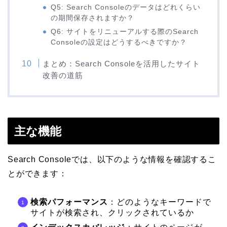
Q5: Search Consoleのデータはどれくらい
の期間保存されますか？
Q6: サイトをリニューアルする際のSearch
Consoleの設定はどうするべきですか？
まとめ：Search Consoleを活用したサイト
改善の道筋
主な機能
Search Consoleでは、以下のような情報を確認するこ
とができます：
検索パフォーマンス
：どのようなキーワードで
サイトが検索され、クリックされているか