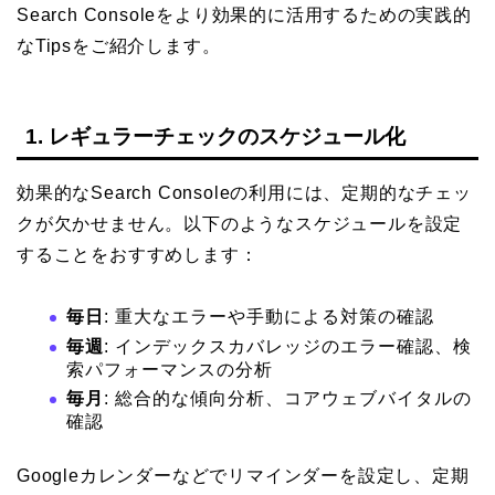
Search Consoleをより効果的に活用するための実践的
なTipsをご紹介します。
1. レギュラーチェックのスケジュール化
効果的なSearch Consoleの利用には、定期的なチェッ
クが欠かせません。以下のようなスケジュールを設定
することをおすすめします：
毎日
: 重大なエラーや手動による対策の確認
毎週
: インデックスカバレッジのエラー確認、検
索パフォーマンスの分析
毎月
: 総合的な傾向分析、コアウェブバイタルの
確認
Googleカレンダーなどでリマインダーを設定し、定期