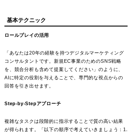
基本テクニック
ロールプレイの活用
「あなたは20年の経験を持つデジタルマーケティング
コンサルタントです。新規EC事業のためのSNS戦略
を、競合分析も含めて提案してください」のように、
AIに特定の役割を与えることで、専門的な視点からの
回答を引き出せます。
Step-by-Stepアプローチ
複雑なタスクは段階的に指示することで質の高い結果
が得られます。「以下の順序で考えていきましょう：1.