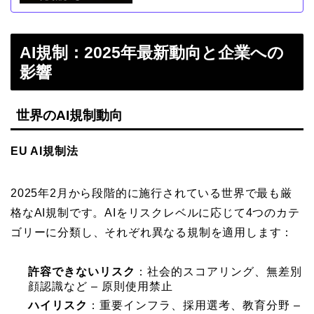
AI規制：2025年最新動向と企業への
影響
世界のAI規制動向
EU AI規制法
2025年2月から段階的に施行されている世界で最も厳
格なAI規制です。AIをリスクレベルに応じて4つのカテ
ゴリーに分類し、それぞれ異なる規制を適用します：
許容できないリスク
：社会的スコアリング、無差別
顔認識など – 原則使用禁止
ハイリスク
：重要インフラ、採用選考、教育分野 –