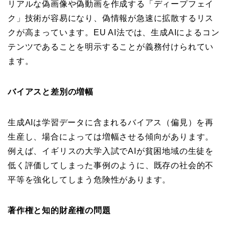
リアルな偽画像や偽動画を作成する「ディープフェイ
ク」技術が容易になり、偽情報が急速に拡散するリス
クが高まっています。EU AI法では、生成AIによるコン
テンツであることを明示することが義務付けられてい
ます。
バイアスと差別の増幅
生成AIは学習データに含まれるバイアス（偏見）を再
生産し、場合によっては増幅させる傾向があります。
例えば、イギリスの大学入試でAIが貧困地域の生徒を
低く評価してしまった事例のように、既存の社会的不
平等を強化してしまう危険性があります。
著作権と知的財産権の問題