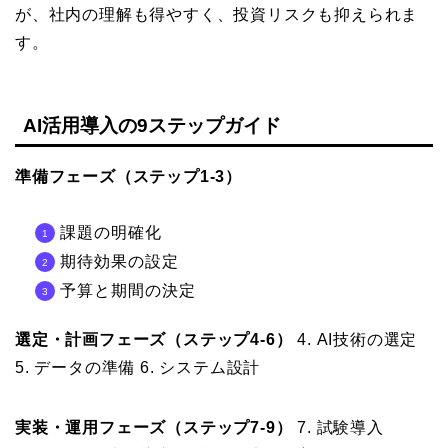
が、社内の理解も得やすく、投資リスクも抑えられま
す。
AI活用導入の9ステップガイド
準備フェーズ（ステップ1-3）
課題の明確化
期待効果の設定
予算と期間の決定
選定・計画フェーズ（ステップ4-6）
4. AI技術の選定
5. データの準備 6. システム設計
実装・運用フェーズ（ステップ7-9）
7. 試験導入