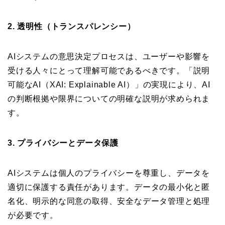
2. 透明性（トランスパレンシー）
AIシステムの意思決定プロセスは、ユーザーや影響を
受ける人々にとって理解可能であるべきです。「説明
可能なAI（XAI: Explainable AI）」の実現により、AI
の判断根拠や限界についての明確な説明が求められま
す。
3. プライバシーとデータ保護
AIシステムは個人のプライバシーを尊重し、データを
適切に保護する責任があります。データの最小化と匿
名化、明示的な同意の取得、安全なデータ管理と処理
が必要です。