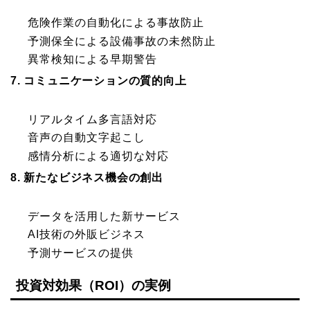
危険作業の自動化による事故防止
予測保全による設備事故の未然防止
異常検知による早期警告
7. コミュニケーションの質的向上
リアルタイム多言語対応
音声の自動文字起こし
感情分析による適切な対応
8. 新たなビジネス機会の創出
データを活用した新サービス
AI技術の外販ビジネス
予測サービスの提供
投資対効果（ROI）の実例