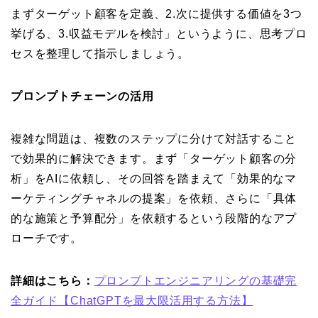
まずターゲット顧客を定義、2.次に提供する価値を3つ
挙げる、3.収益モデルを検討」というように、思考プロ
セスを整理して指示しましょう。
プロンプトチェーンの活用
複雑な問題は、複数のステップに分けて対話すること
で効果的に解決できます。まず「ターゲット顧客の分
析」をAIに依頼し、その回答を踏まえて「効果的なマ
ーケティングチャネルの提案」を依頼、さらに「具体
的な施策と予算配分」を依頼するという段階的なアプ
ローチです。
詳細はこちら：
プロンプトエンジニアリングの基礎完
全ガイド【ChatGPTを最大限活用する方法】