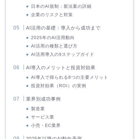
日本のAI規制：新法案の詳細
企業のリスクと対策
AI活用の基礎：導入から成功まで
2025年のAI活用動向
AI活用の種類と選び方
AI活用導入の9ステップガイド
AI導入のメリットと投資対効果
AI導入で得られる8つの主要メリット
投資対効果（ROI）の実例
業界別成功事例
製造業
サービス業
小売・EC業界
2025年以降のAI動向予測