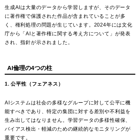
生成AIは大量のデータから学習しますが、そのデータ
に著作権で保護された作品が含まれていることが多
く、権利処理の問題が生じています。2024年には文化
庁から「AIと著作権に関する考え方について」が発表
され、指針が示されました。
AI倫理の4つの柱
1. 公平性（フェアネス）
AIシステムは社会の多様なグループに対して公平に機
能すべきであり、特定の集団に対する差別や不利益を
生み出してはなりません。学習データの多様性確保、
バイアス検出・軽減のための継続的なモニタリングが
重要です。