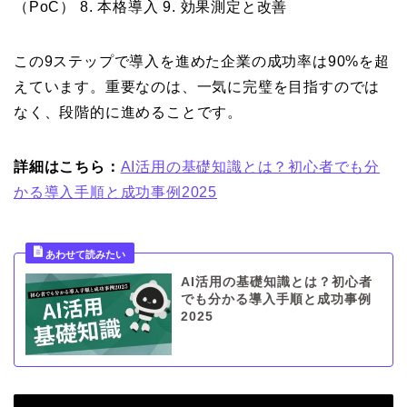
（PoC） 8. 本格導入 9. 効果測定と改善
この9ステップで導入を進めた企業の成功率は90%を超
えています。重要なのは、一気に完璧を目指すのでは
なく、段階的に進めることです。
詳細はこちら：
AI活用の基礎知識とは？初心者でも分
かる導入手順と成功事例2025
AI活用の基礎知識とは？初心者
でも分かる導入手順と成功事例
2025