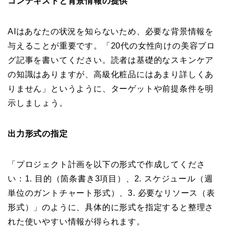
コンテキストと背景情報の提供
AIはあなたの状況を知らないため、必要な背景情報を
与えることが重要です。「20代の女性向けの美容ブロ
グ記事を書いてください。読者は基礎的なスキンケア
の知識はありますが、高級化粧品にはあまり詳しくあ
りません」というように、ターゲットや前提条件を明
示しましょう。
出力形式の指定
「プロジェクト計画を以下の形式で作成してくださ
い：1. 目的（箇条書き3項目）、2. スケジュール（週
単位のガントチャート形式）、3. 必要なリソース（表
形式）」のように、具体的に形式を指定すると整理さ
れた使いやすい情報が得られます。