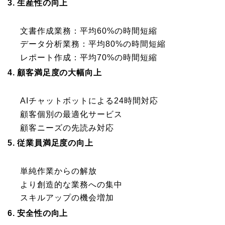
3. 生産性の向上
文書作成業務：平均60%の時間短縮
データ分析業務：平均80%の時間短縮
レポート作成：平均70%の時間短縮
4. 顧客満足度の大幅向上
AIチャットボットによる24時間対応
顧客個別の最適化サービス
顧客ニーズの先読み対応
5. 従業員満足度の向上
単純作業からの解放
より創造的な業務への集中
スキルアップの機会増加
6. 安全性の向上