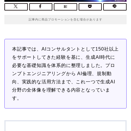
記事内に商品プロモーションを含む場合があります
本記事では、AIコンサルタントとして150社以上
をサポートしてきた経験を基に、生成AI時代に
必要な基礎知識を体系的に整理しました。プロ
ンプトエンジニアリングから AI倫理、規制動
向、実践的な活用方法まで、これ一つで生成AI
分野の全体像を理解できる内容となっていま
す。