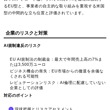
るEU型と、事業者の自主的な取り組みを重視する米国
型の中間的な立ち位置と評価されています。
企業のリスクと対策
AI規制違反のリスク
EU AI規制法の制裁金：最大で年間売上高の7%ま
たは3,500万ユーロ
ビジネス機会の喪失：EU市場からの撤退を余儀な
くされる可能性
レピュテーションリスク：AI倫理に配慮していない
企業としての評価
対応のポイント
現状把握とリスクアセスメント