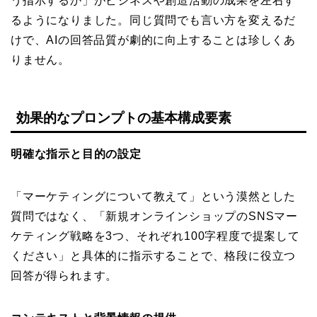
う指示するか」がビジネスや創造活動の成果を左右す
るようになりました。同じ質問でも言い方を変えるだ
けで、AIの回答品質が劇的に向上することは珍しくあ
りません。
効果的なプロンプトの基本構成要素
明確な指示と目的の設定
「マーケティングについて教えて」という漠然とした
質問ではなく、「新規オンラインショップのSNSマー
ケティング戦略を3つ、それぞれ100字程度で提案して
ください」と具体的に指示することで、格段に役立つ
回答が得られます。