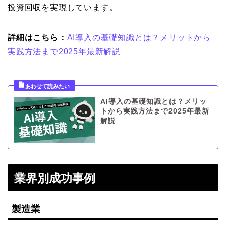
投資回収を実現しています。
詳細はこちら：
AI導入の基礎知識とは？メリットから
実践方法まで2025年最新解説
AI導入の基礎知識とは？メリッ
トから実践方法まで2025年最新
解説
業界別成功事例
製造業