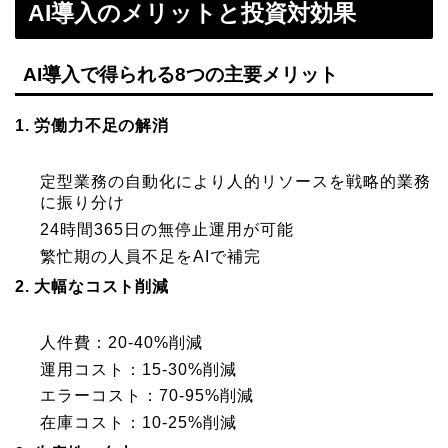
AI導入のメリットと投資対効果
AI導入で得られる8つの主要メリット
1. 労働力不足の解消
定型業務の自動化により人的リソースを戦略的業務
に振り分け
24時間365日の無停止運用が可能
繁忙期の人員不足をAIで補完
2. 大幅なコスト削減
人件費：20-40%削減
運用コスト：15-30%削減
エラーコスト：70-95%削減
在庫コスト：10-25%削減