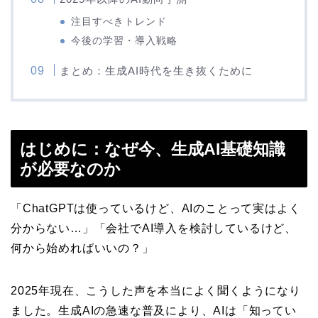
注目すべきトレンド
今後の学習・導入戦略
まとめ：生成AI時代を生き抜くために
はじめに：なぜ今、生成AI基礎知識
が必要なのか
「ChatGPTは使っているけど、AIのことって実はよく
分からない…」「会社でAI導入を検討しているけど、
何から始めればいいの？」
2025年現在、こうした声を本当によく聞くようになり
ました。生成AIの急速な普及により、AIは「知ってい