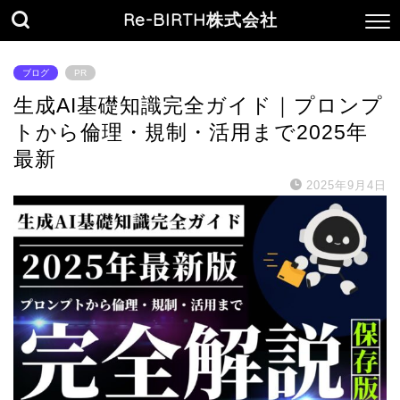
Re-BIRTH株式会社
ブログ
PR
生成AI基礎知識完全ガイド｜プロンプ
トから倫理・規制・活用まで2025年
最新
2025年9月4日