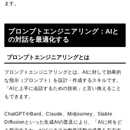
ます。
プロンプトエンジニアリング：AIと
の対話を最適化する
プロンプトエンジニアリングとは
プロンプトエンジニアリングとは、AIに対して効果的
な指示（プロンプト）を設計・作成するスキルです。
「AIと上手に会話するための技術」と言い換えること
もできます。
ChatGPTやBard、Claude、Midjourney、Stable
Diffusionといった生成AIの普及により、「AIに何をど