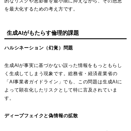
的なリスクや悪影響を最小限に抑えながら、その恩恵
を最大化するための考え方です。
生成AIがもたらす倫理的課題
ハルシネーション（幻覚）問題
生成AIが事実に基づかない誤った情報をもっともらし
く生成してしまう現象です。総務省・経済産業省の
「AI事業者ガイドライン」でも、この問題は生成AIに
よって顕在化したリスクとして特に言及されていま
す。
ディープフェイクと偽情報の拡散