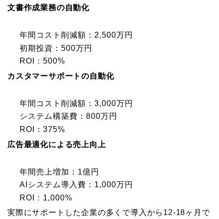
文書作成業務の自動化
年間コスト削減額：2,500万円
初期投資：500万円
ROI：500%
カスタマーサポートの自動化
年間コスト削減額：3,000万円
システム構築費：800万円
ROI：375%
広告最適化による売上向上
年間売上増加：1億円
AIシステム導入費：1,000万円
ROI：1,000%
実際にサポートした企業の多くで導入から12-18ヶ月で