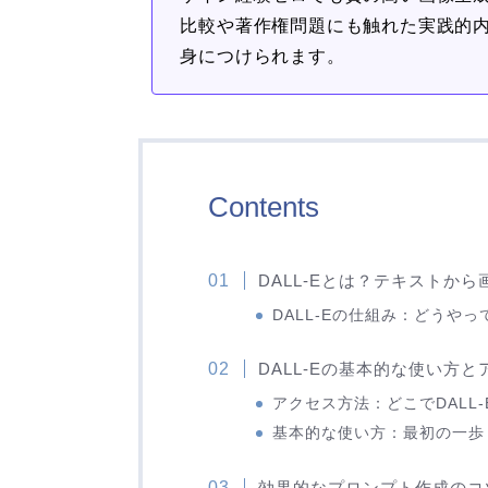
比較や著作権問題にも触れた実践的内
身につけられます。
Contents
DALL-Eとは？テキストか
DALL-Eの仕組み：どうや
DALL-Eの基本的な使い方
アクセス方法：どこでDALL
基本的な使い方：最初の一歩
効果的なプロンプト作成のコ