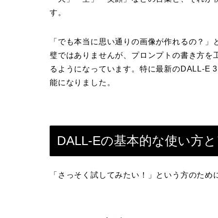
す。
「でも本当に思い通りの画像が作れるの？」
璧ではありませんが、プロンプトの書き方を
るようになっています。特に最新のDALL-E
能になりました。
DALL-Eの基本的な使い方
「さっそく試してみたい！」という方のため