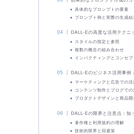
具体的なプロンプトの要素
プロンプト例と実際の生成結
DALL-Eの高度な活用テクニ
スタイルの指定と参照
複数の概念の組み合わせ
インパクティングとコンセプ
DALL-Eのビジネス活用事
マーケティングと広告での活
コンテンツ制作とブログでの
プロダクトデザインと商品開
DALL-Eの限界と注意点：
著作権と利用規約の理解
技術的限界と回避策