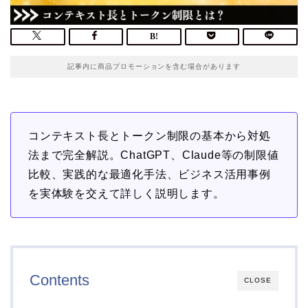
記事内に商品プロモーションを含む場合があります
コンテキスト長とトークン制限の基本から対処
法まで完全解説。ChatGPT、Claude等の制限値
比較、実践的な最適化手法、ビジネス活用事例
を実体験を交えて詳しく説明します。
Contents
CLOSE