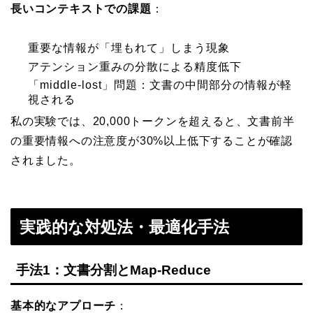
長いコンテキストでの課題
：
重要な情報が「埋もれて」しまう現象
アテンション重みの分散による精度低下
「middle-lost」問題：文書の中間部分の情報が軽
視される
私の実験では、20,000トークンを超えると、文書前半
の重要情報への注意度が30%以上低下することが確認
されました。
実践的な対処法・最適化手法
手法1：文書分割とMap-Reduce
基本的なアプローチ
：