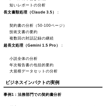
短いレポートの分析
長文書類処理（Claude 3.5）
：
契約書の分析（50-100ページ）
技術文書の要約
複数回の対話記録の継続
超長文処理（Gemini 1.5 Pro）
：
小説全体の分析
年次報告書の包括的要約
大規模データセットの分析
ビジネスインパクトの実例
事例1：法務部門での契約書分析