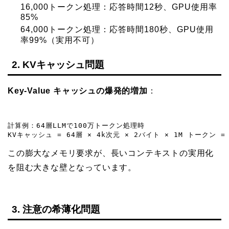
16,000トークン処理：応答時間12秒、GPU使用率
85%
64,000トークン処理：応答時間180秒、GPU使用
率99%（実用不可）
2. KVキャッシュ問題
Key-Value キャッシュの爆発的増加
：
計算例：64層LLMで100万トークン処理時

KVキャッシュ = 64層 × 4k次元 × 2バイト × 1M トークン = 
この膨大なメモリ要求が、長いコンテキストの実用化
を阻む大きな壁となっています。
3. 注意の希薄化問題