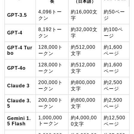
長
（日本語）
4,096トー
約16,000文
約50ペー
GPT-3.5
クン
字
ジ
8,192トー
約32,000文
約100ペ
GPT-4
クン
字
ージ
128,000ト
約512,000
約1,600
GPT-4 Tur
bo
ークン
文字
ページ
128,000ト
約512,000
約1,600
GPT-4o
ークン
文字
ページ
200,000ト
約800,000
約2,500
Claude 3
ークン
文字
ページ
200,000ト
約800,000
約2,500
Claude 3.
5
ークン
文字
ページ
1,000,000
約4,000,00
約12,500
Gemini 1.
トークン
5 Flash
0文字
ページ