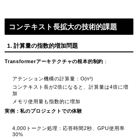
コンテキスト長拡大の技術的課題
1. 計算量の指数的増加問題
Transformerアーキテクチャの根本的制約
：
アテンション機構の計算量：O(n²)
コンテキスト長が2倍になると、計算量は4倍に増
加
メモリ使用量も指数的に増加
実例：私のプロジェクトでの体験
4,000トークン処理：応答時間2秒、GPU使用率
30%