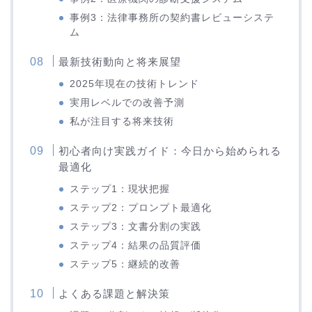
事例3：法律事務所の契約書レビューシステ
ム
最新技術動向と将来展望
2025年現在の技術トレンド
実用レベルでの改善予測
私が注目する将来技術
初心者向け実践ガイド：今日から始められる
最適化
ステップ1：現状把握
ステップ2：プロンプト最適化
ステップ3：文書分割の実践
ステップ4：結果の品質評価
ステップ5：継続的改善
よくある課題と解決策