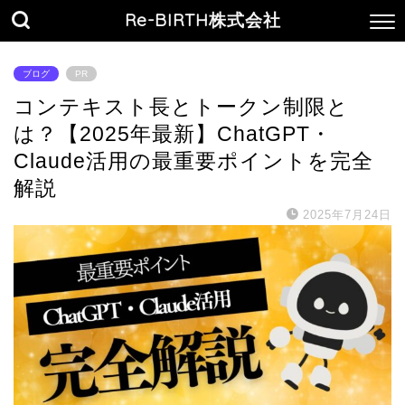
Re-BIRTH株式会社
ブログ
PR
コンテキスト長とトークン制限と
は？【2025年最新】ChatGPT・
Claude活用の最重要ポイントを完全
解説
2025年7月24日