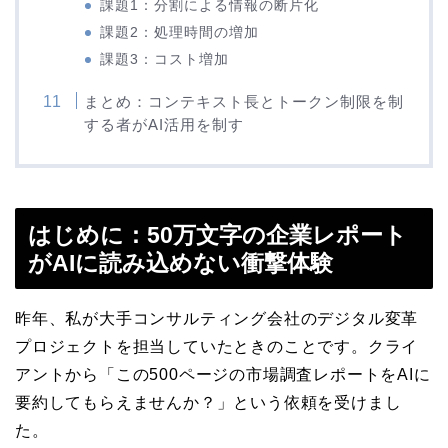
課題1：分割による情報の断片化
課題2：処理時間の増加
課題3：コスト増加
まとめ：コンテキスト長とトークン制限を制
する者がAI活用を制す
はじめに：50万文字の企業レポート
がAIに読み込めない衝撃体験
昨年、私が大手コンサルティング会社のデジタル変革
プロジェクトを担当していたときのことです。クライ
アントから「この500ページの市場調査レポートをAIに
要約してもらえませんか？」という依頼を受けまし
た。