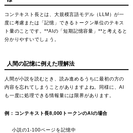
コンテキスト長とは、大規模言語モデル（LLM）が一
度に考慮または「記憶」できるトークン単位のテキス
ト量のことです。**AIの「短期記憶容量」**と考えると
分かりやすいでしょう。
人間の記憶に例えた理解法
人間が小説を読むとき、読み進めるうちに最初の方の
内容を忘れてしまうことがありますよね。同様に、AI
も一度に処理できる情報量には限界があります。
例：コンテキスト長8,000トークンのAIの場合
小説の1-100ページを記憶中