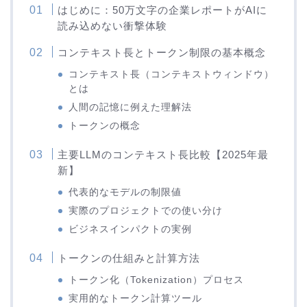
はじめに：50万文字の企業レポートがAIに
読み込めない衝撃体験
コンテキスト長とトークン制限の基本概念
コンテキスト長（コンテキストウィンドウ）
とは
人間の記憶に例えた理解法
トークンの概念
主要LLMのコンテキスト長比較【2025年最
新】
代表的なモデルの制限値
実際のプロジェクトでの使い分け
ビジネスインパクトの実例
トークンの仕組みと計算方法
トークン化（Tokenization）プロセス
実用的なトークン計算ツール