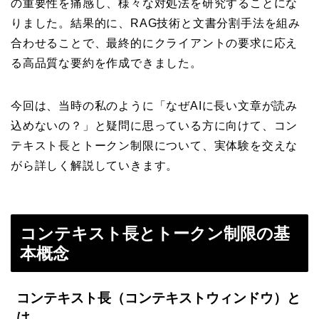
の重要性を痛感し、様々な対処法を研究することにな
りました。結果的に、RAG技術と文書分割手法を組み
合わせることで、最終的にクライアントの要求に応え
る高品質な要約を作成できました。
今回は、当時の私のように「なぜAIに長い文章が読み
込めないの？」と疑問に思っている方に向けて、コン
テキスト長とトークン制限について、実体験を交えな
がら詳しく解説していきます。
コンテキスト長とトークン制限の基
本概念
コンテキスト長（コンテキストウィンドウ）と
は