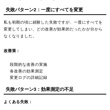
失敗パターン2：一度にすべてを変更
私も初期の頃に経験した失敗ですが、一度にすべてを
変更してしまい、どの改善が効果的だったかが分から
なくなりました。
改善策：
段階的な改善の実施
各改善の効果測定
変更ログの詳細記録
失敗パターン3：効果測定の不足
よくある失敗：