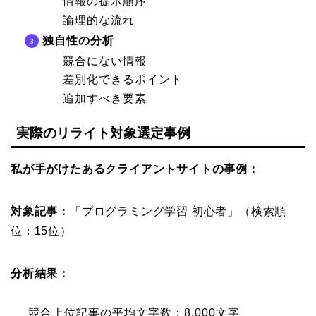
情報の提示順序
論理的な流れ
独自性の分析
競合にない情報
差別化できるポイント
追加すべき要素
実際のリライト対象選定事例
私が手がけたあるクライアントサイトの事例：
対象記事：
「プログラミング学習 初心者」（検索順
位：15位）
分析結果：
競合上位記事の平均文字数：8,000文字