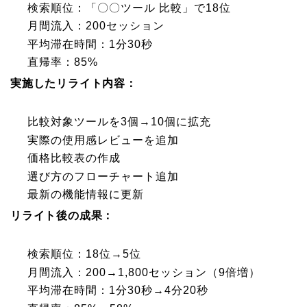
検索順位：「〇〇ツール 比較」で18位
月間流入：200セッション
平均滞在時間：1分30秒
直帰率：85%
実施したリライト内容：
比較対象ツールを3個→10個に拡充
実際の使用感レビューを追加
価格比較表の作成
選び方のフローチャート追加
最新の機能情報に更新
リライト後の成果：
検索順位：18位→5位
月間流入：200→1,800セッション（9倍増）
平均滞在時間：1分30秒→4分20秒