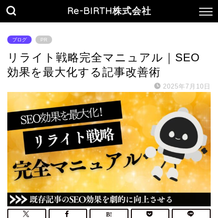
Re-BIRTH株式会社
ブログ
PR
リライト戦略完全マニュアル｜SEO
効果を最大化する記事改善術
2025年7月10日