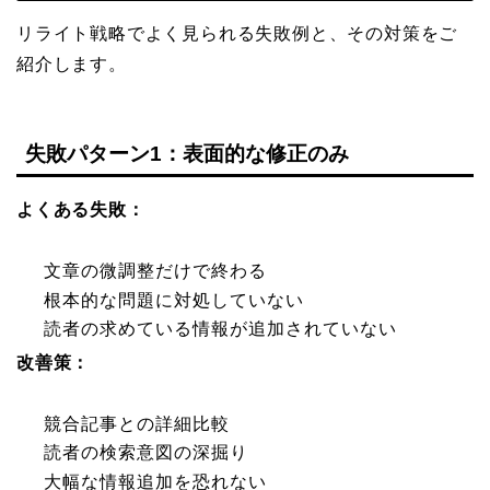
リライト戦略でよく見られる失敗例と、その対策をご
紹介します。
失敗パターン1：表面的な修正のみ
よくある失敗：
文章の微調整だけで終わる
根本的な問題に対処していない
読者の求めている情報が追加されていない
改善策：
競合記事との詳細比較
読者の検索意図の深掘り
大幅な情報追加を恐れない