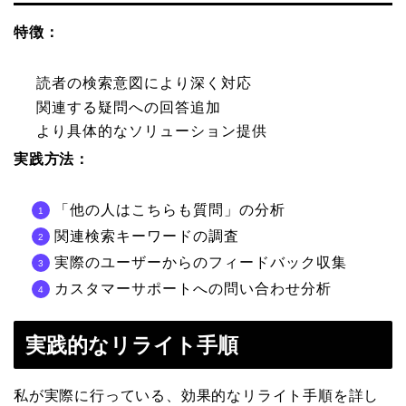
特徴：
読者の検索意図により深く対応
関連する疑問への回答追加
より具体的なソリューション提供
実践方法：
「他の人はこちらも質問」の分析
関連検索キーワードの調査
実際のユーザーからのフィードバック収集
カスタマーサポートへの問い合わせ分析
実践的なリライト手順
私が実際に行っている、効果的なリライト手順を詳し