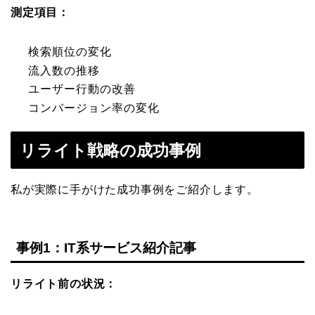
測定項目：
検索順位の変化
流入数の推移
ユーザー行動の改善
コンバージョン率の変化
リライト戦略の成功事例
私が実際に手がけた成功事例をご紹介します。
事例1：IT系サービス紹介記事
リライト前の状況：