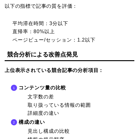
以下の指標で記事の質を評価：
平均滞在時間：3分以下
直帰率：80%以上
ページビュー/セッション：1.2以下
競合分析による改善点発見
上位表示されている競合記事の分析項目：
コンテンツ量の比較
文字数の差
取り扱っている情報の範囲
詳細度の違い
構成の違い
見出し構成の比較