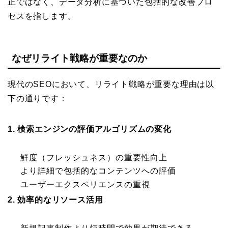
正ではなく、データ分析に基づいた包括的な改善プロ
セスを指します。
なぜリライト戦略が重要なのか
現代のSEOにおいて、リライト戦略が重要な理由は以
下の通りです：
1. 検索エンジンの評価アルゴリズムの変化
鮮度（フレッシュネス）の重要性向上
より詳細で包括的なコンテンツへの評価
ユーザーエクスペリエンスの重視
2. 効率的なリソース活用