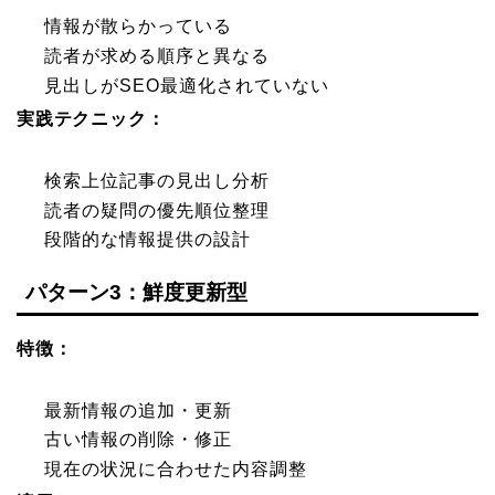
情報が散らかっている
読者が求める順序と異なる
見出しがSEO最適化されていない
実践テクニック：
検索上位記事の見出し分析
読者の疑問の優先順位整理
段階的な情報提供の設計
パターン3：鮮度更新型
特徴：
最新情報の追加・更新
古い情報の削除・修正
現在の状況に合わせた内容調整