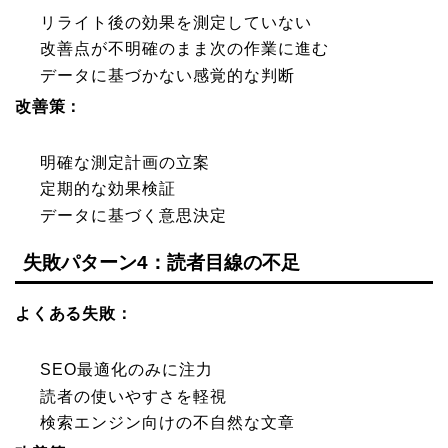
リライト後の効果を測定していない
改善点が不明確のまま次の作業に進む
データに基づかない感覚的な判断
改善策：
明確な測定計画の立案
定期的な効果検証
データに基づく意思決定
失敗パターン4：読者目線の不足
よくある失敗：
SEO最適化のみに注力
読者の使いやすさを軽視
検索エンジン向けの不自然な文章