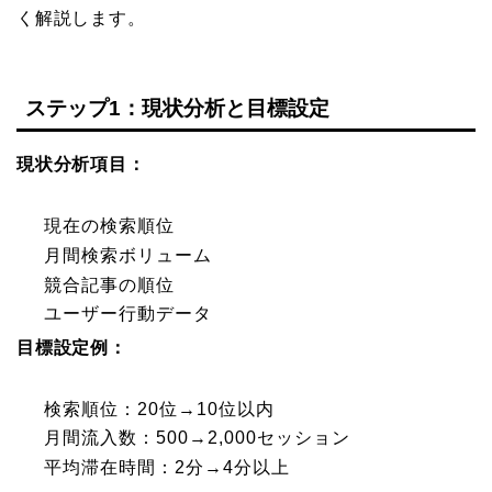
く解説します。
ステップ1：現状分析と目標設定
現状分析項目：
現在の検索順位
月間検索ボリューム
競合記事の順位
ユーザー行動データ
目標設定例：
検索順位：20位→10位以内
月間流入数：500→2,000セッション
平均滞在時間：2分→4分以上