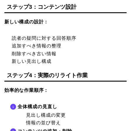
ステップ3：コンテンツ設計
新しい構成の設計：
読者の疑問に対する回答順序
追加すべき情報の整理
削除すべき古い情報
新しい見出し構成
ステップ4：実際のリライト作業
効率的な作業順序：
全体構成の見直し
見出し構成の変更
情報の並び替え