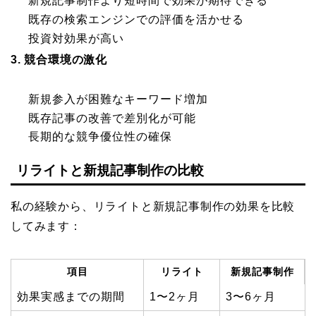
新規記事制作より短時間で効果が期待できる
既存の検索エンジンでの評価を活かせる
投資対効果が高い
3. 競合環境の激化
新規参入が困難なキーワード増加
既存記事の改善で差別化が可能
長期的な競争優位性の確保
リライトと新規記事制作の比較
私の経験から、リライトと新規記事制作の効果を比較
してみます：
項目
リライト
新規記事制作
効果実感までの期間
1〜2ヶ月
3〜6ヶ月