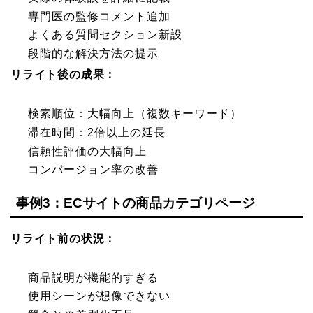
専門医の監修コメント追加
よくある質問セクション新設
段階的な解決方法の提示
リライト後の成果：
検索順位：大幅向上（複数キーワード）
滞在時間：2倍以上の延長
信頼性評価の大幅向上
コンバージョン率の改善
事例3：ECサイトの商品カテゴリページ
リライト前の状況：
商品説明が機能的すぎる
使用シーンが想像できない