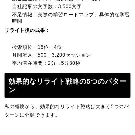
自社記事の文字数：3,500文字
不足情報：実際の学習ロードマップ、具体的な学習
時間
リライト後の成果：
検索順位：15位→4位
月間流入：500→3,200セッション
平均滞在時間：2分→5分30秒
効果的なリライト戦略の5つのパター
ン
私の経験から、効果的なリライト戦略は大きく5つのパ
ターンに分類できます。