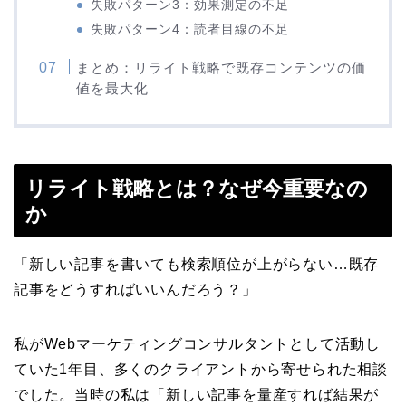
失敗パターン3：効果測定の不足
失敗パターン4：読者目線の不足
まとめ：リライト戦略で既存コンテンツの価
値を最大化
リライト戦略とは？なぜ今重要なの
か
「新しい記事を書いても検索順位が上がらない…既存
記事をどうすればいいんだろう？」
私がWebマーケティングコンサルタントとして活動し
ていた1年目、多くのクライアントから寄せられた相談
でした。当時の私は「新しい記事を量産すれば結果が