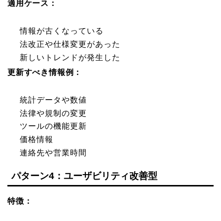
適用ケース：
情報が古くなっている
法改正や仕様変更があった
新しいトレンドが発生した
更新すべき情報例：
統計データや数値
法律や規制の変更
ツールの機能更新
価格情報
連絡先や営業時間
パターン4：ユーザビリティ改善型
特徴：