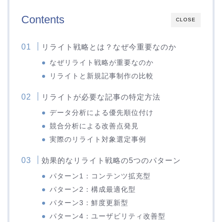
Contents
CLOSE
リライト戦略とは？なぜ今重要なのか
なぜリライト戦略が重要なのか
リライトと新規記事制作の比較
リライトが必要な記事の特定方法
データ分析による優先順位付け
競合分析による改善点発見
実際のリライト対象選定事例
効果的なリライト戦略の5つのパターン
パターン1：コンテンツ拡充型
パターン2：構成最適化型
パターン3：鮮度更新型
パターン4：ユーザビリティ改善型