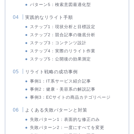
パターン5：検索意図最適化型
実践的なリライト手順
ステップ1：現状分析と目標設定
ステップ2：競合記事の徹底分析
ステップ3：コンテンツ設計
ステップ4：実際のリライト作業
ステップ5：公開後の効果測定
リライト戦略の成功事例
事例1：IT系サービス紹介記事
事例2：健康・美容系の解説記事
事例3：ECサイトの商品カテゴリページ
よくある失敗パターンと対策
失敗パターン1：表面的な修正のみ
失敗パターン2：一度にすべてを変更