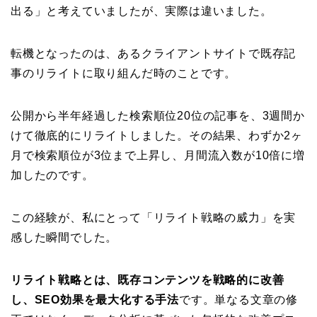
出る」と考えていましたが、実際は違いました。
転機となったのは、あるクライアントサイトで既存記
事のリライトに取り組んだ時のことです。
公開から半年経過した検索順位20位の記事を、3週間か
けて徹底的にリライトしました。その結果、わずか2ヶ
月で検索順位が3位まで上昇し、月間流入数が10倍に増
加したのです。
この経験が、私にとって「リライト戦略の威力」を実
感した瞬間でした。
リライト戦略とは、既存コンテンツを戦略的に改善
し、SEO効果を最大化する手法
です。単なる文章の修