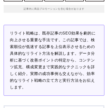
記事内に商品プロモーションを含む場合があります
リライト戦略は、既存記事のSEO効果を劇的に
向上させる重要な手法です。この記事では、検
索順位が低迷する記事を上位表示させるための
具体的なリライト方法を解説します。データ分
析に基づく改善ポイントの特定から、コンテン
ツ拡充、構成変更まで実践的なテクニックを詳
しく紹介。実際の成功事例も交えながら、効率
的なリライト戦略の立て方と実行方法をお伝え
します。