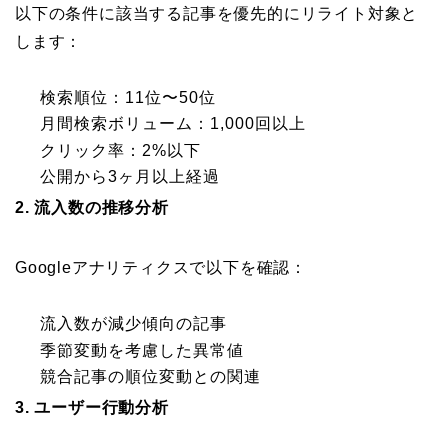
以下の条件に該当する記事を優先的にリライト対象と
します：
検索順位：11位〜50位
月間検索ボリューム：1,000回以上
クリック率：2%以下
公開から3ヶ月以上経過
2. 流入数の推移分析
Googleアナリティクスで以下を確認：
流入数が減少傾向の記事
季節変動を考慮した異常値
競合記事の順位変動との関連
3. ユーザー行動分析