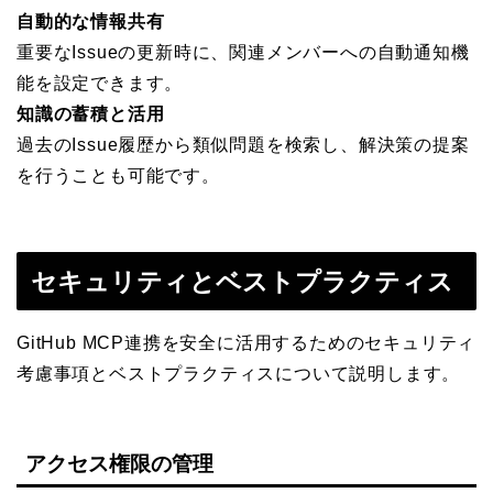
自動的な情報共有
重要なIssueの更新時に、関連メンバーへの自動通知機
能を設定できます。
知識の蓄積と活用
過去のIssue履歴から類似問題を検索し、解決策の提案
を行うことも可能です。
セキュリティとベストプラクティス
GitHub MCP連携を安全に活用するためのセキュリティ
考慮事項とベストプラクティスについて説明します。
アクセス権限の管理