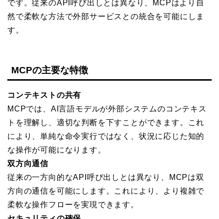
です。従来のAPI呼び出しとは異なり、MCPはより自
然で柔軟な方法で外部サービスとの統合を可能にしま
す。
MCPの主要な特徴
コンテキストの共有
MCPでは、AI言語モデルが外部システムのコンテキス
トを理解し、適切な判断を下すことができます。これ
により、単純な命令実行ではなく、状況に応じた知的
な操作が可能になります。
双方向通信
従来の一方向的なAPI呼び出しとは異なり、MCPは双
方向の通信を可能にします。これにより、より複雑で
柔軟な操作フローを実現できます。
セキュリティの確保