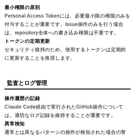
最小権限の原則
Personal Access Tokenには、必要最小限の権限のみを
付与することが重要です。Issue操作のみを行う場合
は、repository全体への書き込み権限は不要です。
トークンの定期更新
セキュリティ維持のため、使用するトークンは定期的
に更新することを推奨します。
監査とログ管理
操作履歴の記録
Claude Code経由で実行されたGitHub操作について
は、適切なログ記録を維持することが重要です。
異常検知
通常とは異なるパターンの操作が検知された場合の警