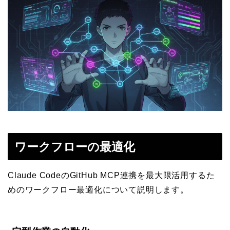
ワークフローの最適化
Claude CodeのGitHub MCP連携を最大限活用するた
めのワークフロー最適化について説明します。