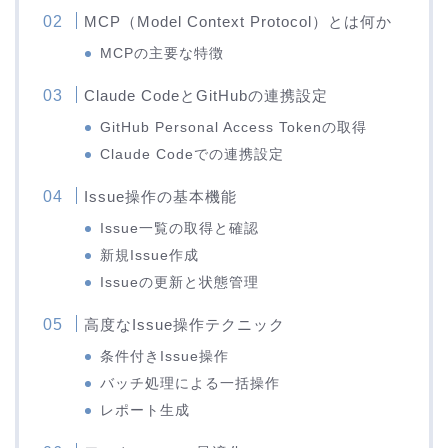
MCP（Model Context Protocol）とは何か
MCPの主要な特徴
Claude CodeとGitHubの連携設定
GitHub Personal Access Tokenの取得
Claude Codeでの連携設定
Issue操作の基本機能
Issue一覧の取得と確認
新規Issue作成
Issueの更新と状態管理
高度なIssue操作テクニック
条件付きIssue操作
バッチ処理による一括操作
レポート生成