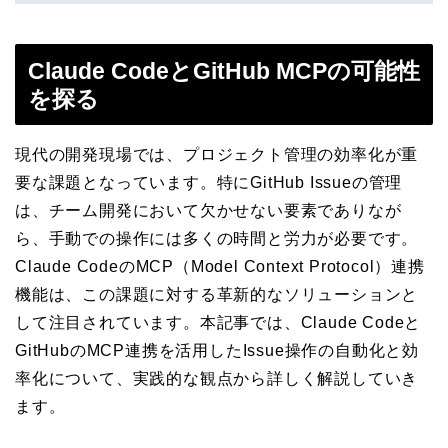
Claude CodeとGitHub MCPの可能性
を探る
現代の開発現場では、プロジェクト管理の効率化が重
要な課題となっています。特にGitHub Issueの管理
は、チーム開発において欠かせない要素でありなが
ら、手動での操作には多くの時間と労力が必要です。
Claude CodeのMCP（Model Context Protocol）連携
機能は、この課題に対する革新的なソリューションと
して注目されています。本記事では、Claude Codeと
GitHubのMCP連携を活用したIssue操作の自動化と効
率化について、実践的な観点から詳しく解説していき
ます。