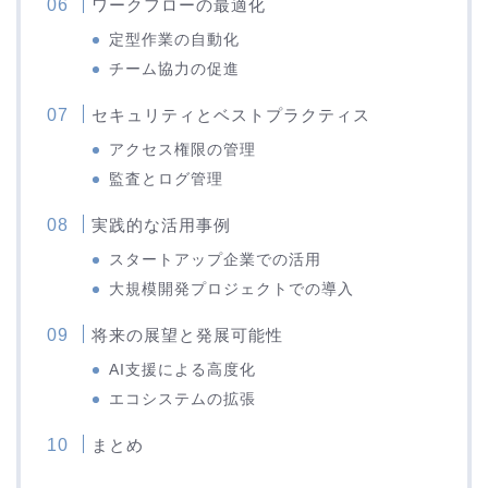
ワークフローの最適化
定型作業の自動化
チーム協力の促進
セキュリティとベストプラクティス
アクセス権限の管理
監査とログ管理
実践的な活用事例
スタートアップ企業での活用
大規模開発プロジェクトでの導入
将来の展望と発展可能性
AI支援による高度化
エコシステムの拡張
まとめ