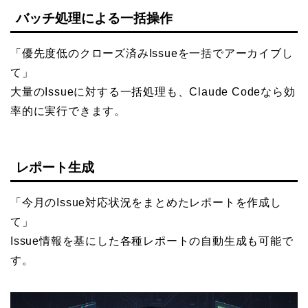
バッチ処理による一括操作
「優先度低のクローズ済みIssueを一括でアーカイブし
て」
大量のIssueに対する一括処理も、Claude Codeなら効
率的に実行できます。
レポート生成
「今月のIssue対応状況をまとめたレポートを作成し
て」
Issue情報を基にした各種レポートの自動生成も可能で
す。