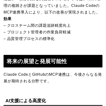
理の複雑さが課題となっていました。Claude Codeの
MCP連携導入により、以下の改善が実現されました。
効果
– クロスチーム間の課題追跡精度向上
– プロジェクト管理者の作業負荷軽減
– 品質管理プロセスの標準化
将来の展望と発展可能性
Claude CodeとGitHubのMCP連携は、今後さらなる発
展が期待される分野です。
AI支援による高度化