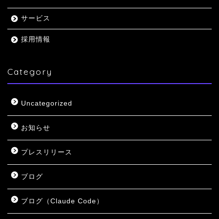
サービス
採用情報
Category
Uncategorized
お知らせ
プレスリリース
ブログ
ブログ（Claude Code）