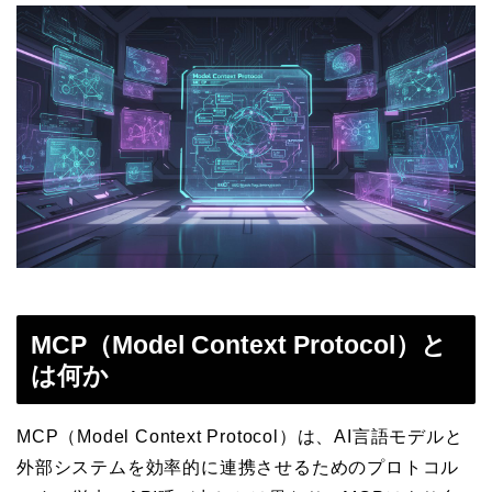
MCP（Model Context Protocol）と
は何か
MCP（Model Context Protocol）は、AI言語モデルと
外部システムを効率的に連携させるためのプロトコル