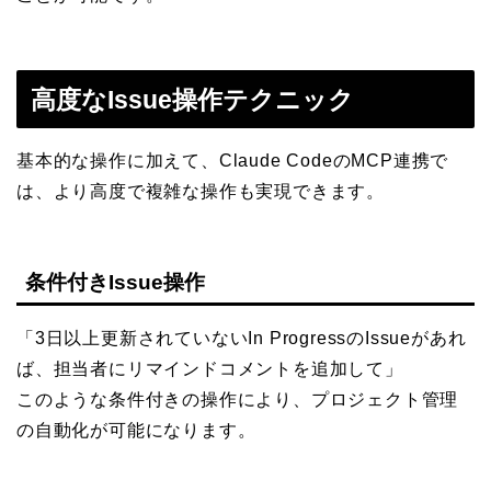
高度なIssue操作テクニック
基本的な操作に加えて、Claude CodeのMCP連携で
は、より高度で複雑な操作も実現できます。
条件付きIssue操作
「3日以上更新されていないIn ProgressのIssueがあれ
ば、担当者にリマインドコメントを追加して」
このような条件付きの操作により、プロジェクト管理
の自動化が可能になります。