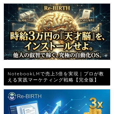
NotebookLMで売上3倍を実現｜プロが教
える実践マーケティング戦略【完全版】