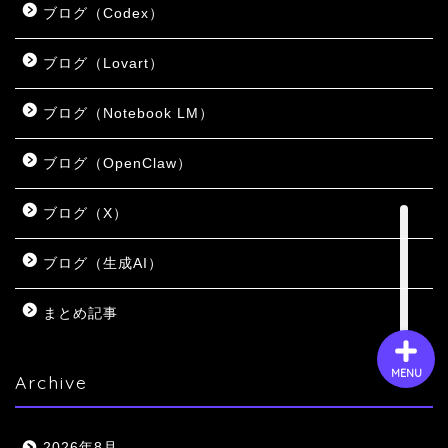
ブログ（Codex）
ブログ（Lovart）
会社概要
ブログ（Notebook LM）
サービス
ブログ（OpenClaw）
採用情報
ブログ（X）
お問い合わせ
ブログ（生成AI）
まとめ記事
MENU
Archive
2026年8月