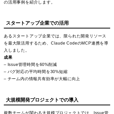
の活用事例を紹介します。
スタートアップ企業での活用
あるスタートアップ企業では、限られた開発リソース
を最大限活用するため、Claude CodeのMCP連携を導
入しました。
成果
– Issue管理時間を60%削減
– バグ対応の平均時間を30%短縮
– チーム内の情報共有効率が大幅に向上
大規模開発プロジェクトでの導入
複数チームが関わる大規模プロジェクトでは、Issue管