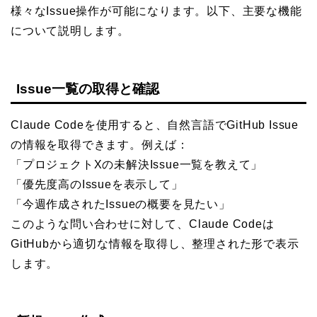
様々なIssue操作が可能になります。以下、主要な機能
について説明します。
Issue一覧の取得と確認
Claude Codeを使用すると、自然言語でGitHub Issue
の情報を取得できます。例えば：
「プロジェクトXの未解決Issue一覧を教えて」
「優先度高のIssueを表示して」
「今週作成されたIssueの概要を見たい」
このような問い合わせに対して、Claude Codeは
GitHubから適切な情報を取得し、整理された形で表示
します。