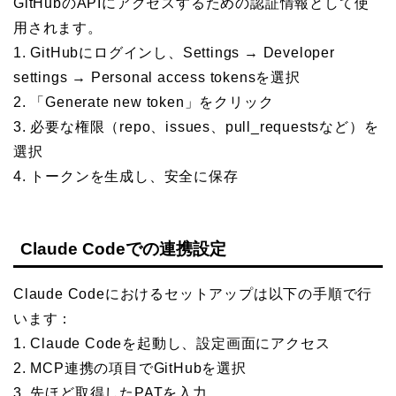
GitHubのAPIにアクセスするための認証情報として使
用されます。
1. GitHubにログインし、Settings → Developer
settings → Personal access tokensを選択
2. 「Generate new token」をクリック
3. 必要な権限（repo、issues、pull_requestsなど）を
選択
4. トークンを生成し、安全に保存
Claude Codeでの連携設定
Claude Codeにおけるセットアップは以下の手順で行
います：
1. Claude Codeを起動し、設定画面にアクセス
2. MCP連携の項目でGitHubを選択
3. 先ほど取得したPATを入力