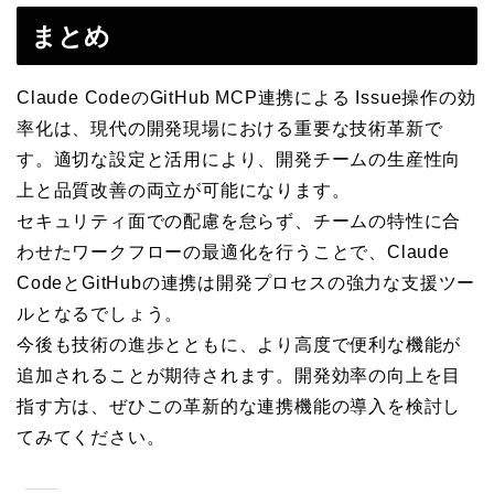
まとめ
Claude CodeのGitHub MCP連携による Issue操作の効
率化は、現代の開発現場における重要な技術革新で
す。適切な設定と活用により、開発チームの生産性向
上と品質改善の両立が可能になります。
セキュリティ面での配慮を怠らず、チームの特性に合
わせたワークフローの最適化を行うことで、Claude
CodeとGitHubの連携は開発プロセスの強力な支援ツー
ルとなるでしょう。
今後も技術の進歩とともに、より高度で便利な機能が
追加されることが期待されます。開発効率の向上を目
指す方は、ぜひこの革新的な連携機能の導入を検討し
てみてください。