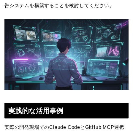
告システムを構築することを検討してください。
実践的な活用事例
実際の開発現場でのClaude CodeとGitHub MCP連携