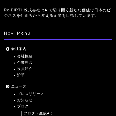
Re-BIRTH株式会社はAIで切り開く新たな価値で日本のビ
ジネスを仕組みから変える企業を目指しています。
Navi Menu
会社案内
会社概要
企業理念
役員紹介
沿革
ニュース
プレスリリース
お知らせ
ブログ
ブログ（生成AI）