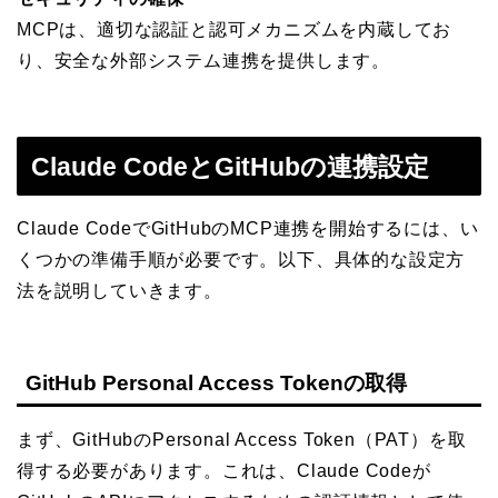
MCPは、適切な認証と認可メカニズムを内蔵してお
り、安全な外部システム連携を提供します。
Claude CodeとGitHubの連携設定
Claude CodeでGitHubのMCP連携を開始するには、い
くつかの準備手順が必要です。以下、具体的な設定方
法を説明していきます。
GitHub Personal Access Tokenの取得
まず、GitHubのPersonal Access Token（PAT）を取
得する必要があります。これは、Claude Codeが