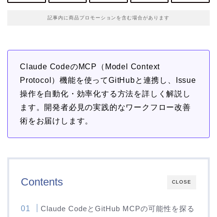
記事内に商品プロモーションを含む場合があります
Claude CodeのMCP（Model Context
Protocol）機能を使ってGitHubと連携し、Issue
操作を自動化・効率化する方法を詳しく解説し
ます。開発者必見の実践的なワークフロー改善
術をお届けします。
Contents
CLOSE
Claude CodeとGitHub MCPの可能性を探る