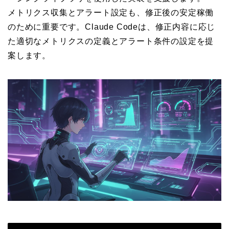
メトリクス収集とアラート設定も、修正後の安定稼働
のために重要です。Claude Codeは、修正内容に応じ
た適切なメトリクスの定義とアラート条件の設定を提
案します。