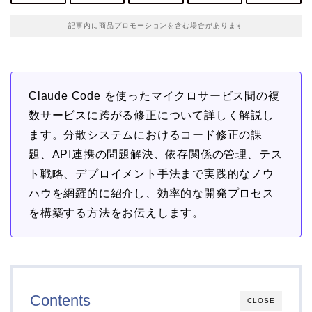
記事内に商品プロモーションを含む場合があります
Claude Code を使ったマイクロサービス間の複
数サービスに跨がる修正について詳しく解説し
ます。分散システムにおけるコード修正の課
題、API連携の問題解決、依存関係の管理、テス
ト戦略、デプロイメント手法まで実践的なノウ
ハウを網羅的に紹介し、効率的な開発プロセス
を構築する方法をお伝えします。
Contents
CLOSE