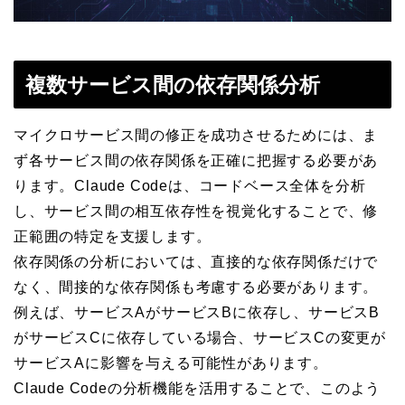
複数サービス間の依存関係分析
マイクロサービス間の修正を成功させるためには、ま
ず各サービス間の依存関係を正確に把握する必要があ
ります。Claude Codeは、コードベース全体を分析
し、サービス間の相互依存性を視覚化することで、修
正範囲の特定を支援します。
依存関係の分析においては、直接的な依存関係だけで
なく、間接的な依存関係も考慮する必要があります。
例えば、サービスAがサービスBに依存し、サービスB
がサービスCに依存している場合、サービスCの変更が
サービスAに影響を与える可能性があります。
Claude Codeの分析機能を活用することで、このよう