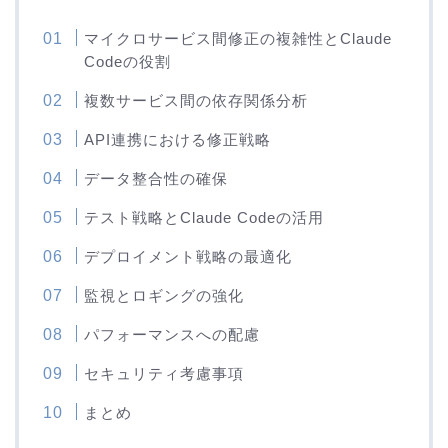
マイクロサービス間修正の複雑性とClaude
Codeの役割
複数サービス間の依存関係分析
API連携における修正戦略
データ整合性の確保
テスト戦略とClaude Codeの活用
デプロイメント戦略の最適化
監視とロギングの強化
パフォーマンスへの配慮
セキュリティ考慮事項
まとめ