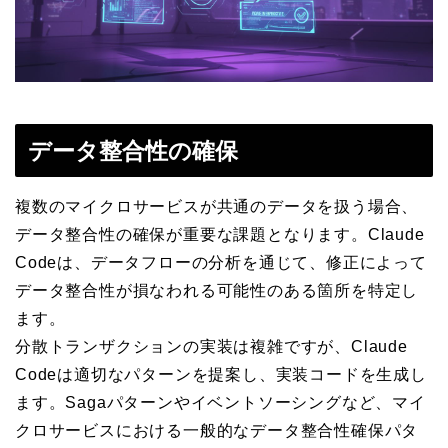
データ整合性の確保
複数のマイクロサービスが共通のデータを扱う場合、
データ整合性の確保が重要な課題となります。Claude
Codeは、データフローの分析を通じて、修正によって
データ整合性が損なわれる可能性のある箇所を特定し
ます。
分散トランザクションの実装は複雑ですが、Claude
Codeは適切なパターンを提案し、実装コードを生成し
ます。Sagaパターンやイベントソーシングなど、マイ
クロサービスにおける一般的なデータ整合性確保パタ