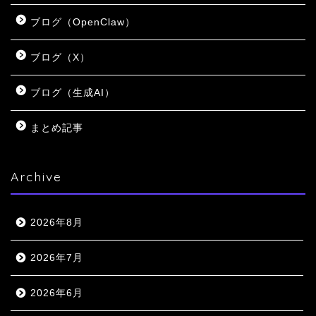
ブログ（OpenClaw）
ブログ（X）
ブログ（生成AI）
まとめ記事
Archive
2026年8月
2026年7月
2026年6月