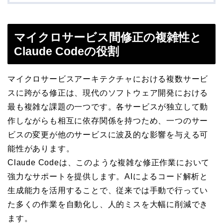
マイクロサービス間修正の複雑性と
Claude Codeの役割
マイクロサービスアーキテクチャにおける複数サービ
スに跨がる修正は、現代のソフトウェア開発における
最も複雑な課題の一つです。各サービスが独立して動
作しながらも相互に依存関係を持つため、一つのサー
ビスの変更が他のサービスに波及的な影響を与える可
能性があります。
Claude Codeは、このような複雑な修正作業において
強力なサポートを提供します。AIによるコード解析と
生成能力を活用することで、従来では手動で行ってい
た多くの作業を自動化し、人的ミスを大幅に削減でき
ます。