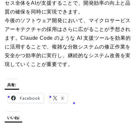
セス全体をAIが支援することで、開発効率の向上と品
質の確保を同時に実現できます。
今後のソフトウェア開発において、マイクロサービス
アーキテクチャの採用はさらに広がることが予想され
ます。Claude Code のような AI 支援ツールを効果的
に活用することで、複雑な分散システムの修正作業を
安全かつ効率的に実行し、継続的なシステム改善を実
現していくことが重要です。
共有:
Facebook
X
いいね: