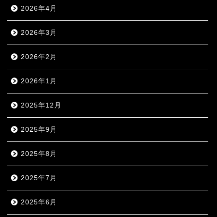
2026年4月
2026年3月
2026年2月
2026年1月
2025年12月
2025年9月
2025年8月
2025年7月
2025年6月