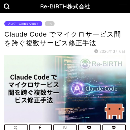
Re-BIRTH株式会社
ブログ（Claude Code）
PR
Claude Code でマイクロサービス間
を跨ぐ複数サービス修正手法
2026年3月6日