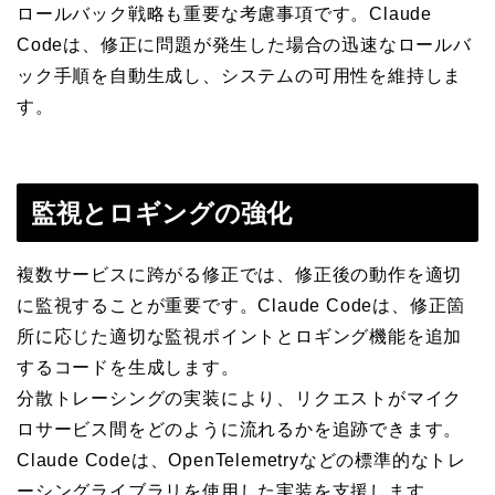
ロールバック戦略も重要な考慮事項です。Claude
Codeは、修正に問題が発生した場合の迅速なロールバ
ック手順を自動生成し、システムの可用性を維持しま
す。
監視とロギングの強化
複数サービスに跨がる修正では、修正後の動作を適切
に監視することが重要です。Claude Codeは、修正箇
所に応じた適切な監視ポイントとロギング機能を追加
するコードを生成します。
分散トレーシングの実装により、リクエストがマイク
ロサービス間をどのように流れるかを追跡できます。
Claude Codeは、OpenTelemetryなどの標準的なトレ
ーシングライブラリを使用した実装を支援します。