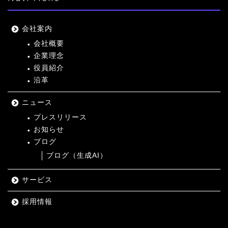
会社案内
会社概要
企業理念
役員紹介
沿革
ニュース
プレスリリース
お知らせ
ブログ
ブログ（生成AI）
サービス
採用情報