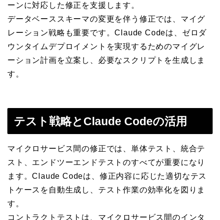
ーンに対応した修正を支援します。
データベーススキーマの変更を伴う修正では、マイグ
レーション戦略も重要です。Claude Codeは、ゼロダ
ウンタイムデプロイメントを実現するためのマイグレ
ーション計画を立案し、必要なスクリプトを生成しま
す。
テスト戦略とClaude Codeの活用
マイクロサービス間の修正では、単体テスト、統合テ
スト、エンドツーエンドテストのすべてが重要になり
ます。Claude Codeは、修正内容に応じた適切なテス
トケースを自動生成し、テスト作業の効率化を図りま
す。
コントラクトテストは、マイクロサービス間のインタ