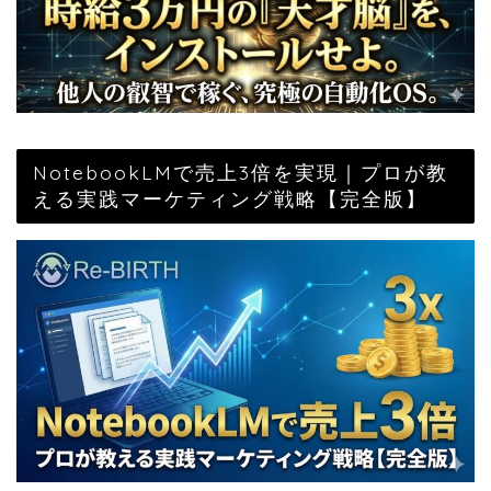
NotebookLMで売上3倍を実現｜プロが教
える実践マーケティング戦略【完全版】