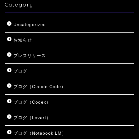
Category
Uncategorized
お知らせ
プレスリリース
ブログ
ブログ（Claude Code）
ブログ（Codex）
ブログ（Lovart）
ブログ（Notebook LM）