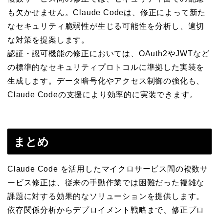
も欠かせません。Claude Codeは、修正によって新た
なセキュリティ脆弱性が生じる可能性を分析し、適切
な対策を提案します。
認証・認可機能の修正においては、OAuth2やJWTなど
の標準的なセキュリティプロトコルに準拠した実装を
生成します。データ暗号化やアクセス制御の強化も、
Claude Codeの支援により効率的に実装できます。
まとめ
Claude Code を活用したマイクロサービス間の複数サ
ービス修正は、従来の手動作業では困難だった複雑な
課題に対する効果的なソリューションを提供します。
依存関係分析からデプロイメント戦略まで、修正プロ