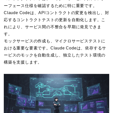
ーフェース仕様を確認するために特に重要です。
Claude Codeは、APIコントラクトの変更を検出し、対
応するコントラクトテストの更新を自動化します。こ
れにより、サービス間の不整合を早期に発見できま
す。
モックサービスの作成も、マイクロサービステストに
おける重要な要素です。Claude Codeは、依存するサ
ービスのモックを自動生成し、独立したテスト環境の
構築を支援します。