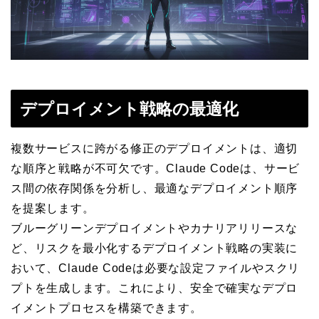
デプロイメント戦略の最適化
複数サービスに跨がる修正のデプロイメントは、適切
な順序と戦略が不可欠です。Claude Codeは、サービ
ス間の依存関係を分析し、最適なデプロイメント順序
を提案します。
ブルーグリーンデプロイメントやカナリアリリースな
ど、リスクを最小化するデプロイメント戦略の実装に
おいて、Claude Codeは必要な設定ファイルやスクリ
プトを生成します。これにより、安全で確実なデプロ
イメントプロセスを構築できます。