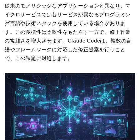
従来のモノリシックなアプリケーションと異なり、マ
イクロサービスでは各サービスが異なるプログラミン
グ言語や技術スタックを使用している場合がありま
す。この多様性は柔軟性をもたらす一方で、修正作業
の複雑さを増大させます。Claude Codeは、複数の言
語やフレームワークに対応した修正提案を行うこと
で、この課題に対処します。