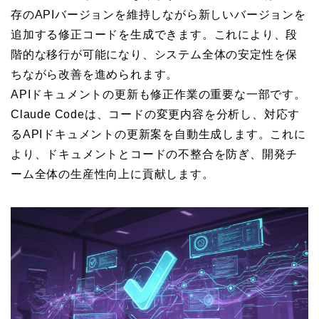
存のAPIバージョンを維持しながら新しいバージョンを
追加する修正コードを生成できます。これにより、段
階的な移行が可能になり、システム全体の安定性を保
ちながら改善を進められます。
APIドキュメントの更新も修正作業の重要な一部です。
Claude Codeは、コードの変更内容を分析し、対応す
るAPIドキュメントの更新案を自動生成します。これに
より、ドキュメントとコードの不整合を防ぎ、開発チ
ーム全体の生産性向上に貢献します。