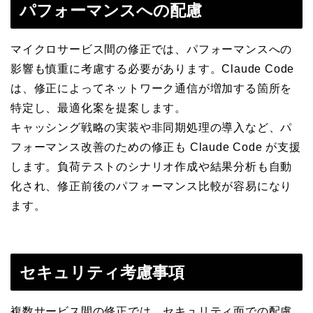
パフォーマンスへの配慮
マイクロサービス間の修正では、パフォーマンスへの
影響も慎重に考慮する必要があります。Claude Code
は、修正によってネットワーク通信が増加する箇所を
特定し、最適化案を提案します。
キャッシング戦略の実装や非同期処理の導入など、パ
フォーマンス改善のための修正も Claude Code が支援
します。負荷テストのシナリオ作成や結果分析も自動
化され、修正前後のパフォーマンス比較が容易になり
ます。
セキュリティ考慮事項
複数サービス間の修正では、セキュリティ面での配慮