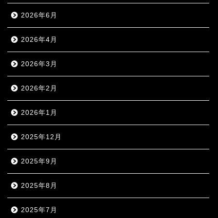
2026年6月
2026年4月
2026年3月
2026年2月
2026年1月
2025年12月
2025年9月
2025年8月
2025年7月