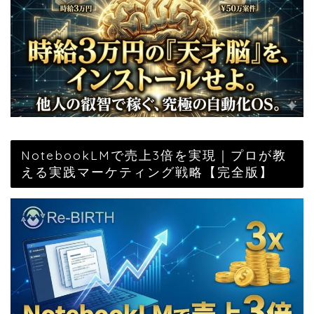
NotebookLMで売上3倍を実現｜プロが教
える実践マーケティング戦略【完全版】