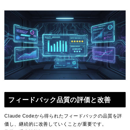
フィードバック品質の評価と改善
Claude Codeから得られたフィードバックの品質を評
価し、継続的に改善していくことが重要です。