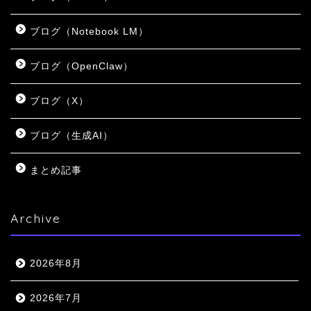
ブログ（Notebook LM）
ブログ（OpenClaw）
ブログ（X）
ブログ（生成AI）
まとめ記事
Archive
2026年8月
2026年7月