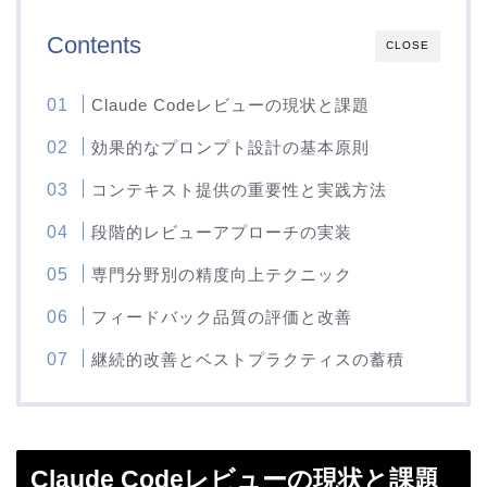
Contents
CLOSE
Claude Codeレビューの現状と課題
効果的なプロンプト設計の基本原則
コンテキスト提供の重要性と実践方法
段階的レビューアプローチの実装
専門分野別の精度向上テクニック
フィードバック品質の評価と改善
継続的改善とベストプラクティスの蓄積
Claude Codeレビューの現状と課題