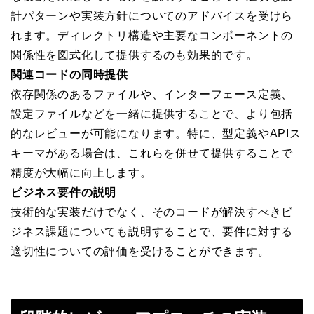
計パターンや実装方針についてのアドバイスを受けら
れます。ディレクトリ構造や主要なコンポーネントの
関係性を図式化して提供するのも効果的です。
関連コードの同時提供
依存関係のあるファイルや、インターフェース定義、
設定ファイルなどを一緒に提供することで、より包括
的なレビューが可能になります。特に、型定義やAPIス
キーマがある場合は、これらを併せて提供することで
精度が大幅に向上します。
ビジネス要件の説明
技術的な実装だけでなく、そのコードが解決すべきビ
ジネス課題についても説明することで、要件に対する
適切性についての評価を受けることができます。