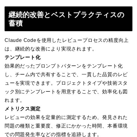
継続的改善とベストプラクティスの
蓄積
Claude Codeを使用したレビュープロセスの精度向上
は、継続的な改善により実現されます。
テンプレート化
効果的だったプロンプトパターンをテンプレート化
し、チーム内で共有することで、一貫した品質のレビ
ューを実現できます。プロジェクトタイプや技術スタ
ック別にテンプレートを用意することで、効率化も図
れます。
メトリクス測定
レビューの効果を定量的に測定するため、発見された
問題の種類と重要度、修正にかかった時間、本番環境
での問題発生率などの指標を追跡します。