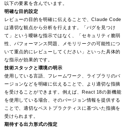
以下の要素を含んでいます。
明確な目的設定
レビューの目的を明確に伝えることで、Claude Code
は適切な観点から分析を行えます。「バグを見つけ
て」という曖昧な指示ではなく、「セキュリティ脆弱
性、パフォーマンス問題、メモリリークの可能性につ
いて重点的にレビューしてください」といった具体的
な指示が効果的です。
技術スタックと環境の明示
使用している言語、フレームワーク、ライブラリのバ
ージョンなどを明確に伝えることで、より適切な指摘
を受けることができます。例えば、React 18の新機能
を使用している場合、そのバージョン情報を提供する
ことで、適切なベストプラクティスに基づいた指摘を
受けられます。
期待する出力形式の指定