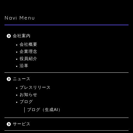
Navi Menu
会社案内
会社概要
企業理念
役員紹介
沿革
ニュース
プレスリリース
お知らせ
ブログ
ブログ（生成AI）
サービス