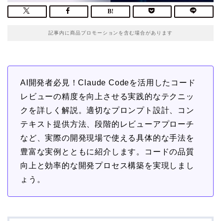
記事内に商品プロモーションを含む場合があります
AI開発者必見！Claude Codeを活用したコード
レビューの精度を向上させる実践的なテクニッ
クを詳しく解説。適切なプロンプト設計、コン
テキスト提供方法、段階的レビューアプローチ
など、実際の開発現場で使える具体的な手法を
豊富な実例とともに紹介します。コードの品質
向上と効率的な開発プロセス構築を実現しまし
ょう。