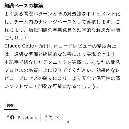
知識ベースの構築
よくある問題パターンとその対処法をドキュメント化
し、チーム内のナレッジベースとして蓄積します。こ
れにより、類似問題の早期発見と効率的な解決が可能
になります。
Claude Codeを活用したコードレビューの精度向上
は、適切な準備と継続的な改善により実現できます。
本記事で紹介したテクニックを実践し、あなたの開発
プロセスの品質向上に役立ててください。効果的なレ
ビュープロセスの確立により、より安全で保守性の高
いソフトウェア開発が可能になるでしょう。
共有:
Facebook
X