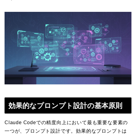
効果的なプロンプト設計の基本原則
Claude Codeでの精度向上において最も重要な要素の
一つが、プロンプト設計です。効果的なプロンプトは