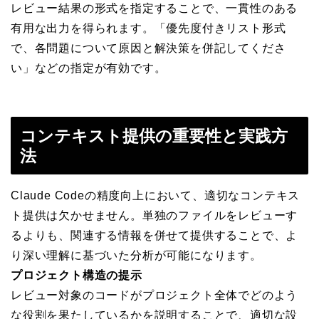
レビュー結果の形式を指定することで、一貫性のある
有用な出力を得られます。「優先度付きリスト形式
で、各問題について原因と解決策を併記してくださ
い」などの指定が有効です。
コンテキスト提供の重要性と実践方
法
Claude Codeの精度向上において、適切なコンテキス
ト提供は欠かせません。単独のファイルをレビューす
るよりも、関連する情報を併せて提供することで、よ
り深い理解に基づいた分析が可能になります。
プロジェクト構造の提示
レビュー対象のコードがプロジェクト全体でどのよう
な役割を果たしているかを説明することで、適切な設