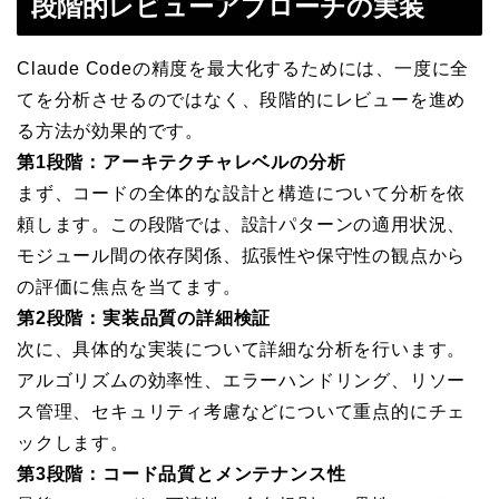
段階的レビューアプローチの実装
Claude Codeの精度を最大化するためには、一度に全
てを分析させるのではなく、段階的にレビューを進め
る方法が効果的です。
第1段階：アーキテクチャレベルの分析
まず、コードの全体的な設計と構造について分析を依
頼します。この段階では、設計パターンの適用状況、
モジュール間の依存関係、拡張性や保守性の観点から
の評価に焦点を当てます。
第2段階：実装品質の詳細検証
次に、具体的な実装について詳細な分析を行います。
アルゴリズムの効率性、エラーハンドリング、リソー
ス管理、セキュリティ考慮などについて重点的にチェ
ックします。
第3段階：コード品質とメンテナンス性