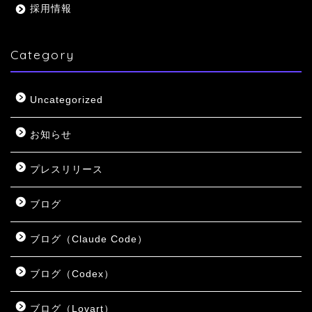
採用情報
Category
Uncategorized
お知らせ
プレスリリース
ブログ
ブログ（Claude Code）
ブログ（Codex）
ブログ（Lovart）