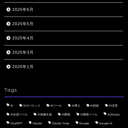
2025年6月
2025年5月
2025年4月
2025年3月
2025年1月
Tags
AI
AIガバナンス
AIツール
AI導入
AI技術
AI活用
AI生成ツール
AI画像生成
AI開発
AI開発ツール
Anthropic
ChatGPT
Claude
Claude Code
Google
Google AI