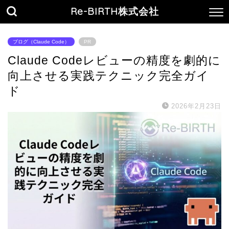
Re-BIRTH株式会社
ブログ（Claude Code）
PR
Claude Codeレビューの精度を劇的に
向上させる実践テクニック完全ガイ
ド
2026年2月23日