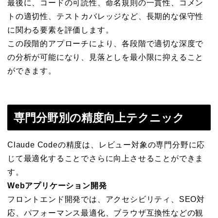
最後に、コードの可読性、命名規則の一貫性、コメン
トの適切性、テストカバレッジなど、長期的な保守性
に関わる要素を評価します。
この段階的アプローチにより、各段階で適切な深度で
の分析が可能になり、見落としを最小限に抑えること
ができます。
専門分野別の精度向上テクニック
Claude Codeの精度は、レビュー対象の専門分野に応
じて最適化することでさらに向上させることができま
す。
Webアプリケーション開発
フロントエンド開発では、アクセシビリティ、SEO対
応、パフォーマンス最適化、ブラウザ互換性などの観