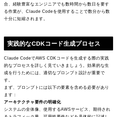
合、経験豊富なエンジニアでも数時間から数日を要す
る作業が、Claude Codeを使用することで数分から数
十分に短縮されます。
実践的なCDKコード生成プロセス
Claude CodeでAWS CDKコードを生成する際の実践
的なプロセスを詳しく見ていきましょう。効果的な生
成を行うためには、適切なプロンプト設計が重要で
す。
まず、プロンプトには以下の要素を含める必要があり
ます：
アーキテクチャ要件の明確化
システムの全体像、使用するAWSサービス、期待され
るトラフィック量、可用性要件などを具体的に記述し