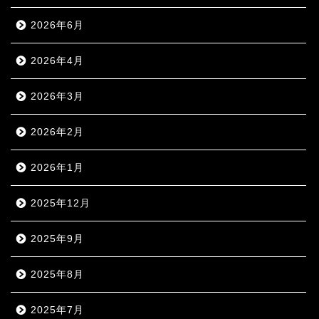
2026年6月
2026年4月
2026年3月
2026年2月
2026年1月
2025年12月
2025年9月
2025年8月
2025年7月