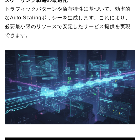
スケーリング戦略の最適化
トラフィックパターンや負荷特性に基づいて、効率的
なAuto Scalingポリシーを生成します。これにより、
必要最小限のリソースで安定したサービス提供を実現
できます。