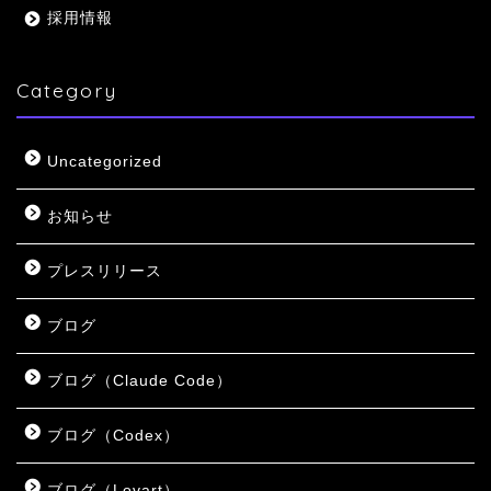
採用情報
Category
Uncategorized
お知らせ
プレスリリース
ブログ
ブログ（Claude Code）
ブログ（Codex）
ブログ（Lovart）