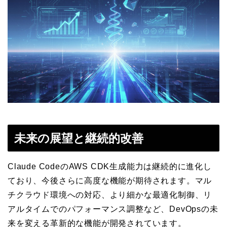
未来の展望と継続的改善
Claude CodeのAWS CDK生成能力は継続的に進化し
ており、今後さらに高度な機能が期待されます。マル
チクラウド環境への対応、より細かな最適化制御、リ
アルタイムでのパフォーマンス調整など、DevOpsの未
来を変える革新的な機能が開発されています。