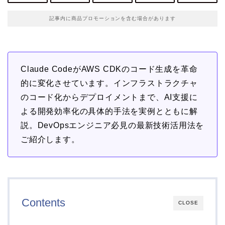
記事内に商品プロモーションを含む場合があります
Claude CodeがAWS CDKのコード生成を革命
的に変化させています。インフラストラクチャ
のコード化からデプロイメントまで、AI支援に
よる開発効率化の具体的手法を実例とともに解
説。DevOpsエンジニア必見の最新技術活用法を
ご紹介します。
Contents
CLOSE