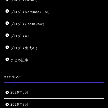
ブログ（Notebook LM）
ブログ（OpenClaw）
ブログ（X）
ブログ（生成AI）
まとめ記事
Archive
2026年8月
2026年7月