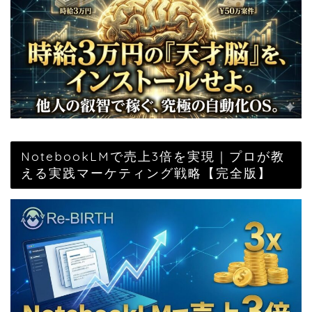
NotebookLMで売上3倍を実現｜プロが教
える実践マーケティング戦略【完全版】