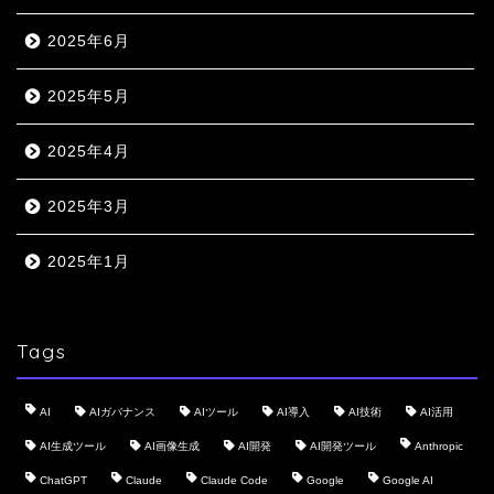
2025年6月
2025年5月
2025年4月
2025年3月
2025年1月
Tags
AI
AIガバナンス
AIツール
AI導入
AI技術
AI活用
AI生成ツール
AI画像生成
AI開発
AI開発ツール
Anthropic
ChatGPT
Claude
Claude Code
Google
Google AI