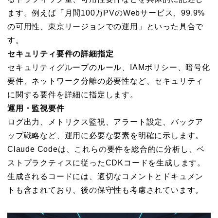
ます。例えば「月間100万PVのWebサービス、99.9%
の可用性、東京リージョンでの運用」といった具合で
す。
セキュリティ要件の詳細指定
セキュリティグループのルール、IAMポリシー、暗号化
要件、ネットワーク分離の必要性など、セキュリティ
に関する要件を詳細に指定します。
運用・監視要件
ログ出力、メトリクス監視、アラート設定、バックア
ップ戦略など、運用に必要な要素を明確に示します。
Claude Codeは、これらの要件を総合的に分析し、ベ
ストプラクティスに従ったCDKコードを生成します。
生成されるコードには、適切なコメントとドキュメン
トも含まれており、後の保守性も考慮されています。