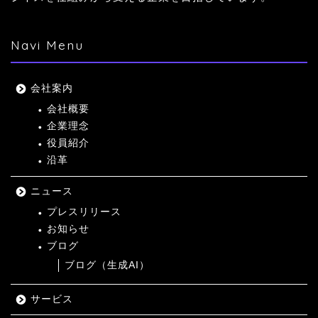
Navi Menu
会社案内
会社概要
企業理念
役員紹介
沿革
ニュース
プレスリリース
お知らせ
ブログ
ブログ（生成AI）
サービス