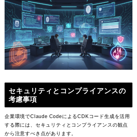
セキュリティとコンプライアンスの
考慮事項
企業環境でClaude CodeによるCDKコード生成を活用
する際には、セキュリティとコンプライアンスの観点
から注意すべき点があります。