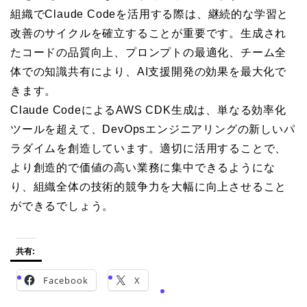
組織でClaude Codeを活用する際は、継続的な学習と
改善のサイクルを確立することが重要です。生成され
たコードの品質向上、プロンプトの最適化、チーム全
体での知識共有により、AI支援開発の効果を最大化で
きます。
Claude CodeによるAWS CDK生成は、単なる効率化
ツールを超えて、DevOpsエンジニアリングの新しいパ
ラダイムを創造しています。適切に活用することで、
より創造的で価値の高い業務に集中できるようにな
り、組織全体の技術的競争力を大幅に向上させること
ができるでしょう。
共有:
Facebook
X