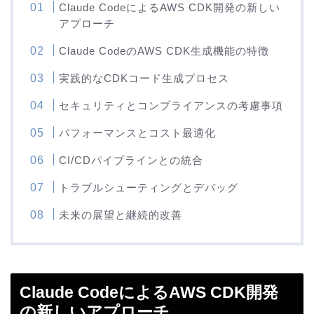
Claude CodeによるAWS CDK開発の新しい
アプローチ
Claude CodeのAWS CDK生成機能の特徴
実践的なCDKコード生成プロセス
セキュリティとコンプライアンスの考慮事項
パフォーマンスとコスト最適化
CI/CDパイプラインとの統合
トラブルシューティングとデバッグ
未来の展望と継続的改善
Claude CodeによるAWS CDK開発
の新しいアプローチ