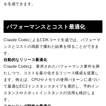
を生成できます。
パフォーマンスとコスト最適化
Claude CodeによるCDKコード生成では、パフォーマ
ンスとコストの両面で優れた結果を得ることができま
す。
自動的なリソース最適化
Claude Codeは、要求されたパフォーマンス要件を満
たしつつ、コストを最小化するリソース構成を提案し
ます。例えば、CPUやメモリの使用パターンに基づい
て最適なEC2インスタンスタイプを選択し、予約イン
スタンスやスポットインスタンスの活用も検討しま
す。