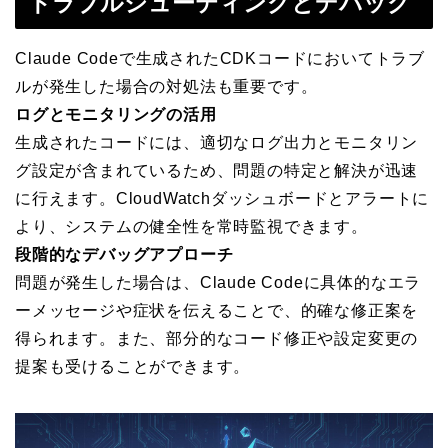
トラブルシューティングとデバッグ
Claude Codeで生成されたCDKコードにおいてトラブ
ルが発生した場合の対処法も重要です。
ログとモニタリングの活用
生成されたコードには、適切なログ出力とモニタリン
グ設定が含まれているため、問題の特定と解決が迅速
に行えます。CloudWatchダッシュボードとアラートに
より、システムの健全性を常時監視できます。
段階的なデバッグアプローチ
問題が発生した場合は、Claude Codeに具体的なエラ
ーメッセージや症状を伝えることで、的確な修正案を
得られます。また、部分的なコード修正や設定変更の
提案も受けることができます。