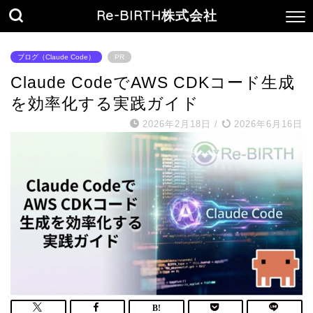
Re-BIRTH株式会社
ブログ（Claude Code）
PR
Claude CodeでAWS CDKコード生成
を効率化する実践ガイド
2026年2月18日
/
2026年6月16日