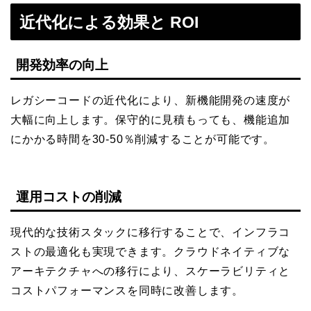
近代化による効果と ROI
開発効率の向上
レガシーコードの近代化により、新機能開発の速度が
大幅に向上します。保守的に見積もっても、機能追加
にかかる時間を30-50％削減することが可能です。
運用コストの削減
現代的な技術スタックに移行することで、インフラコ
ストの最適化も実現できます。クラウドネイティブな
アーキテクチャへの移行により、スケーラビリティと
コストパフォーマンスを同時に改善します。