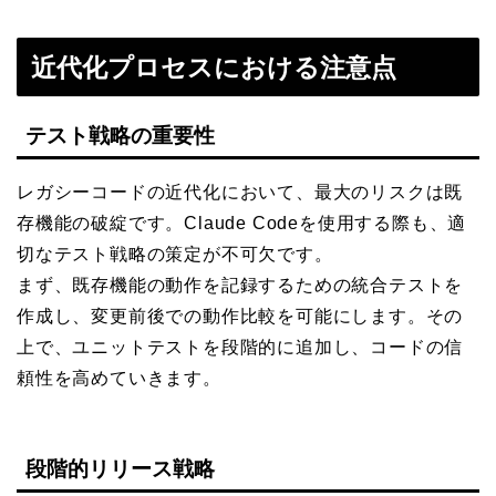
近代化プロセスにおける注意点
テスト戦略の重要性
レガシーコードの近代化において、最大のリスクは既
存機能の破綻です。Claude Codeを使用する際も、適
切なテスト戦略の策定が不可欠です。
まず、既存機能の動作を記録するための統合テストを
作成し、変更前後での動作比較を可能にします。その
上で、ユニットテストを段階的に追加し、コードの信
頼性を高めていきます。
段階的リリース戦略