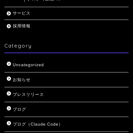
サービス
採用情報
Category
Uncategorized
お知らせ
プレスリリース
ブログ
ブログ（Claude Code）