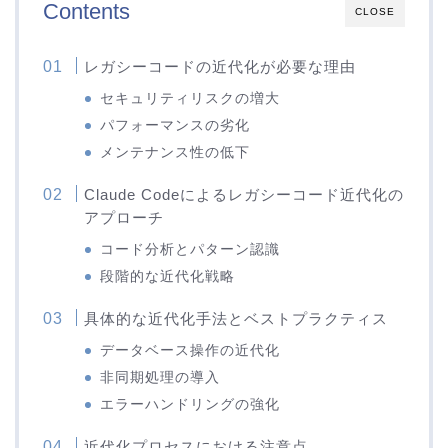
Contents
CLOSE
レガシーコードの近代化が必要な理由
セキュリティリスクの増大
パフォーマンスの劣化
メンテナンス性の低下
Claude Codeによるレガシーコード近代化の
アプローチ
コード分析とパターン認識
段階的な近代化戦略
具体的な近代化手法とベストプラクティス
データベース操作の近代化
非同期処理の導入
エラーハンドリングの強化
近代化プロセスにおける注意点