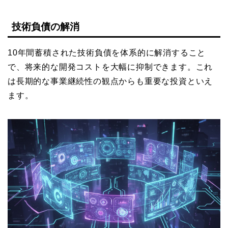
技術負債の解消
10年間蓄積された技術負債を体系的に解消すること
で、将来的な開発コストを大幅に抑制できます。これ
は長期的な事業継続性の観点からも重要な投資といえ
ます。