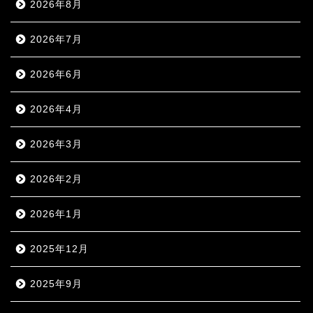
2026年8月
2026年7月
2026年6月
2026年4月
2026年3月
2026年2月
2026年1月
2025年12月
2025年9月