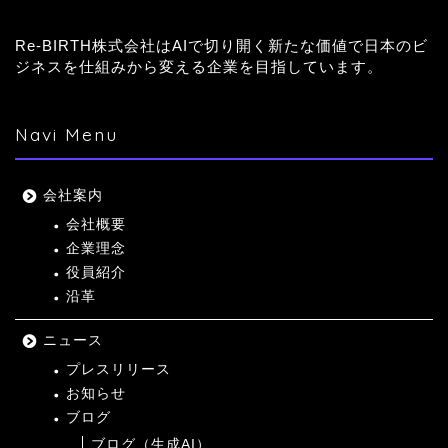
Re-BIRTH株式会社はAIで切り開く新たな価値で日本のビ
ジネスを仕組みから変える企業を目指しています。
Navi Menu
会社案内
会社概要
企業理念
役員紹介
沿革
ニュース
プレスリリース
お知らせ
ブログ
ブログ（生成AI）