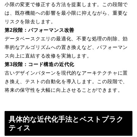
小限の変更で修正する方法を提案します。この段階で
は、既存機能への影響を最小限に抑えながら、重要な
リスクを除去します。
第2段階：パフォーマンス改善
データベースクエリの最適化、不要な処理の削除、効
率的なアルゴリズムへの置き換えなど、パフォーマン
ス向上に直結する改修を実施します。
第3段階：コード構造の近代化
古いデザインパターンを現代的なアーキテクチャに置
き換え、テストの自動化を導入します。この段階で、
将来の保守性を大幅に向上させることができます。
具体的な近代化手法とベストプラク
ティス