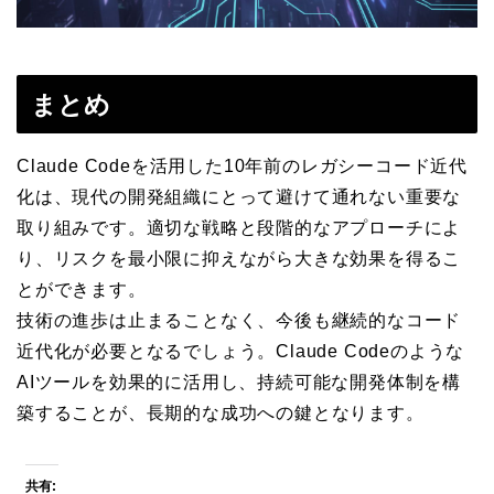
まとめ
Claude Codeを活用した10年前のレガシーコード近代
化は、現代の開発組織にとって避けて通れない重要な
取り組みです。適切な戦略と段階的なアプローチによ
り、リスクを最小限に抑えながら大きな効果を得るこ
とができます。
技術の進歩は止まることなく、今後も継続的なコード
近代化が必要となるでしょう。Claude Codeのような
AIツールを効果的に活用し、持続可能な開発体制を構
築することが、長期的な成功への鍵となります。
共有: