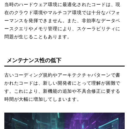
当時のハードウェア環境に最適化されたコードは、現
在のクラウド環境やマルチコア環境では十分なパフォ
ーマンスを発揮できません。また、非効率なデータベ
ースクエリやメモリ管理により、スケーラビリティに
問題が生じることもあります。
メンテナンス性の低下
古いコーディング規約やアーキテクチャパターンで書
かれたコードは、新しい開発者にとって理解が困難で
す。これにより、新機能の追加や不具合修正に要する
時間が大幅に増加してしまいます。