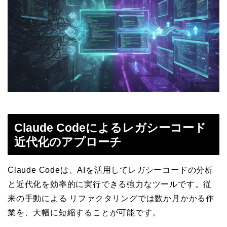
Claude Codeによるレガシーコード
近代化のアプローチ
Claude Codeは、AIを活用してレガシーコードの分析
と近代化を効率的に実行できる強力なツールです。従
来の手動による リファクタリングでは数か月かかる作
業を、大幅に短縮することが可能です。