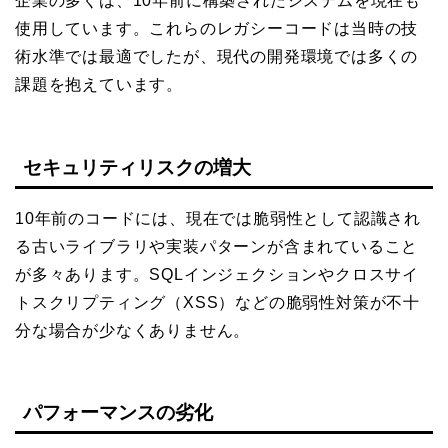
企業の多くは、10年前に構築されたシステムを現在も
使用しています。これらのレガシーコードは当時の技
術水準では最適でしたが、現代の開発環境では多くの
課題を抱えています。
セキュリティリスクの増大
10年前のコードには、現在では脆弱性として認識され
る古いライブラリや実装パターンが含まれていること
が多々あります。SQLインジェクションやクロスサイ
トスクリプティング（XSS）などの脆弱性対策が不十
分な場合が少なくありません。
パフォーマンスの劣化