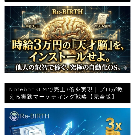
NotebookLMで売上3倍を実現｜プロが教
える実践マーケティング戦略【完全版】