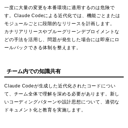
一度に大量の変更を本番環境に適用するのは危険で
す。Claude Codeによる近代化では、機能ごとまたは
モジュールごとに段階的なリリースを計画します。
カナリアリリースやブルーグリーンデプロイメントな
どの手法を活用し、問題が発生した場合には即座にロ
ールバックできる体制を整えます。
チーム内での知識共有
Claude Codeが生成した近代化されたコードについ
て、チーム全体で理解を深める必要があります。新し
いコーディングパターンや設計思想について、適切な
ドキュメント化と教育を実施します。