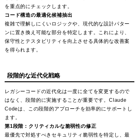
を重点的にチェックします。
コード構造の最適化候補抽出
複雑で理解しにくいロジックや、現代的な設計パター
ンに置き換え可能な部分を特定します。これにより、
保守性とテスタビリティを向上させる具体的な改善案
を得られます。
段階的な近代化戦略
レガシーコードの近代化は一度に全てを変更するので
はなく、段階的に実施することが重要です。Claude
Codeは、この段階的アプローチを効率的にサポートし
ます。
第1段階：クリティカルな脆弱性の修正
最優先で対処すべきセキュリティ脆弱性を特定し、最