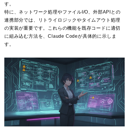
す。
特に、ネットワーク処理やファイルI/O、外部APIとの
連携部分では、リトライロジックやタイムアウト処理
の実装が重要です。これらの機能を既存コードに適切
に組み込む方法を、Claude Codeが具体的に示しま
す。