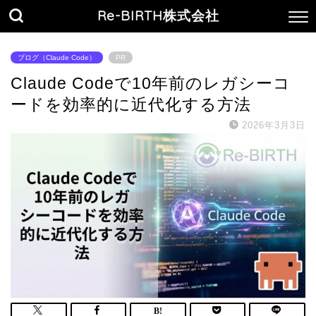
Re-BIRTH株式会社
ブログ（Claude Code）
PR
Claude Codeで10年前のレガシーコ
ードを効率的に近代化する方法
2026年3月3日