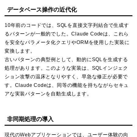
データベース操作の近代化
10年前のコードでは、SQLを直接文字列結合で生成す
るパターンが一般的でした。Claude Codeは、これら
を安全なパラメータ化クエリやORMを使用した実装に
変換します。
古いパターンの典型例として、動的にSQLを生成する
処理があります。このような実装は、SQLインジェク
ション攻撃の温床となりやすく、早急な修正が必要で
す。Claude Codeは、同等の機能を持ちながらセキュ
アな実装パターンを自動生成します。
非同期処理の導入
現代のWebアプリケーションでは、ユーザー体験の向