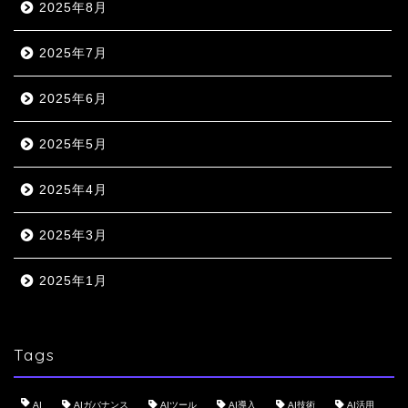
2025年8月
2025年7月
2025年6月
2025年5月
2025年4月
2025年3月
2025年1月
Tags
AI
AIガバナンス
AIツール
AI導入
AI技術
AI活用