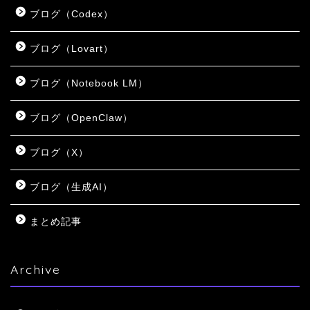
ブログ（Codex）
ブログ（Lovart）
ブログ（Notebook LM）
ブログ（OpenClaw）
ブログ（X）
ブログ（生成AI）
まとめ記事
Archive