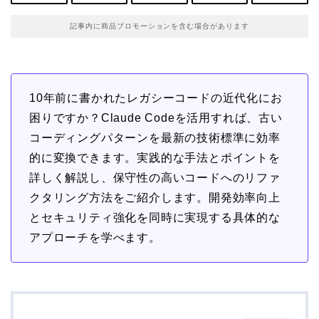
記事内に商品プロモーションを含む場合があります
10年前に書かれたレガシーコードの近代化にお
困りですか？Claude Codeを活用すれば、古い
コーディングパターンを最新の技術標準に効率
的に変換できます。実践的な手法とポイントを
詳しく解説し、保守性の高いコードへのリファ
クタリング方法をご紹介します。開発効率向上
とセキュリティ強化を同時に実現する具体的な
アプローチを学べます。