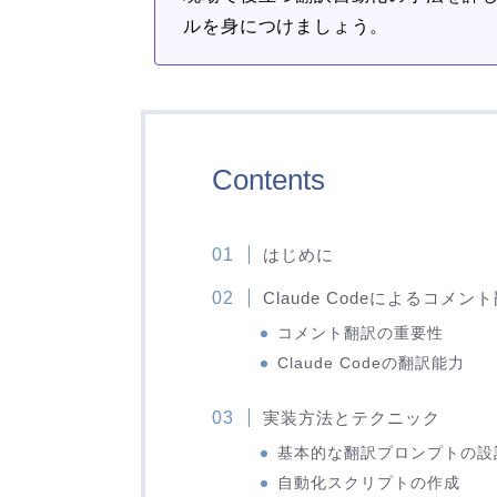
ルを身につけましょう。
Contents
はじめに
Claude Codeによるコメ
コメント翻訳の重要性
Claude Codeの翻訳能力
実装方法とテクニック
基本的な翻訳プロンプトの設
自動化スクリプトの作成