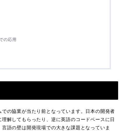
での応用
ムでの協業が当たり前となっています。日本の開発者
に理解してもらったり、逆に英語のコードベースに日
、言語の壁は開発現場での大きな課題となっていま