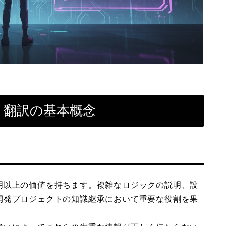
メント翻訳の基本概念
明以上の価値を持ちます。複雑なロジックの説明、設
開発プロジェクトの知識継承において重要な役割を果