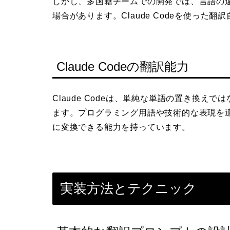
しかし、多国籍チームでの開発では、言語の
場合があります。Claude Codeを使っ
Claude Codeの翻訳能力
Claude Codeは、単純な単語の置き換
ます。プログラミング用語や技術的な表現を
に変換できる能力を持っています。
実装方法とテクニック