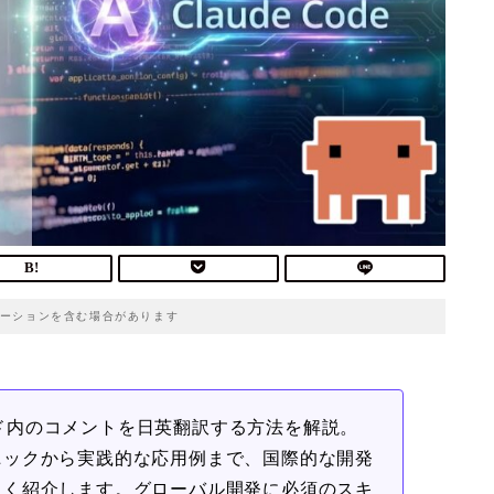
ーションを含む場合があります
コード内のコメントを日英翻訳する方法を解説。
ニックから実践的な応用例まで、国際的な開発
しく紹介します。グローバル開発に必須のスキ