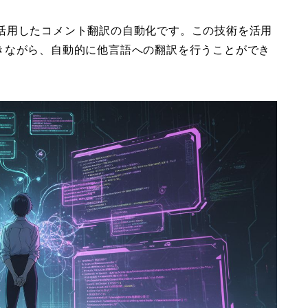
deを活用したコメント翻訳の自動化です。この技術を活用
きながら、自動的に他言語への翻訳を行うことができ