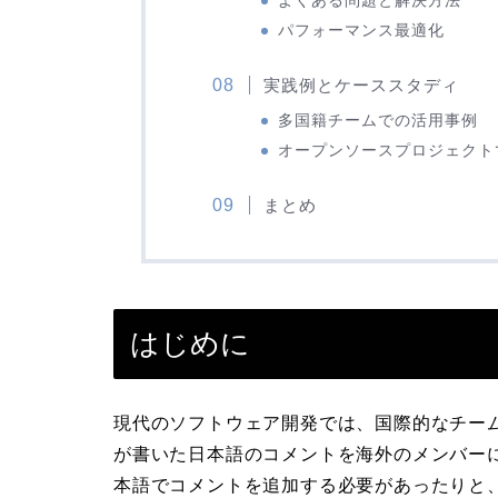
よくある問題と解決方法
パフォーマンス最適化
実践例とケーススタディ
多国籍チームでの活用事例
オープンソースプロジェクト
まとめ
はじめに
現代のソフトウェア開発では、国際的なチー
が書いた日本語のコメントを海外のメンバー
本語でコメントを追加する必要があったりと