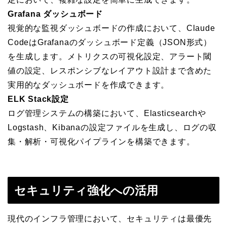
Grafana ダッシュボード
視覚的な監視ダッシュボードの作成において、Claude
CodeはGrafanaのダッシュボード定義（JSON形式）
を生成します。メトリクスの可視化設定、アラート閾
値の設定、レスポンシブなレイアウト設計まで含めた
実用的なダッシュボードを作成できます。
ELK Stack設定
ログ管理システムの構築において、Elasticsearchや
Logstash、Kibanaの設定ファイルを生成し、ログの収
集・解析・可視化パイプラインを構築できます。
セキュリティ強化への活用
現代のインフラ管理において、セキュリティは最優先