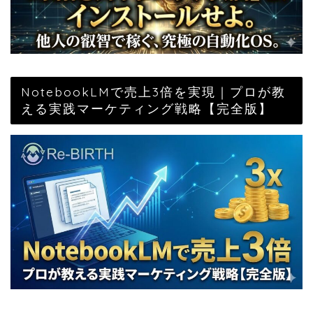
NotebookLMで売上3倍を実現｜プロが教
える実践マーケティング戦略【完全版】