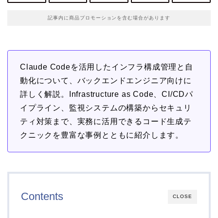
記事内に商品プロモーションを含む場合があります
Claude Codeを活用したインフラ構成管理と自
動化について、バックエンドエンジニア向けに
詳しく解説。Infrastructure as Code、CI/CDパ
イプライン、監視システムの構築からセキュリ
ティ対策まで、実務に活用できるコード生成テ
クニックを豊富な事例とともに紹介します。
Contents
CLOSE