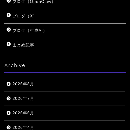
ブログ（OpenClaw）
ブログ（X）
ブログ（生成AI）
まとめ記事
Archive
2026年8月
2026年7月
2026年6月
2026年4月