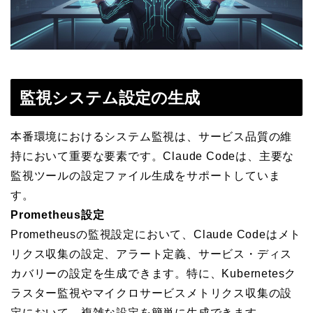
監視システム設定の生成
本番環境におけるシステム監視は、サービス品質の維
持において重要な要素です。Claude Codeは、主要な
監視ツールの設定ファイル生成をサポートしていま
す。
Prometheus設定
Prometheusの監視設定において、Claude Codeはメト
リクス収集の設定、アラート定義、サービス・ディス
カバリーの設定を生成できます。特に、Kubernetesク
ラスター監視やマイクロサービスメトリクス収集の設
定において、複雑な設定を簡単に生成できます。