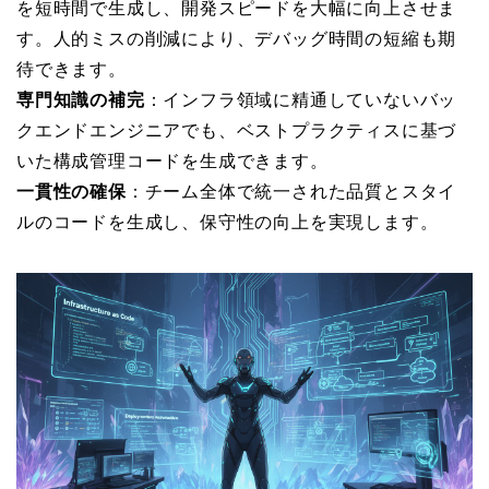
を短時間で生成し、開発スピードを大幅に向上させま
す。人的ミスの削減により、デバッグ時間の短縮も期
待できます。
専門知識の補完
：インフラ領域に精通していないバッ
クエンドエンジニアでも、ベストプラクティスに基づ
いた構成管理コードを生成できます。
一貫性の確保
：チーム全体で統一された品質とスタイ
ルのコードを生成し、保守性の向上を実現します。