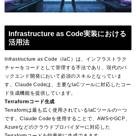
Infrastructure as Code実装における
活用法
Infrastructure as Code（IaC）は、インフラストラク
チャーをコードとして管理する手法であり、現代のバ
ックエンド開発において必須のスキルとなっていま
す。Claude Codeは、主要なIaCツールに対応したコー
ド生成機能を提供しています。
Terraformコード生成
Terraformは最も広く使用されているIaCツールの一つ
です。Claude Codeを使用することで、AWSやGCP、
Azureなどのクラウドプロバイダーに対応した
Terraformコードを効率的に生成できます。