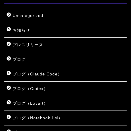
Uncategorized
お知らせ
プレスリリース
ブログ
ブログ（Claude Code）
ブログ（Codex）
ブログ（Lovart）
ブログ（Notebook LM）