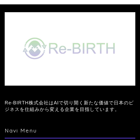
Re-BIRTH株式会社はAIで切り開く新たな価値で日本のビ
ジネスを仕組みから変える企業を目指しています。
Navi Menu