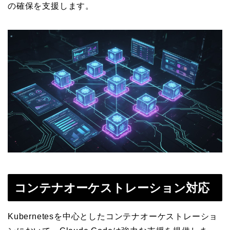
の確保を支援します。
コンテナオーケストレーション対応
Kubernetesを中心としたコンテナオーケストレーショ