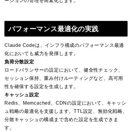
ーションの管理を簡素化します。
パフォーマンス最適化の実践
Claude Codeは、インフラ構成のパフォーマンス最適
化においても威力を発揮します。
負荷分散設定
ロードバランサーの設定において、健全性チェック、
セッション保持、重み付けルーティングなど、高可用
性を確保する設定を生成します。
キャッシュ設定
Redis、Memcached、CDNの設定において、キャッシ
ュ戦略の最適化を支援します。TTL設定、無効化戦略、
分散キャッシュの構成まで含めた設定を生成できま
す。