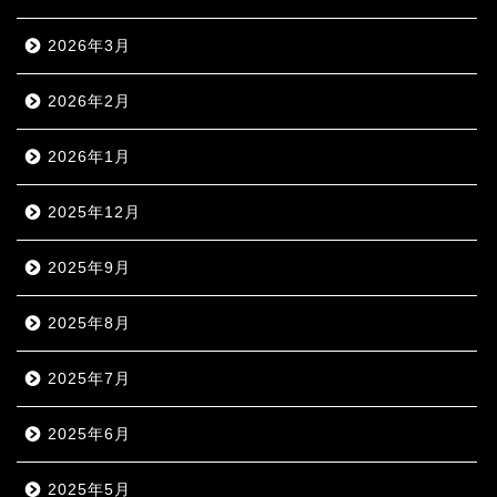
2026年3月
2026年2月
2026年1月
2025年12月
2025年9月
2025年8月
2025年7月
2025年6月
2025年5月