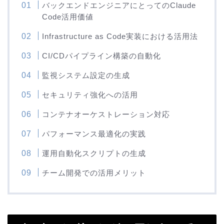
バックエンドエンジニアにとってのClaude
Code活用価値
Infrastructure as Code実装における活用法
CI/CDパイプライン構築の自動化
監視システム設定の生成
セキュリティ強化への活用
コンテナオーケストレーション対応
パフォーマンス最適化の実践
運用自動化スクリプトの生成
チーム開発での活用メリット