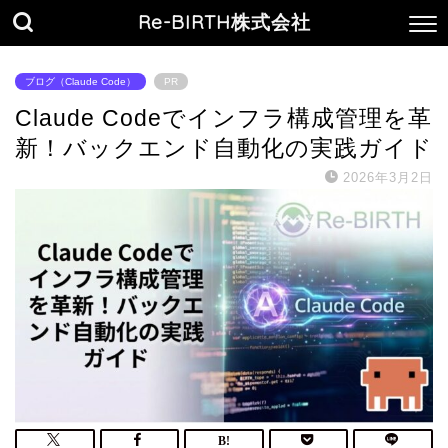
Re-BIRTH株式会社
ブログ（Claude Code）
PR
Claude Codeでインフラ構成管理を革
新！バックエンド自動化の実践ガイド
2026年3月2日