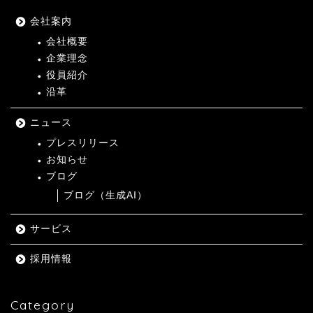
会社案内
会社概要
企業理念
役員紹介
沿革
ニュース
プレスリリース
お知らせ
ブログ
ブログ（生成AI）
サービス
採用情報
Category