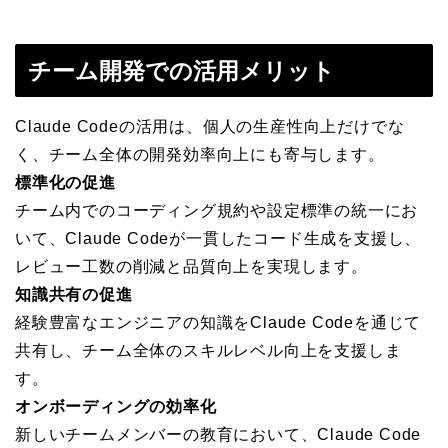
チーム開発での活用メリット
Claude Codeの活用は、個人の生産性向上だけでな
く、チーム全体の開発効率向上にも寄与します。
標準化の促進
チーム内でのコーディング規約や設定標準の統一にお
いて、Claude Codeが一貫したコード生成を支援し、
レビュー工数の削減と品質向上を実現します。
知識共有の促進
経験豊富なエンジニアの知識をClaude Codeを通じて
共有し、チーム全体のスキルレベル向上を支援しま
す。
オンボーディングの効率化
新しいチームメンバーの教育において、Claude Code