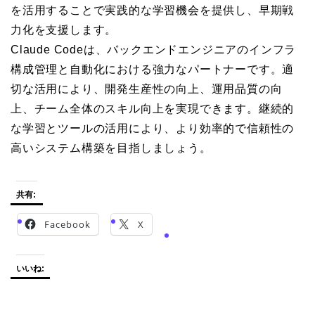
を活用することで実践的な学習機会を提供し、早期戦
力化を支援します。
Claude Codeは、バックエンドエンジニアのインフラ
構成管理と自動化における強力なパートナーです。適
切な活用により、開発生産性の向上、運用品質の向
上、チーム全体のスキル向上を実現できます。継続的
な学習とツールの活用により、より効率的で信頼性の
高いシステム構築を目指しましょう。
共有:
Facebook
X
いいね: