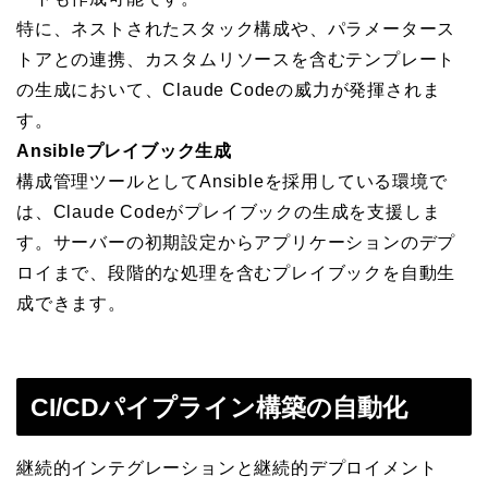
特に、ネストされたスタック構成や、パラメータース
トアとの連携、カスタムリソースを含むテンプレート
の生成において、Claude Codeの威力が発揮されま
す。
Ansibleプレイブック生成
構成管理ツールとしてAnsibleを採用している環境で
は、Claude Codeがプレイブックの生成を支援しま
す。サーバーの初期設定からアプリケーションのデプ
ロイまで、段階的な処理を含むプレイブックを自動生
成できます。
CI/CDパイプライン構築の自動化
継続的インテグレーションと継続的デプロイメント