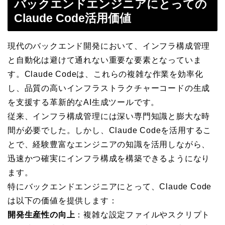
バックエンドエンジニアにとっての
Claude Code活用価値
現代のバックエンド開発において、インフラ構成管理
と自動化は避けて通れない重要な要素となっていま
す。Claude Codeは、これらの複雑な作業を効率化
し、品質の高いインフラストラクチャーコードの生成
を支援する革新的なAI生成ツールです。
従来、インフラ構成管理には深い専門知識と膨大な時
間が必要でした。しかし、Claude Codeを活用するこ
とで、経験豊富なエンジニアの知識を活用しながら、
迅速かつ確実にインフラ構成を構築できるようになり
ます。
特にバックエンドエンジニアにとって、Claude Code
は以下の価値を提供します：
開発生産性の向上
：複雑な設定ファイルやスクリプト