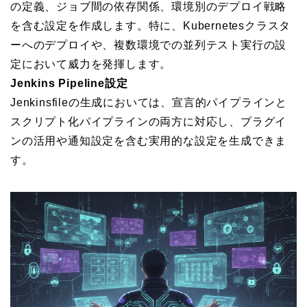
の定義、ジョブ間の依存関係、環境別のデプロイ戦略
を含む設定を作成します。特に、Kubernetesクラスタ
ーへのデプロイや、複数環境での並列テスト実行の設
定において威力を発揮します。
Jenkins Pipeline設定
Jenkinsfileの生成においては、宣言的パイプラインと
スクリプト化パイプラインの両方に対応し、プラグイ
ンの活用や通知設定を含む実用的な設定を生成できま
す。