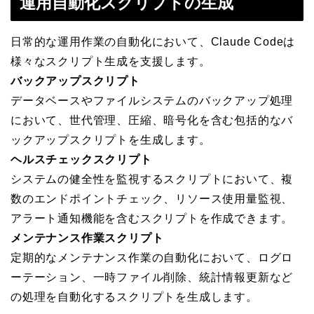
運用自動化スクリプトの生成
日常的な運用作業の自動化において、Claude Codeは
様々なスクリプト生成を支援します。
バックアップスクリプト
データベースやファイルシステムのバックアップ処理
において、世代管理、圧縮、暗号化を含む包括的なバ
ックアップスクリプトを生成します。
ヘルスチェックスクリプト
システムの健全性を監視するスクリプトにおいて、複
数のエンドポイントチェック、リソース使用量監視、
アラート通知機能を含むスクリプトを作成できます。
メンテナンス作業スクリプト
定期的なメンテナンス作業の自動化において、ログロ
ーテーション、一時ファイル削除、統計情報更新など
の処理を自動化するスクリプトを生成します。